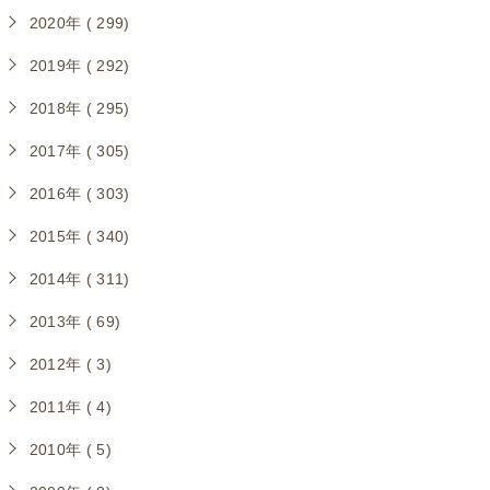
2020年 ( 299)
2019年 ( 292)
2018年 ( 295)
2017年 ( 305)
2016年 ( 303)
2015年 ( 340)
2014年 ( 311)
2013年 ( 69)
2012年 ( 3)
2011年 ( 4)
2010年 ( 5)