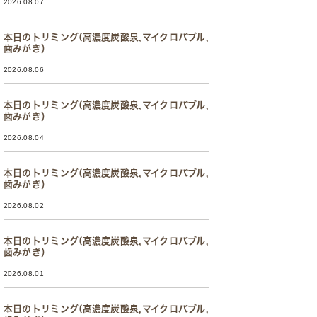
2026.08.07
本日のトリミング(高濃度炭酸泉,マイクロバブル,
歯みがき）
2026.08.06
本日のトリミング(高濃度炭酸泉,マイクロバブル,
歯みがき）
2026.08.04
本日のトリミング(高濃度炭酸泉,マイクロバブル,
歯みがき）
2026.08.02
本日のトリミング(高濃度炭酸泉,マイクロバブル,
歯みがき）
2026.08.01
本日のトリミング(高濃度炭酸泉,マイクロバブル,