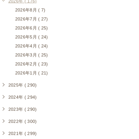
2026年 ( 176)
2026年8月 ( 7)
2026年7月 ( 27)
2026年6月 ( 25)
2026年5月 ( 24)
2026年4月 ( 24)
2026年3月 ( 25)
2026年2月 ( 23)
2026年1月 ( 21)
2025年 ( 290)
2024年 ( 294)
2023年 ( 290)
2022年 ( 300)
2021年 ( 299)