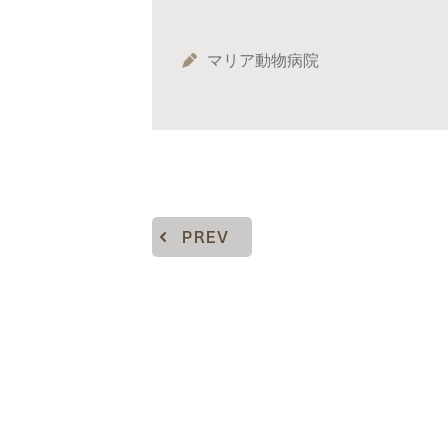
マリア動物病院
PREV