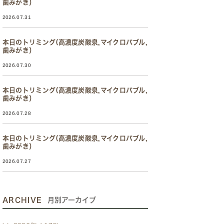
歯みがき）
2026.07.31
本日のトリミング(高濃度炭酸泉,マイクロバブル,
歯みがき）
2026.07.30
本日のトリミング(高濃度炭酸泉,マイクロバブル,
歯みがき）
2026.07.28
本日のトリミング(高濃度炭酸泉,マイクロバブル,
歯みがき）
2026.07.27
ARCHIVE
月別アーカイブ