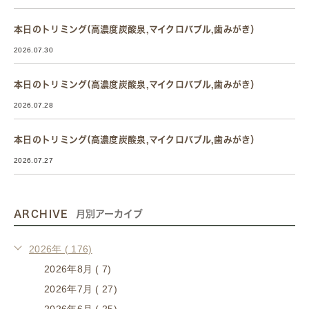
本日のトリミング(高濃度炭酸泉,マイクロバブル,歯みがき）
2026.07.30
本日のトリミング(高濃度炭酸泉,マイクロバブル,歯みがき）
2026.07.28
本日のトリミング(高濃度炭酸泉,マイクロバブル,歯みがき）
2026.07.27
ARCHIVE
月別アーカイブ
2026年 ( 176)
2026年8月 ( 7)
2026年7月 ( 27)