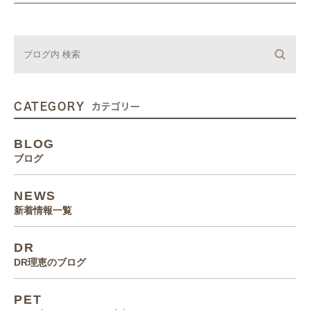
CATEGORY
カテゴリー
BLOG
ブログ
NEWS
新着情報一覧
DR
DR理恵のブログ
PET