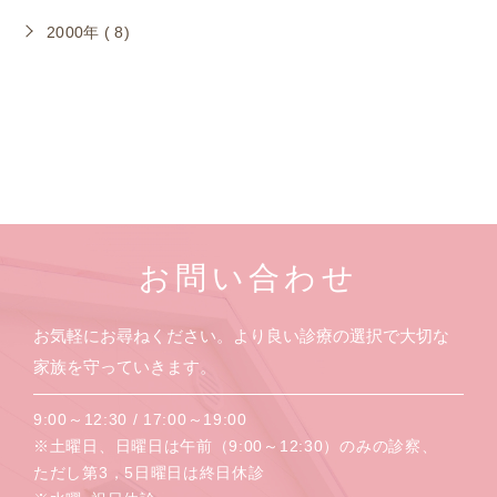
2000年 ( 8)
お問い合わせ
お気軽にお尋ねください。より良い診療の選択で大切な
家族を守っていきます。
9:00～12:30 / 17:00～19:00
※土曜日、日曜日は午前（9:00～12:30）のみの診察、
ただし第3，5日曜日は終日休診