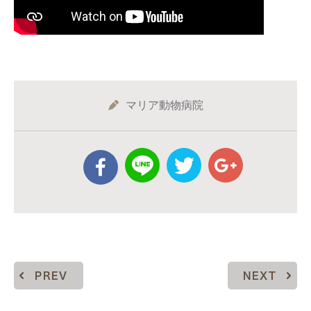
マリア動物病院
PREV
NEXT