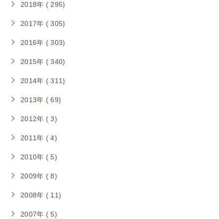
2018年 ( 295)
2017年 ( 305)
2016年 ( 303)
2015年 ( 340)
2014年 ( 311)
2013年 ( 69)
2012年 ( 3)
2011年 ( 4)
2010年 ( 5)
2009年 ( 8)
2008年 ( 11)
2007年 ( 5)