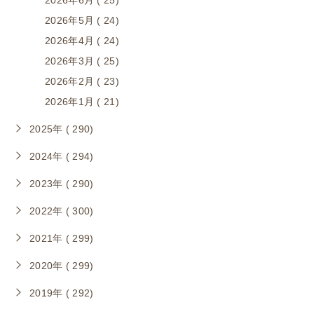
2026年6月 ( 25)
2026年5月 ( 24)
2026年4月 ( 24)
2026年3月 ( 25)
2026年2月 ( 23)
2026年1月 ( 21)
2025年 ( 290)
2024年 ( 294)
2023年 ( 290)
2022年 ( 300)
2021年 ( 299)
2020年 ( 299)
2019年 ( 292)