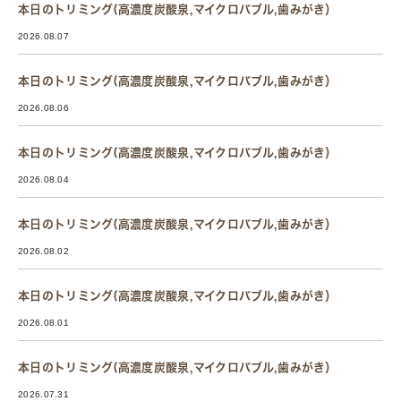
本日のトリミング(高濃度炭酸泉,マイクロバブル,歯みがき）
2026.08.07
本日のトリミング(高濃度炭酸泉,マイクロバブル,歯みがき）
2026.08.06
本日のトリミング(高濃度炭酸泉,マイクロバブル,歯みがき）
2026.08.04
本日のトリミング(高濃度炭酸泉,マイクロバブル,歯みがき）
2026.08.02
本日のトリミング(高濃度炭酸泉,マイクロバブル,歯みがき）
2026.08.01
本日のトリミング(高濃度炭酸泉,マイクロバブル,歯みがき）
2026.07.31