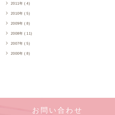
2011年 ( 4)
2010年 ( 5)
2009年 ( 8)
2008年 ( 11)
2007年 ( 5)
2000年 ( 8)
お問い合わせ