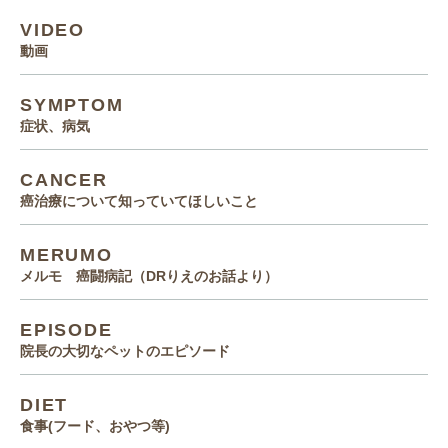
VIDEO
動画
SYMPTOM
症状、病気
CANCER
癌治療について知っていてほしいこと
MERUMO
メルモ 癌闘病記（DRりえのお話より）
EPISODE
院長の大切なペットのエピソード
DIET
食事(フード、おやつ等)