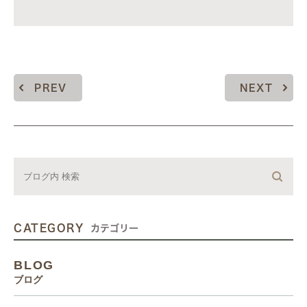
PREV
NEXT
CATEGORY
カテゴリー
BLOG
ブログ