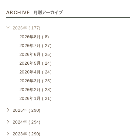
ARCHIVE
月別アーカイブ
2026年 ( 177)
2026年8月 ( 8)
2026年7月 ( 27)
2026年6月 ( 25)
2026年5月 ( 24)
2026年4月 ( 24)
2026年3月 ( 25)
2026年2月 ( 23)
2026年1月 ( 21)
2025年 ( 290)
2024年 ( 294)
2023年 ( 290)