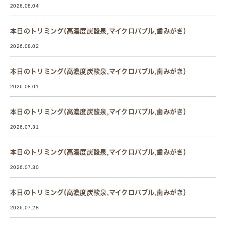
2026.08.04
本日のトリミング(高濃度炭酸泉,マイクロバブル,歯みがき）
2026.08.02
本日のトリミング(高濃度炭酸泉,マイクロバブル,歯みがき）
2026.08.01
本日のトリミング(高濃度炭酸泉,マイクロバブル,歯みがき）
2026.07.31
本日のトリミング(高濃度炭酸泉,マイクロバブル,歯みがき）
2026.07.30
本日のトリミング(高濃度炭酸泉,マイクロバブル,歯みがき）
2026.07.28