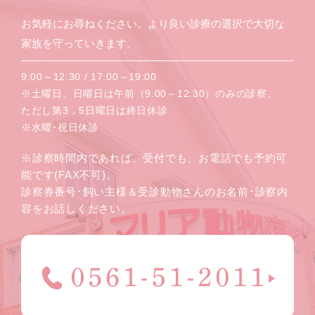
お気軽にお尋ねください。より良い診療の選択で大切な
家族を守っていきます。
9:00～12:30 / 17:00～19:00
※土曜日、日曜日は午前（9:00～12:30）のみの診察、
ただし第3，5日曜日は終日休診
※水曜･祝日休診
※診察時間内であれば、受付でも、お電話でも予約可
能です(FAX不可)。
診察券番号･飼い主様＆受診動物さんのお名前･診察内
容をお話しください。