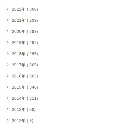
2022年 ( 300)
2021年 ( 299)
2020年 ( 299)
2019年 ( 292)
2018年 ( 295)
2017年 ( 305)
2016年 ( 303)
2015年 ( 340)
2014年 ( 311)
2013年 ( 69)
2012年 ( 3)