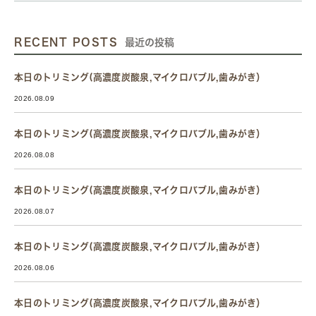
RECENT POSTS
最近の投稿
本日のトリミング(高濃度炭酸泉,マイクロバブル,歯みがき）
2026.08.09
本日のトリミング(高濃度炭酸泉,マイクロバブル,歯みがき）
2026.08.08
本日のトリミング(高濃度炭酸泉,マイクロバブル,歯みがき）
2026.08.07
本日のトリミング(高濃度炭酸泉,マイクロバブル,歯みがき）
2026.08.06
本日のトリミング(高濃度炭酸泉,マイクロバブル,歯みがき）