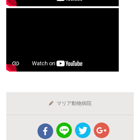
マリア動物病院