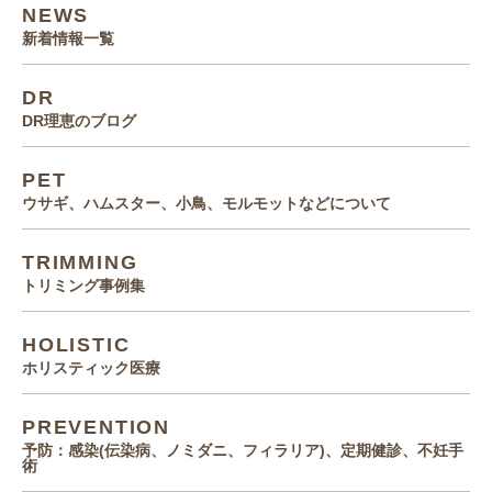
NEWS
新着情報一覧
DR
DR理恵のブログ
PET
ウサギ、ハムスター、小鳥、モルモットなどについて
TRIMMING
トリミング事例集
HOLISTIC
ホリスティック医療
PREVENTION
予防：感染(伝染病、ノミダニ、フィラリア)、定期健診、不妊手
術