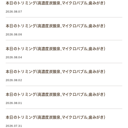
本日のトリミング(高濃度炭酸泉,マイクロバブル,歯みがき）
2026.08.07
本日のトリミング(高濃度炭酸泉,マイクロバブル,歯みがき）
2026.08.06
本日のトリミング(高濃度炭酸泉,マイクロバブル,歯みがき）
2026.08.04
本日のトリミング(高濃度炭酸泉,マイクロバブル,歯みがき）
2026.08.02
本日のトリミング(高濃度炭酸泉,マイクロバブル,歯みがき）
2026.08.01
本日のトリミング(高濃度炭酸泉,マイクロバブル,歯みがき）
2026.07.31