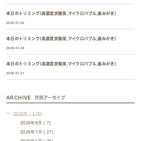
本日のトリミング(高濃度炭酸泉,マイクロバブル,歯みがき）
2026.07.30
本日のトリミング(高濃度炭酸泉,マイクロバブル,歯みがき）
2026.07.28
本日のトリミング(高濃度炭酸泉,マイクロバブル,歯みがき）
2026.07.27
ARCHIVE
月別アーカイブ
2026年 ( 176)
2026年8月 ( 7)
2026年7月 ( 27)