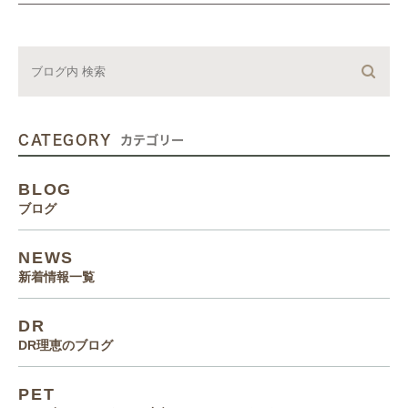
CATEGORY
カテゴリー
BLOG
ブログ
NEWS
新着情報一覧
DR
DR理恵のブログ
PET