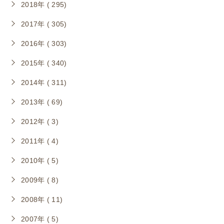
2018年 ( 295)
2017年 ( 305)
2016年 ( 303)
2015年 ( 340)
2014年 ( 311)
2013年 ( 69)
2012年 ( 3)
2011年 ( 4)
2010年 ( 5)
2009年 ( 8)
2008年 ( 11)
2007年 ( 5)