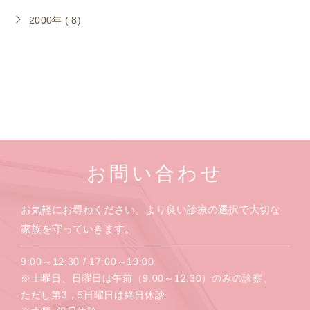
2000年 ( 8)
お問い合わせ
お気軽にお尋ねください。より良い診療の選択で大切な
家族を守っていきます。
9:00～12:30 / 17:00～19:00
※土曜日、日曜日は午前（9:00～12:30）のみの診察、
ただし第3，5日曜日は終日休診