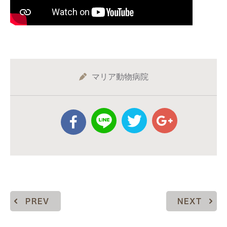
マリア動物病院
PREV
NEXT