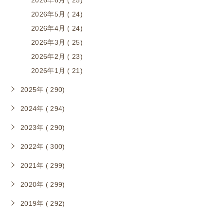
2026年6月 ( 25)
2026年5月 ( 24)
2026年4月 ( 24)
2026年3月 ( 25)
2026年2月 ( 23)
2026年1月 ( 21)
2025年 ( 290)
2024年 ( 294)
2023年 ( 290)
2022年 ( 300)
2021年 ( 299)
2020年 ( 299)
2019年 ( 292)