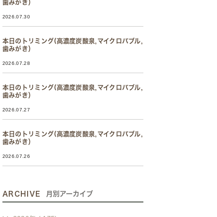
歯みがき）
2026.07.30
本日のトリミング(高濃度炭酸泉,マイクロバブル,
歯みがき）
2026.07.28
本日のトリミング(高濃度炭酸泉,マイクロバブル,
歯みがき）
2026.07.27
本日のトリミング(高濃度炭酸泉,マイクロバブル,
歯みがき）
2026.07.26
ARCHIVE
月別アーカイブ