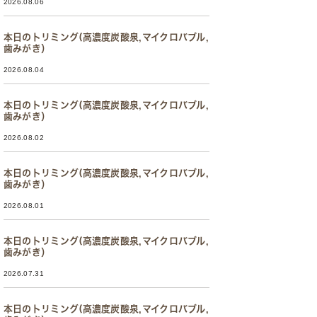
2026.08.06
本日のトリミング(高濃度炭酸泉,マイクロバブル,
歯みがき）
2026.08.04
本日のトリミング(高濃度炭酸泉,マイクロバブル,
歯みがき）
2026.08.02
本日のトリミング(高濃度炭酸泉,マイクロバブル,
歯みがき）
2026.08.01
本日のトリミング(高濃度炭酸泉,マイクロバブル,
歯みがき）
2026.07.31
本日のトリミング(高濃度炭酸泉,マイクロバブル,