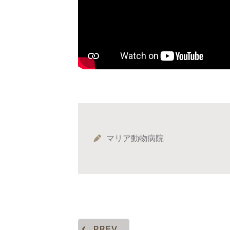
マリア動物病院
PREV