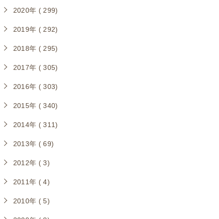
2020年 ( 299)
2019年 ( 292)
2018年 ( 295)
2017年 ( 305)
2016年 ( 303)
2015年 ( 340)
2014年 ( 311)
2013年 ( 69)
2012年 ( 3)
2011年 ( 4)
2010年 ( 5)