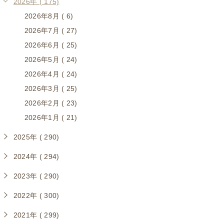
2026年 ( 175)
2026年8月 ( 6)
2026年7月 ( 27)
2026年6月 ( 25)
2026年5月 ( 24)
2026年4月 ( 24)
2026年3月 ( 25)
2026年2月 ( 23)
2026年1月 ( 21)
2025年 ( 290)
2024年 ( 294)
2023年 ( 290)
2022年 ( 300)
2021年 ( 299)