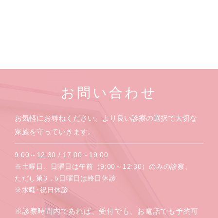
お問い合わせ
お気軽にお尋ねください。より良い診療の選択で大切な
家族を守っていきます。
9:00～12:30 / 17:00～19:00
※土曜日、日曜日は午前（9:00～12:30）のみの診察、
ただし第3，5日曜日は終日休診
※水曜･祝日休診
※診察時間内であれば、受付でも、お電話でも予約可