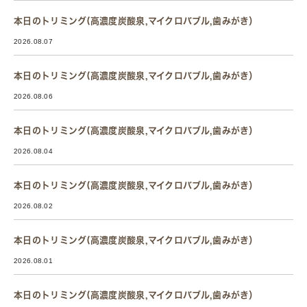
本日のトリミング(高濃度炭酸泉,マイクロバブル,歯みがき）
2026.08.07
本日のトリミング(高濃度炭酸泉,マイクロバブル,歯みがき）
2026.08.06
本日のトリミング(高濃度炭酸泉,マイクロバブル,歯みがき）
2026.08.04
本日のトリミング(高濃度炭酸泉,マイクロバブル,歯みがき）
2026.08.02
本日のトリミング(高濃度炭酸泉,マイクロバブル,歯みがき）
2026.08.01
本日のトリミング(高濃度炭酸泉,マイクロバブル,歯みがき）