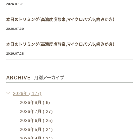
2026.07.31
本日のトリミング(高濃度炭酸泉,マイクロバブル,歯みがき）
2026.07.30
本日のトリミング(高濃度炭酸泉,マイクロバブル,歯みがき）
2026.07.28
ARCHIVE
月別アーカイブ
2026年 ( 177)
2026年8月 ( 8)
2026年7月 ( 27)
2026年6月 ( 25)
2026年5月 ( 24)
2026年4月 ( 24)