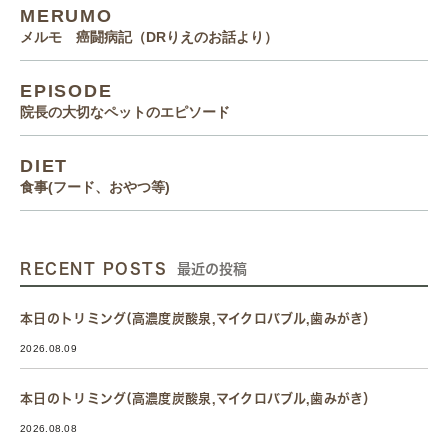
MERUMO
メルモ 癌闘病記（DRりえのお話より）
EPISODE
院長の大切なペットのエピソード
DIET
食事(フード、おやつ等)
RECENT POSTS
最近の投稿
本日のトリミング(高濃度炭酸泉,マイクロバブル,歯みがき）
2026.08.09
本日のトリミング(高濃度炭酸泉,マイクロバブル,歯みがき）
2026.08.08