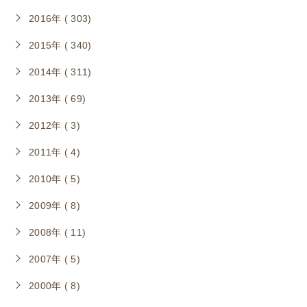
2016年 ( 303)
2015年 ( 340)
2014年 ( 311)
2013年 ( 69)
2012年 ( 3)
2011年 ( 4)
2010年 ( 5)
2009年 ( 8)
2008年 ( 11)
2007年 ( 5)
2000年 ( 8)