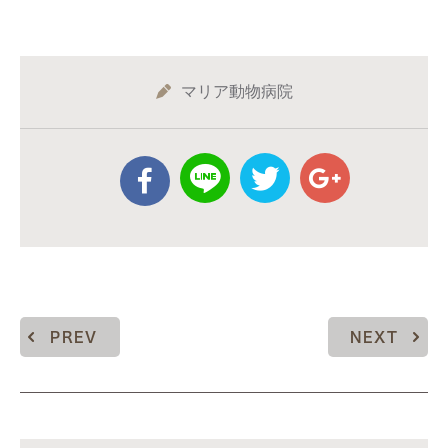
マリア動物病院
PREV
NEXT