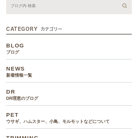
CATEGORY
カテゴリー
BLOG
ブログ
NEWS
新着情報一覧
DR
DR理恵のブログ
PET
ウサギ、ハムスター、小鳥、モルモットなどについて