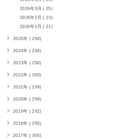
2026年3月 ( 25)
2026年2月 ( 23)
2026年1月 ( 21)
2025年 ( 290)
2024年 ( 294)
2023年 ( 290)
2022年 ( 300)
2021年 ( 299)
2020年 ( 299)
2019年 ( 292)
2018年 ( 295)
2017年 ( 305)