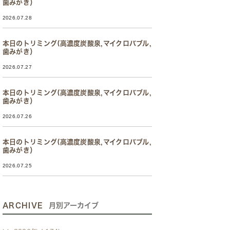
歯みがき）
2026.07.28
本日のトリミング(高濃度炭酸泉,マイクロバブル,
歯みがき）
2026.07.27
本日のトリミング(高濃度炭酸泉,マイクロバブル,
歯みがき）
2026.07.26
本日のトリミング(高濃度炭酸泉,マイクロバブル,
歯みがき）
2026.07.25
ARCHIVE
月別アーカイブ