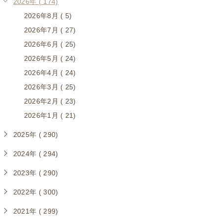
2026年 ( 174)
2026年8月 ( 5)
2026年7月 ( 27)
2026年6月 ( 25)
2026年5月 ( 24)
2026年4月 ( 24)
2026年3月 ( 25)
2026年2月 ( 23)
2026年1月 ( 21)
2025年 ( 290)
2024年 ( 294)
2023年 ( 290)
2022年 ( 300)
2021年 ( 299)