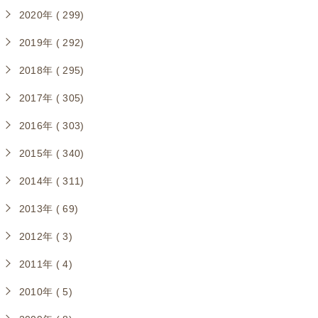
2020年 ( 299)
2019年 ( 292)
2018年 ( 295)
2017年 ( 305)
2016年 ( 303)
2015年 ( 340)
2014年 ( 311)
2013年 ( 69)
2012年 ( 3)
2011年 ( 4)
2010年 ( 5)