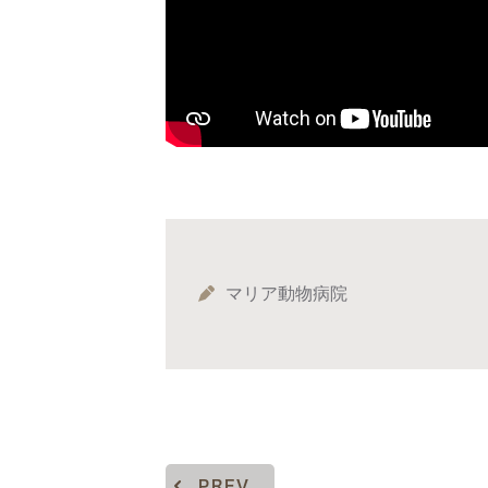
マリア動物病院
PREV