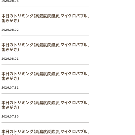
2026.08.04
本日のトリミング(高濃度炭酸泉,マイクロバブル,
歯みがき）
2026.08.02
本日のトリミング(高濃度炭酸泉,マイクロバブル,
歯みがき）
2026.08.01
本日のトリミング(高濃度炭酸泉,マイクロバブル,
歯みがき）
2026.07.31
本日のトリミング(高濃度炭酸泉,マイクロバブル,
歯みがき）
2026.07.30
本日のトリミング(高濃度炭酸泉,マイクロバブル,