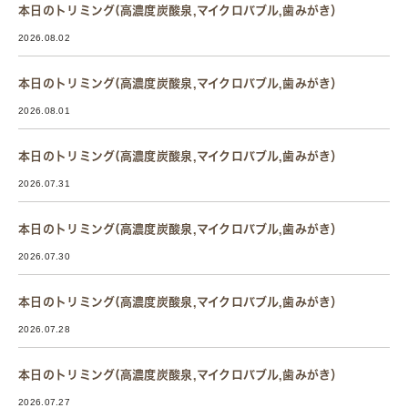
本日のトリミング(高濃度炭酸泉,マイクロバブル,歯みがき）
2026.08.02
本日のトリミング(高濃度炭酸泉,マイクロバブル,歯みがき）
2026.08.01
本日のトリミング(高濃度炭酸泉,マイクロバブル,歯みがき）
2026.07.31
本日のトリミング(高濃度炭酸泉,マイクロバブル,歯みがき）
2026.07.30
本日のトリミング(高濃度炭酸泉,マイクロバブル,歯みがき）
2026.07.28
本日のトリミング(高濃度炭酸泉,マイクロバブル,歯みがき）
2026.07.27