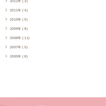
2012年 ( 3)
2011年 ( 4)
2010年 ( 5)
2009年 ( 8)
2008年 ( 11)
2007年 ( 5)
2000年 ( 8)