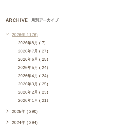
ARCHIVE
月別アーカイブ
2026年 ( 176)
2026年8月 ( 7)
2026年7月 ( 27)
2026年6月 ( 25)
2026年5月 ( 24)
2026年4月 ( 24)
2026年3月 ( 25)
2026年2月 ( 23)
2026年1月 ( 21)
2025年 ( 290)
2024年 ( 294)