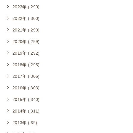
2023年 ( 290)
2022年 ( 300)
2021年 ( 299)
2020年 ( 299)
2019年 ( 292)
2018年 ( 295)
2017年 ( 305)
2016年 ( 303)
2015年 ( 340)
2014年 ( 311)
2013年 ( 69)