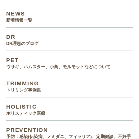
NEWS
新着情報一覧
DR
DR理恵のブログ
PET
ウサギ、ハムスター、小鳥、モルモットなどについて
TRIMMING
トリミング事例集
HOLISTIC
ホリスティック医療
PREVENTION
予防：感染(伝染病、ノミダニ、フィラリア)、定期健診、不妊手