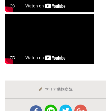
マリア動物病院