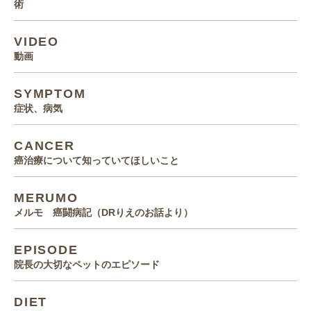
術
VIDEO
動画
SYMPTOM
症状、病気
CANCER
癌治療について知っていてほしいこと
MERUMO
メルモ 癌闘病記（DRりえのお話より）
EPISODE
院長の大切なペットのエピソード
DIET