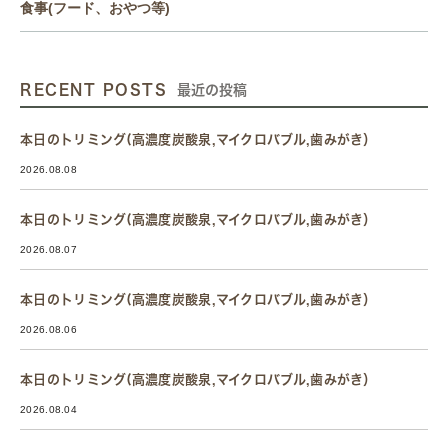
食事(フード、おやつ等)
RECENT POSTS
最近の投稿
本日のトリミング(高濃度炭酸泉,マイクロバブル,歯みがき）
2026.08.08
本日のトリミング(高濃度炭酸泉,マイクロバブル,歯みがき）
2026.08.07
本日のトリミング(高濃度炭酸泉,マイクロバブル,歯みがき）
2026.08.06
本日のトリミング(高濃度炭酸泉,マイクロバブル,歯みがき）
2026.08.04