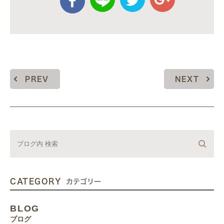
PREV
NEXT
CATEGORY
カテゴリー
BLOG
ブログ