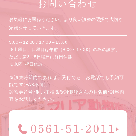
お問い合わせ
お気軽にお尋ねください。より良い診療の選択で大切な
家族を守っていきます。
9:00～12:30 / 17:00～19:00
※土曜日、日曜日は午前（9:00～12:30）のみの診察、
ただし第3，5日曜日は終日休診
※水曜･祝日休診
※診察時間内であれば、受付でも、お電話でも予約可
能です(FAX不可)。
診察券番号･飼い主様＆受診動物さんのお名前･診察内
容をお話しください。