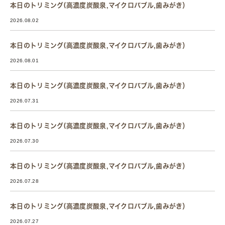
本日のトリミング(高濃度炭酸泉,マイクロバブル,歯みがき）
2026.08.02
本日のトリミング(高濃度炭酸泉,マイクロバブル,歯みがき）
2026.08.01
本日のトリミング(高濃度炭酸泉,マイクロバブル,歯みがき）
2026.07.31
本日のトリミング(高濃度炭酸泉,マイクロバブル,歯みがき）
2026.07.30
本日のトリミング(高濃度炭酸泉,マイクロバブル,歯みがき）
2026.07.28
本日のトリミング(高濃度炭酸泉,マイクロバブル,歯みがき）
2026.07.27