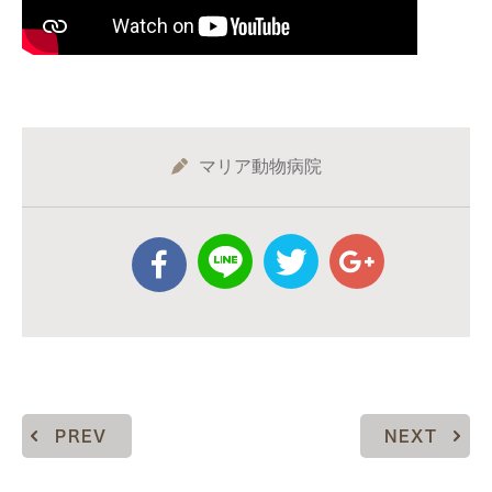
マリア動物病院
PREV
NEXT