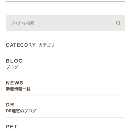
CATEGORY
カテゴリー
BLOG
ブログ
NEWS
新着情報一覧
DR
DR理恵のブログ
PET