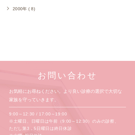
2000年 ( 8)
お問い合わせ
お気軽にお尋ねください。より良い診療の選択で大切な
家族を守っていきます。
9:00～12:30 / 17:00～19:00
※土曜日、日曜日は午前（9:00～12:30）のみの診察、
ただし第3，5日曜日は終日休診