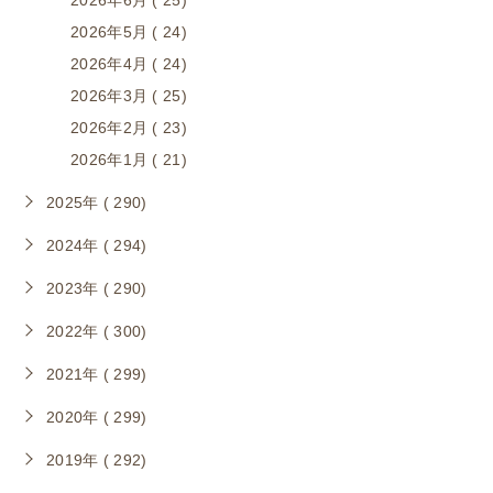
2026年6月 ( 25)
2026年5月 ( 24)
2026年4月 ( 24)
2026年3月 ( 25)
2026年2月 ( 23)
2026年1月 ( 21)
2025年 ( 290)
2024年 ( 294)
2023年 ( 290)
2022年 ( 300)
2021年 ( 299)
2020年 ( 299)
2019年 ( 292)