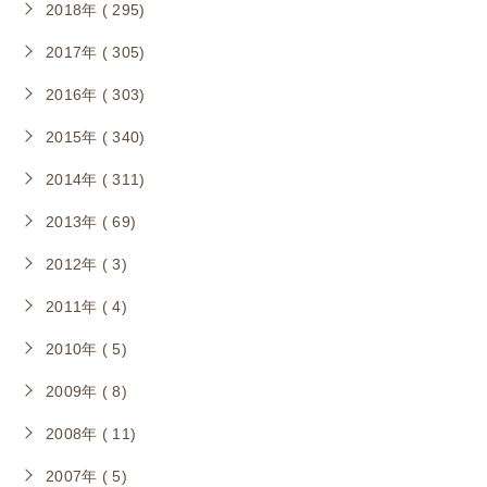
2018年 ( 295)
2017年 ( 305)
2016年 ( 303)
2015年 ( 340)
2014年 ( 311)
2013年 ( 69)
2012年 ( 3)
2011年 ( 4)
2010年 ( 5)
2009年 ( 8)
2008年 ( 11)
2007年 ( 5)