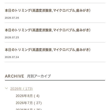
本日のトリミング(高濃度炭酸泉,マイクロバブル,歯みがき）
2026.07.26
本日のトリミング(高濃度炭酸泉,マイクロバブル,歯みがき）
2026.07.25
本日のトリミング(高濃度炭酸泉,マイクロバブル,歯みがき）
2026.07.24
ARCHIVE
月別アーカイブ
2026年 ( 173)
2026年8月 ( 4)
2026年7月 ( 27)