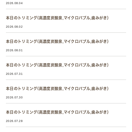
2026.08.04
本日のトリミング(高濃度炭酸泉,マイクロバブル,歯みがき）
2026.08.02
本日のトリミング(高濃度炭酸泉,マイクロバブル,歯みがき）
2026.08.01
本日のトリミング(高濃度炭酸泉,マイクロバブル,歯みがき）
2026.07.31
本日のトリミング(高濃度炭酸泉,マイクロバブル,歯みがき）
2026.07.30
本日のトリミング(高濃度炭酸泉,マイクロバブル,歯みがき）
2026.07.28