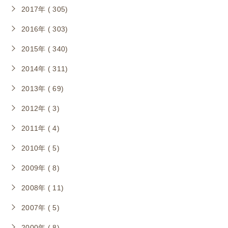
2017年 ( 305)
2016年 ( 303)
2015年 ( 340)
2014年 ( 311)
2013年 ( 69)
2012年 ( 3)
2011年 ( 4)
2010年 ( 5)
2009年 ( 8)
2008年 ( 11)
2007年 ( 5)
2000年 ( 8)