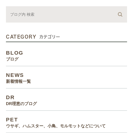
CATEGORY
カテゴリー
BLOG
ブログ
NEWS
新着情報一覧
DR
DR理恵のブログ
PET
ウサギ、ハムスター、小鳥、モルモットなどについて