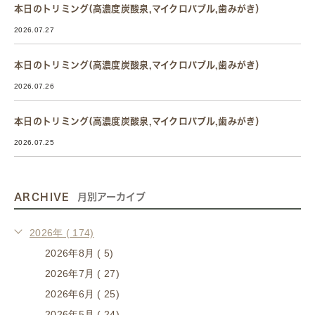
本日のトリミング(高濃度炭酸泉,マイクロバブル,歯みがき）
2026.07.27
本日のトリミング(高濃度炭酸泉,マイクロバブル,歯みがき）
2026.07.26
本日のトリミング(高濃度炭酸泉,マイクロバブル,歯みがき）
2026.07.25
ARCHIVE
月別アーカイブ
2026年 ( 174)
2026年8月 ( 5)
2026年7月 ( 27)
2026年6月 ( 25)
2026年5月 ( 24)