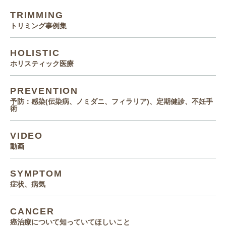
TRIMMING
トリミング事例集
HOLISTIC
ホリスティック医療
PREVENTION
予防：感染(伝染病、ノミダニ、フィラリア)、定期健診、不妊手
術
VIDEO
動画
SYMPTOM
症状、病気
CANCER
癌治療について知っていてほしいこと