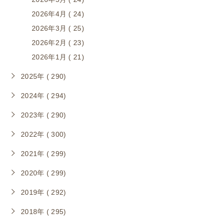
2026年4月 ( 24)
2026年3月 ( 25)
2026年2月 ( 23)
2026年1月 ( 21)
2025年 ( 290)
2024年 ( 294)
2023年 ( 290)
2022年 ( 300)
2021年 ( 299)
2020年 ( 299)
2019年 ( 292)
2018年 ( 295)