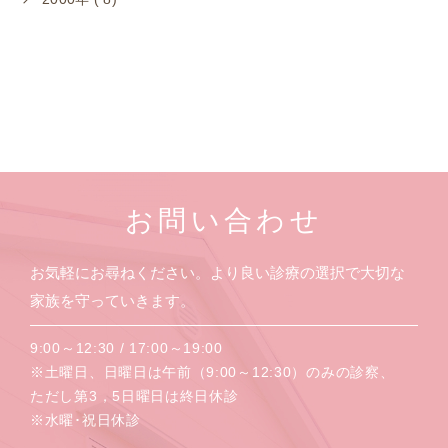
お問い合わせ
お気軽にお尋ねください。より良い診療の選択で大切な
家族を守っていきます。
9:00～12:30 / 17:00～19:00
※土曜日、日曜日は午前（9:00～12:30）のみの診察、
ただし第3，5日曜日は終日休診
※水曜･祝日休診