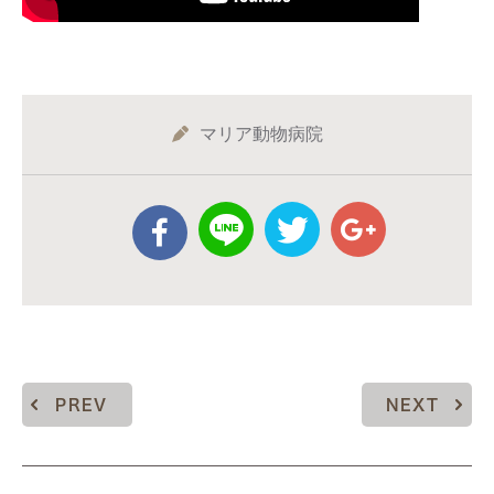
マリア動物病院
PREV
NEXT