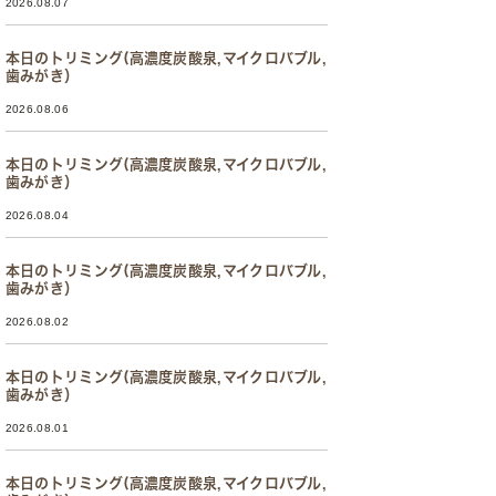
2026.08.07
本日のトリミング(高濃度炭酸泉,マイクロバブル,
歯みがき）
2026.08.06
本日のトリミング(高濃度炭酸泉,マイクロバブル,
歯みがき）
2026.08.04
本日のトリミング(高濃度炭酸泉,マイクロバブル,
歯みがき）
2026.08.02
本日のトリミング(高濃度炭酸泉,マイクロバブル,
歯みがき）
2026.08.01
本日のトリミング(高濃度炭酸泉,マイクロバブル,