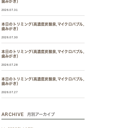
歯みがき）
2026.07.31
本日のトリミング(高濃度炭酸泉,マイクロバブル,
歯みがき）
2026.07.30
本日のトリミング(高濃度炭酸泉,マイクロバブル,
歯みがき）
2026.07.28
本日のトリミング(高濃度炭酸泉,マイクロバブル,
歯みがき）
2026.07.27
ARCHIVE
月別アーカイブ