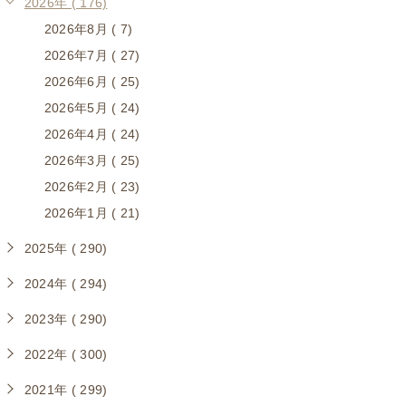
2026年 ( 176)
2026年8月 ( 7)
2026年7月 ( 27)
2026年6月 ( 25)
2026年5月 ( 24)
2026年4月 ( 24)
2026年3月 ( 25)
2026年2月 ( 23)
2026年1月 ( 21)
2025年 ( 290)
2024年 ( 294)
2023年 ( 290)
2022年 ( 300)
2021年 ( 299)