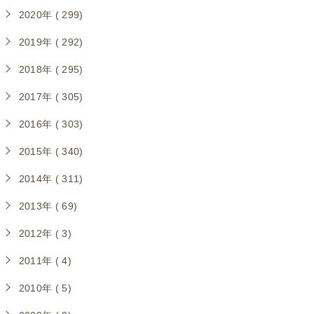
2020年 ( 299)
2019年 ( 292)
2018年 ( 295)
2017年 ( 305)
2016年 ( 303)
2015年 ( 340)
2014年 ( 311)
2013年 ( 69)
2012年 ( 3)
2011年 ( 4)
2010年 ( 5)