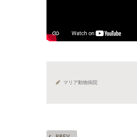
マリア動物病院
PREV