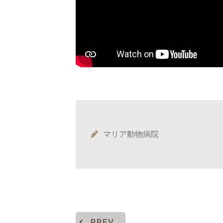
マリア動物病院
PREV