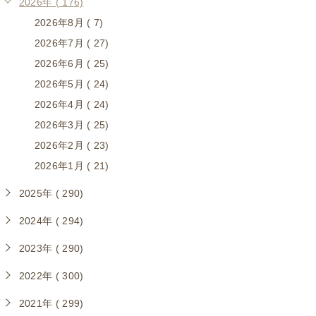
2026年 ( 176)
2026年8月 ( 7)
2026年7月 ( 27)
2026年6月 ( 25)
2026年5月 ( 24)
2026年4月 ( 24)
2026年3月 ( 25)
2026年2月 ( 23)
2026年1月 ( 21)
2025年 ( 290)
2024年 ( 294)
2023年 ( 290)
2022年 ( 300)
2021年 ( 299)