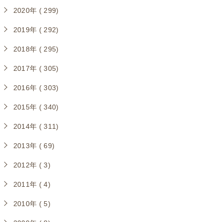
2020年 ( 299)
2019年 ( 292)
2018年 ( 295)
2017年 ( 305)
2016年 ( 303)
2015年 ( 340)
2014年 ( 311)
2013年 ( 69)
2012年 ( 3)
2011年 ( 4)
2010年 ( 5)