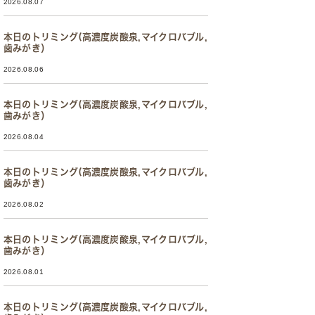
2026.08.07
本日のトリミング(高濃度炭酸泉,マイクロバブル,
歯みがき）
2026.08.06
本日のトリミング(高濃度炭酸泉,マイクロバブル,
歯みがき）
2026.08.04
本日のトリミング(高濃度炭酸泉,マイクロバブル,
歯みがき）
2026.08.02
本日のトリミング(高濃度炭酸泉,マイクロバブル,
歯みがき）
2026.08.01
本日のトリミング(高濃度炭酸泉,マイクロバブル,