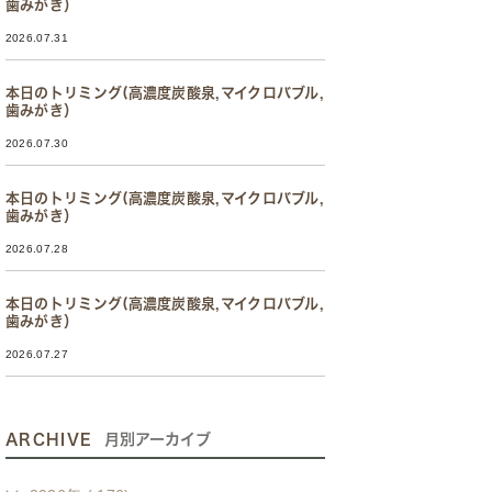
歯みがき）
2026.07.31
本日のトリミング(高濃度炭酸泉,マイクロバブル,
歯みがき）
2026.07.30
本日のトリミング(高濃度炭酸泉,マイクロバブル,
歯みがき）
2026.07.28
本日のトリミング(高濃度炭酸泉,マイクロバブル,
歯みがき）
2026.07.27
ARCHIVE
月別アーカイブ