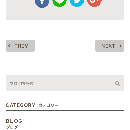
PREV
NEXT
CATEGORY
カテゴリー
BLOG
ブログ