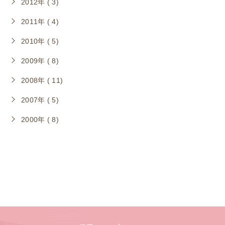
2012年 ( 3)
2011年 ( 4)
2010年 ( 5)
2009年 ( 8)
2008年 ( 11)
2007年 ( 5)
2000年 ( 8)