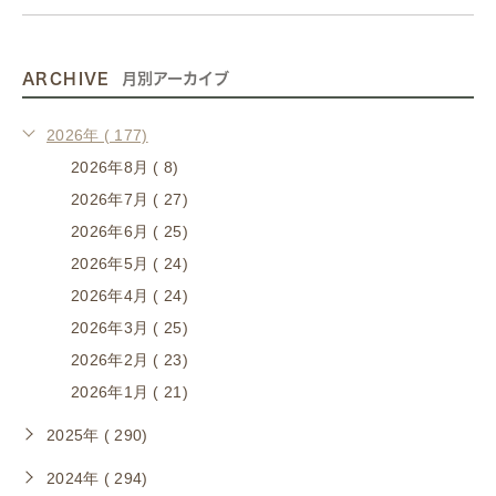
ARCHIVE
月別アーカイブ
2026年 ( 177)
2026年8月 ( 8)
2026年7月 ( 27)
2026年6月 ( 25)
2026年5月 ( 24)
2026年4月 ( 24)
2026年3月 ( 25)
2026年2月 ( 23)
2026年1月 ( 21)
2025年 ( 290)
2024年 ( 294)