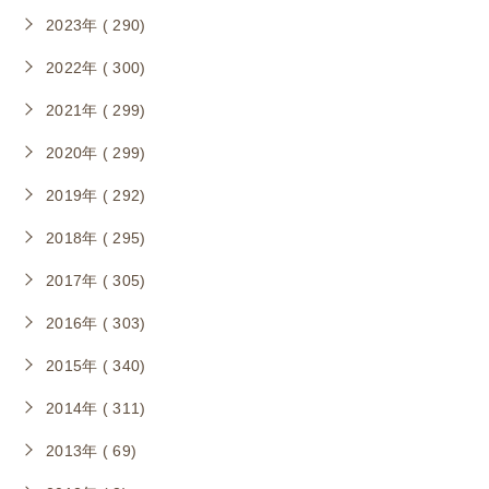
2023年 ( 290)
2022年 ( 300)
2021年 ( 299)
2020年 ( 299)
2019年 ( 292)
2018年 ( 295)
2017年 ( 305)
2016年 ( 303)
2015年 ( 340)
2014年 ( 311)
2013年 ( 69)