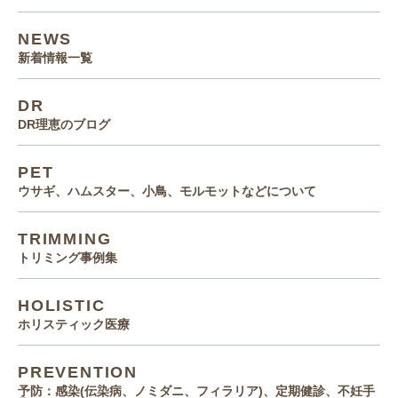
NEWS
新着情報一覧
DR
DR理恵のブログ
PET
ウサギ、ハムスター、小鳥、モルモットなどについて
TRIMMING
トリミング事例集
HOLISTIC
ホリスティック医療
PREVENTION
予防：感染(伝染病、ノミダニ、フィラリア)、定期健診、不妊手