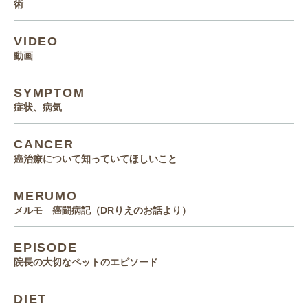
術
VIDEO
動画
SYMPTOM
症状、病気
CANCER
癌治療について知っていてほしいこと
MERUMO
メルモ 癌闘病記（DRりえのお話より）
EPISODE
院長の大切なペットのエピソード
DIET