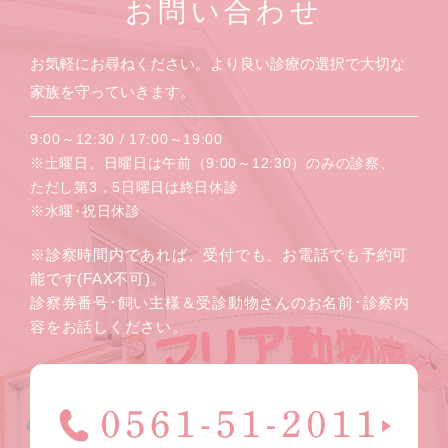
お問い合わせ
お気軽にお尋ねください。より良い診療の選択で大切な
家族を守っていきます。
9:00～12:30 / 17:00～19:00
※土曜日、日曜日は午前（9:00～12:30）のみの診察、
ただし第3，5日曜日は終日休診
※水曜･祝日休診
※診察時間内であれば、受付でも、お電話でも予約可
能です(FAX不可)。
診察券番号･飼い主様＆受診動物さんのお名前･診察内
容をお話しください。