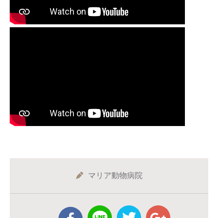
マリア動物病院