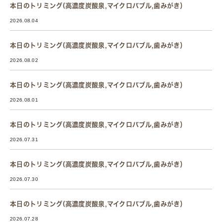
本日のトリミング(高濃度炭酸泉,マイクロバブル,歯みがき）
2026.08.04
本日のトリミング(高濃度炭酸泉,マイクロバブル,歯みがき）
2026.08.02
本日のトリミング(高濃度炭酸泉,マイクロバブル,歯みがき）
2026.08.01
本日のトリミング(高濃度炭酸泉,マイクロバブル,歯みがき）
2026.07.31
本日のトリミング(高濃度炭酸泉,マイクロバブル,歯みがき）
2026.07.30
本日のトリミング(高濃度炭酸泉,マイクロバブル,歯みがき）
2026.07.28