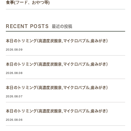
食事(フード、おやつ等)
RECENT POSTS
最近の投稿
本日のトリミング(高濃度炭酸泉,マイクロバブル,歯みがき）
2026.08.09
本日のトリミング(高濃度炭酸泉,マイクロバブル,歯みがき）
2026.08.08
本日のトリミング(高濃度炭酸泉,マイクロバブル,歯みがき）
2026.08.07
本日のトリミング(高濃度炭酸泉,マイクロバブル,歯みがき）
2026.08.06