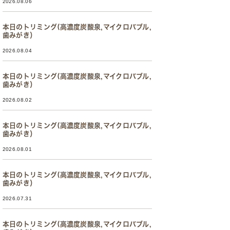
2026.08.06
本日のトリミング(高濃度炭酸泉,マイクロバブル,
歯みがき）
2026.08.04
本日のトリミング(高濃度炭酸泉,マイクロバブル,
歯みがき）
2026.08.02
本日のトリミング(高濃度炭酸泉,マイクロバブル,
歯みがき）
2026.08.01
本日のトリミング(高濃度炭酸泉,マイクロバブル,
歯みがき）
2026.07.31
本日のトリミング(高濃度炭酸泉,マイクロバブル,