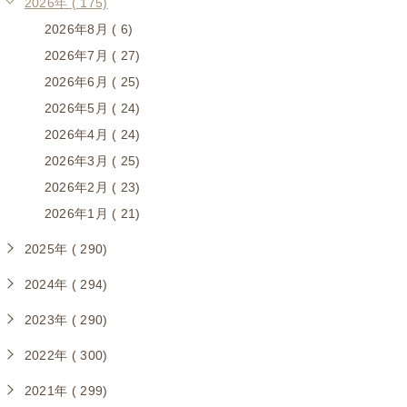
2026年 ( 175)
2026年8月 ( 6)
2026年7月 ( 27)
2026年6月 ( 25)
2026年5月 ( 24)
2026年4月 ( 24)
2026年3月 ( 25)
2026年2月 ( 23)
2026年1月 ( 21)
2025年 ( 290)
2024年 ( 294)
2023年 ( 290)
2022年 ( 300)
2021年 ( 299)