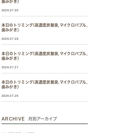
歯みがき）
2026.07.30
本日のトリミング(高濃度炭酸泉,マイクロバブル,
歯みがき）
2026.07.28
本日のトリミング(高濃度炭酸泉,マイクロバブル,
歯みがき）
2026.07.27
本日のトリミング(高濃度炭酸泉,マイクロバブル,
歯みがき）
2026.07.26
ARCHIVE
月別アーカイブ