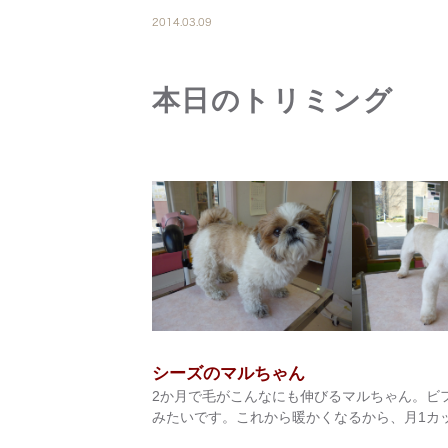
2014.03.09
本日のトリミング
シーズのマルちゃん
2か月で毛がこんなにも伸びるマルちゃん。ビフ
みたいです。これから暖かくなるから、月1カット