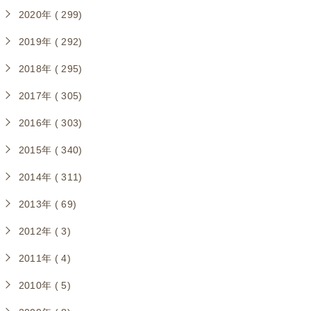
2020年 ( 299)
2019年 ( 292)
2018年 ( 295)
2017年 ( 305)
2016年 ( 303)
2015年 ( 340)
2014年 ( 311)
2013年 ( 69)
2012年 ( 3)
2011年 ( 4)
2010年 ( 5)