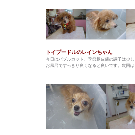
トイプードルのレインちゃん
今日はバブルカット。季節柄皮膚の調子は少しご
お風呂ですっきり良くなると良いです。次回は