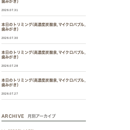
歯みがき）
2026.07.31
本日のトリミング(高濃度炭酸泉,マイクロバブル,
歯みがき）
2026.07.30
本日のトリミング(高濃度炭酸泉,マイクロバブル,
歯みがき）
2026.07.28
本日のトリミング(高濃度炭酸泉,マイクロバブル,
歯みがき）
2026.07.27
ARCHIVE
月別アーカイブ