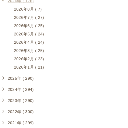
2026年 ( 176)
2026年8月 ( 7)
2026年7月 ( 27)
2026年6月 ( 25)
2026年5月 ( 24)
2026年4月 ( 24)
2026年3月 ( 25)
2026年2月 ( 23)
2026年1月 ( 21)
2025年 ( 290)
2024年 ( 294)
2023年 ( 290)
2022年 ( 300)
2021年 ( 299)