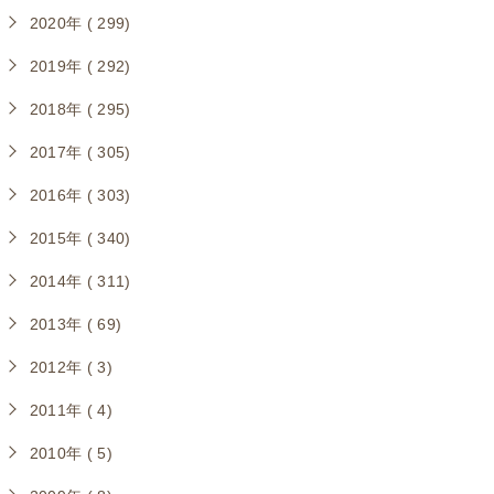
2020年 ( 299)
2019年 ( 292)
2018年 ( 295)
2017年 ( 305)
2016年 ( 303)
2015年 ( 340)
2014年 ( 311)
2013年 ( 69)
2012年 ( 3)
2011年 ( 4)
2010年 ( 5)