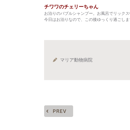
チワワのチェリーちゃん
お泊りのバブルシャンプー。お風呂でリックス中を
今日はお泊りなので、この後ゆっくり過ごします(
マリア動物病院
PREV