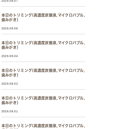
2026.08.07
本日のトリミング(高濃度炭酸泉,マイクロバブル,
歯みがき）
2026.08.06
本日のトリミング(高濃度炭酸泉,マイクロバブル,
歯みがき）
2026.08.04
本日のトリミング(高濃度炭酸泉,マイクロバブル,
歯みがき）
2026.08.02
本日のトリミング(高濃度炭酸泉,マイクロバブル,
歯みがき）
2026.08.01
本日のトリミング(高濃度炭酸泉,マイクロバブル,