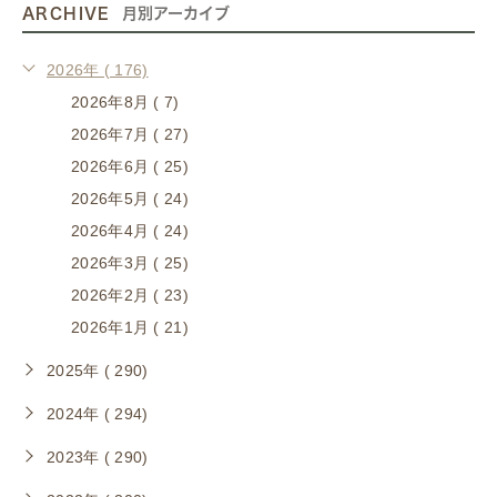
ARCHIVE
月別アーカイブ
2026年 ( 176)
2026年8月 ( 7)
2026年7月 ( 27)
2026年6月 ( 25)
2026年5月 ( 24)
2026年4月 ( 24)
2026年3月 ( 25)
2026年2月 ( 23)
2026年1月 ( 21)
2025年 ( 290)
2024年 ( 294)
2023年 ( 290)