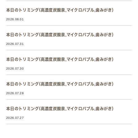
本日のトリミング(高濃度炭酸泉,マイクロバブル,歯みがき）
2026.08.01
本日のトリミング(高濃度炭酸泉,マイクロバブル,歯みがき）
2026.07.31
本日のトリミング(高濃度炭酸泉,マイクロバブル,歯みがき）
2026.07.30
本日のトリミング(高濃度炭酸泉,マイクロバブル,歯みがき）
2026.07.28
本日のトリミング(高濃度炭酸泉,マイクロバブル,歯みがき）
2026.07.27