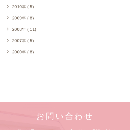
2010年 ( 5)
2009年 ( 8)
2008年 ( 11)
2007年 ( 5)
2000年 ( 8)
お問い合わせ