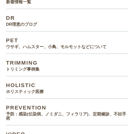
新着情報一覧
DR
DR理恵のブログ
PET
ウサギ、ハムスター、小鳥、モルモットなどについて
TRIMMING
トリミング事例集
HOLISTIC
ホリスティック医療
PREVENTION
予防：感染(伝染病、ノミダニ、フィラリア)、定期健診、不妊手
術