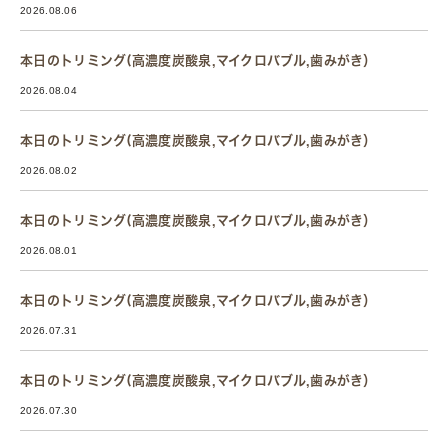
2026.08.06
本日のトリミング(高濃度炭酸泉,マイクロバブル,歯みがき）
2026.08.04
本日のトリミング(高濃度炭酸泉,マイクロバブル,歯みがき）
2026.08.02
本日のトリミング(高濃度炭酸泉,マイクロバブル,歯みがき）
2026.08.01
本日のトリミング(高濃度炭酸泉,マイクロバブル,歯みがき）
2026.07.31
本日のトリミング(高濃度炭酸泉,マイクロバブル,歯みがき）
2026.07.30