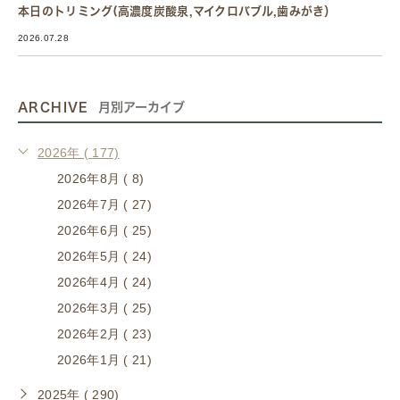
本日のトリミング(高濃度炭酸泉,マイクロバブル,歯みがき）
2026.07.28
ARCHIVE
月別アーカイブ
2026年 ( 177)
2026年8月 ( 8)
2026年7月 ( 27)
2026年6月 ( 25)
2026年5月 ( 24)
2026年4月 ( 24)
2026年3月 ( 25)
2026年2月 ( 23)
2026年1月 ( 21)
2025年 ( 290)