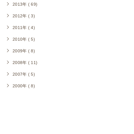
2013年 ( 69)
2012年 ( 3)
2011年 ( 4)
2010年 ( 5)
2009年 ( 8)
2008年 ( 11)
2007年 ( 5)
2000年 ( 8)