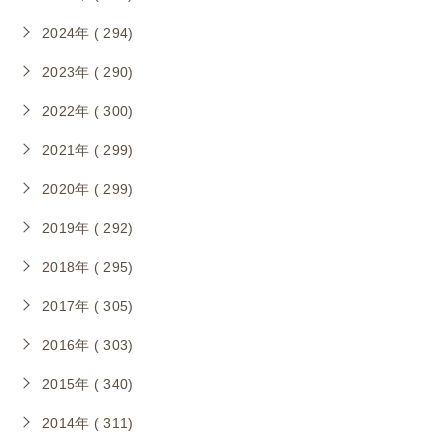
2024年 ( 294)
2023年 ( 290)
2022年 ( 300)
2021年 ( 299)
2020年 ( 299)
2019年 ( 292)
2018年 ( 295)
2017年 ( 305)
2016年 ( 303)
2015年 ( 340)
2014年 ( 311)