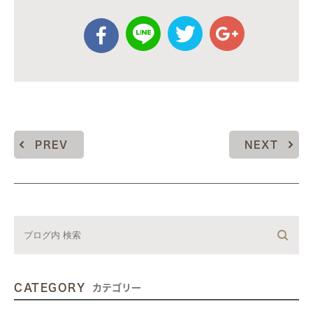
PREV
NEXT
CATEGORY
カテゴリー