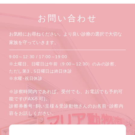
お問い合わせ
お気軽にお尋ねください。より良い診療の選択で大切な
家族を守っていきます。
9:00～12:30 / 17:00～19:00
※土曜日、日曜日は午前（9:00～12:30）のみの診察、
ただし第3，5日曜日は終日休診
※水曜･祝日休診
※診察時間内であれば、受付でも、お電話でも予約可
能です(FAX不可)。
診察券番号･飼い主様＆受診動物さんのお名前･診察内
容をお話しください。