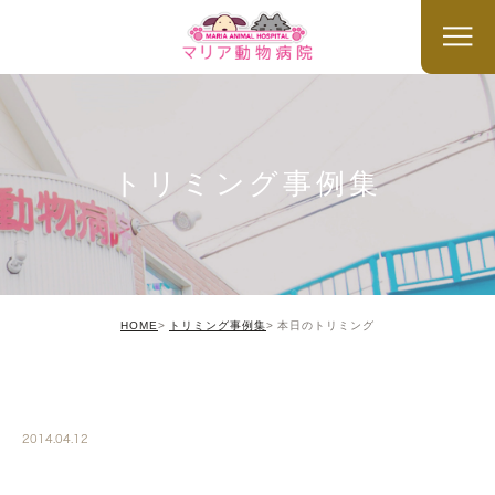
トリミング事例集
HOME
トリミング事例集
本日のトリミング
TRIMMING
2014.04.12