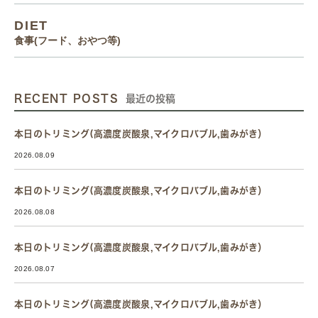
DIET
食事(フード、おやつ等)
RECENT POSTS
最近の投稿
本日のトリミング(高濃度炭酸泉,マイクロバブル,歯みがき）
2026.08.09
本日のトリミング(高濃度炭酸泉,マイクロバブル,歯みがき）
2026.08.08
本日のトリミング(高濃度炭酸泉,マイクロバブル,歯みがき）
2026.08.07
本日のトリミング(高濃度炭酸泉,マイクロバブル,歯みがき）