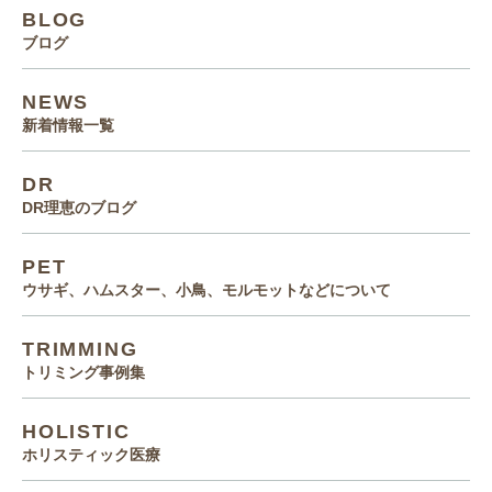
BLOG
ブログ
NEWS
新着情報一覧
DR
DR理恵のブログ
PET
ウサギ、ハムスター、小鳥、モルモットなどについて
TRIMMING
トリミング事例集
HOLISTIC
ホリスティック医療