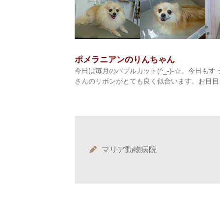
ポメラニアンのりんちゃん
今日は毎月のバブルカット(^_-)-☆。今日もす
さんのリボンがとても良く似合います。お目目
マリア動物病院