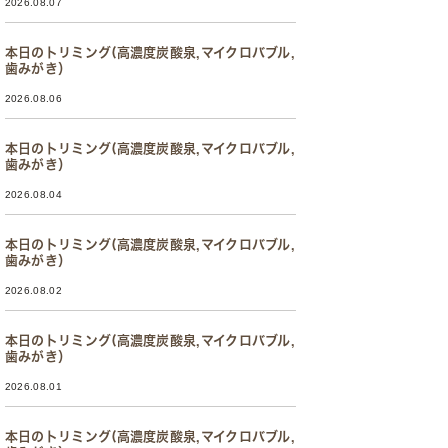
2026.08.07
本日のトリミング(高濃度炭酸泉,マイクロバブル,
歯みがき）
2026.08.06
本日のトリミング(高濃度炭酸泉,マイクロバブル,
歯みがき）
2026.08.04
本日のトリミング(高濃度炭酸泉,マイクロバブル,
歯みがき）
2026.08.02
本日のトリミング(高濃度炭酸泉,マイクロバブル,
歯みがき）
2026.08.01
本日のトリミング(高濃度炭酸泉,マイクロバブル,