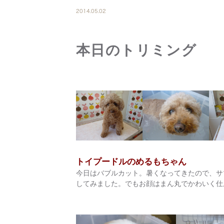
2014.05.02
本日のトリミング
トイプードルのめるもちゃん
今日はバブルカット。暑くなってきたので、サ
してみました。でもお顔はまん丸でかわいく仕上