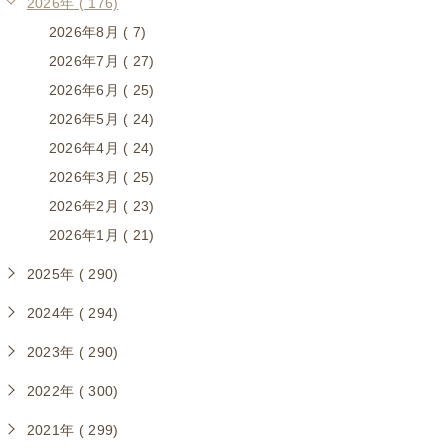
2026年 ( 176)
2026年8月 ( 7)
2026年7月 ( 27)
2026年6月 ( 25)
2026年5月 ( 24)
2026年4月 ( 24)
2026年3月 ( 25)
2026年2月 ( 23)
2026年1月 ( 21)
2025年 ( 290)
2024年 ( 294)
2023年 ( 290)
2022年 ( 300)
2021年 ( 299)