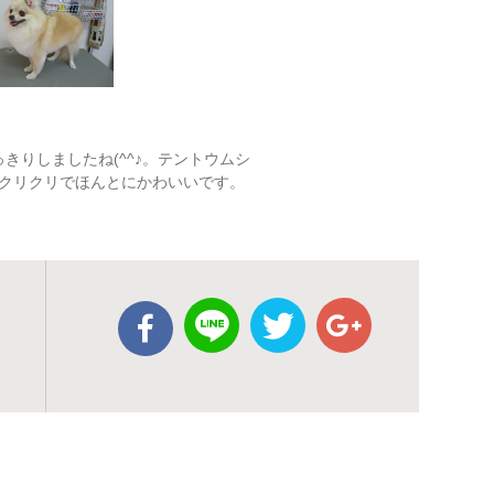
っきりしましたね(^^♪。テントウムシ
クリクリでほんとにかわいいです。