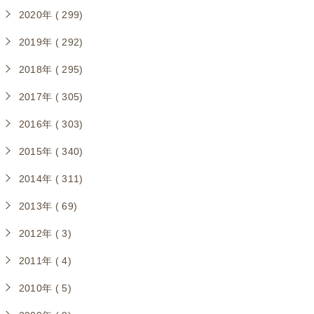
2020年 ( 299)
2019年 ( 292)
2018年 ( 295)
2017年 ( 305)
2016年 ( 303)
2015年 ( 340)
2014年 ( 311)
2013年 ( 69)
2012年 ( 3)
2011年 ( 4)
2010年 ( 5)