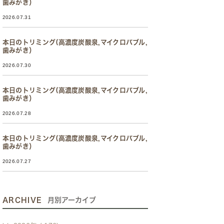
歯みがき）
2026.07.31
本日のトリミング(高濃度炭酸泉,マイクロバブル,
歯みがき）
2026.07.30
本日のトリミング(高濃度炭酸泉,マイクロバブル,
歯みがき）
2026.07.28
本日のトリミング(高濃度炭酸泉,マイクロバブル,
歯みがき）
2026.07.27
ARCHIVE
月別アーカイブ