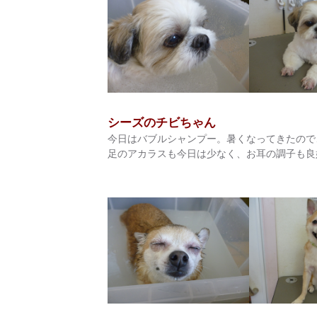
シーズのチビちゃん
今日はバブルシャンプー。暑くなってきたので、
足のアカラスも今日は少なく、お耳の調子も良好で