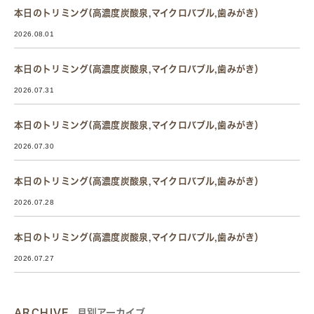
本日のトリミング(高濃度炭酸泉,マイクロバブル,歯みがき）
2026.08.01
本日のトリミング(高濃度炭酸泉,マイクロバブル,歯みがき）
2026.07.31
本日のトリミング(高濃度炭酸泉,マイクロバブル,歯みがき）
2026.07.30
本日のトリミング(高濃度炭酸泉,マイクロバブル,歯みがき）
2026.07.28
本日のトリミング(高濃度炭酸泉,マイクロバブル,歯みがき）
2026.07.27
ARCHIVE
月別アーカイブ