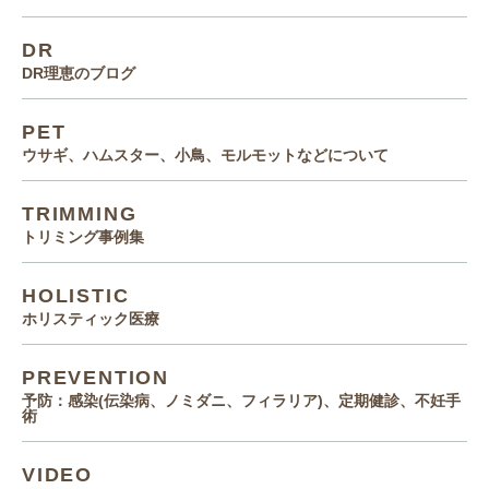
DR
DR理恵のブログ
PET
ウサギ、ハムスター、小鳥、モルモットなどについて
TRIMMING
トリミング事例集
HOLISTIC
ホリスティック医療
PREVENTION
予防：感染(伝染病、ノミダニ、フィラリア)、定期健診、不妊手
術
VIDEO