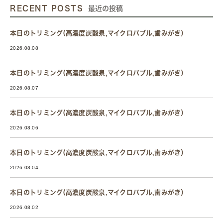
RECENT POSTS
最近の投稿
本日のトリミング(高濃度炭酸泉,マイクロバブル,歯みがき）
2026.08.08
本日のトリミング(高濃度炭酸泉,マイクロバブル,歯みがき）
2026.08.07
本日のトリミング(高濃度炭酸泉,マイクロバブル,歯みがき）
2026.08.06
本日のトリミング(高濃度炭酸泉,マイクロバブル,歯みがき）
2026.08.04
本日のトリミング(高濃度炭酸泉,マイクロバブル,歯みがき）
2026.08.02