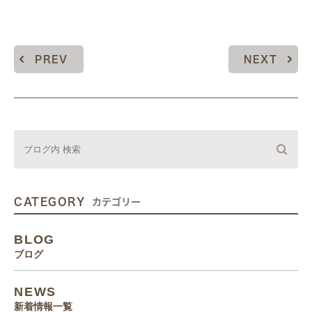
PREV
NEXT
CATEGORY
カテゴリー
BLOG
ブログ
NEWS
新着情報一覧