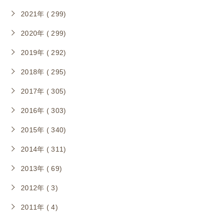
2021年 ( 299)
2020年 ( 299)
2019年 ( 292)
2018年 ( 295)
2017年 ( 305)
2016年 ( 303)
2015年 ( 340)
2014年 ( 311)
2013年 ( 69)
2012年 ( 3)
2011年 ( 4)