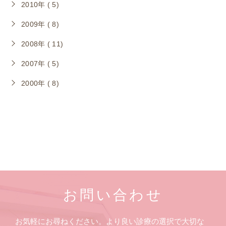
2010年 ( 5)
2009年 ( 8)
2008年 ( 11)
2007年 ( 5)
2000年 ( 8)
お問い合わせ
お気軽にお尋ねください。より良い診療の選択で大切な