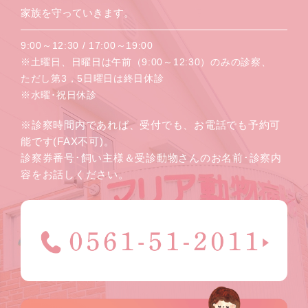
家族を守っていきます。
9:00～12:30 / 17:00～19:00
※土曜日、日曜日は午前（9:00～12:30）のみの診察、
ただし第3，5日曜日は終日休診
※水曜･祝日休診
※診察時間内であれば、受付でも、お電話でも予約可
能です(FAX不可)。
診察券番号･飼い主様＆受診動物さんのお名前･診察内
容をお話しください。