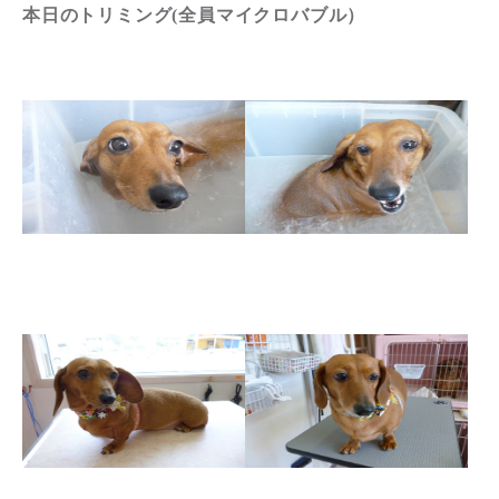
本日のトリミング(全員マイクロバブル）