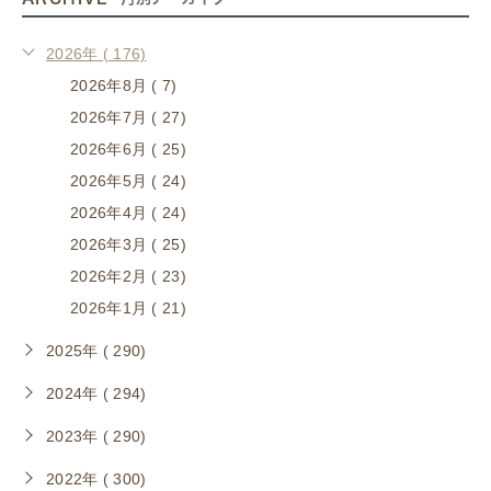
2026年 ( 176)
2026年8月 ( 7)
2026年7月 ( 27)
2026年6月 ( 25)
2026年5月 ( 24)
2026年4月 ( 24)
2026年3月 ( 25)
2026年2月 ( 23)
2026年1月 ( 21)
2025年 ( 290)
2024年 ( 294)
2023年 ( 290)
2022年 ( 300)