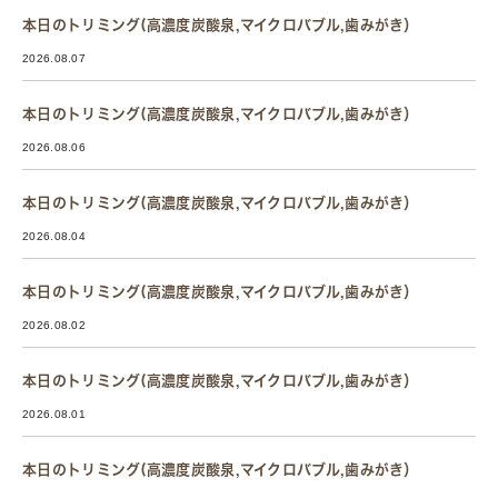
本日のトリミング(高濃度炭酸泉,マイクロバブル,歯みがき）
2026.08.07
本日のトリミング(高濃度炭酸泉,マイクロバブル,歯みがき）
2026.08.06
本日のトリミング(高濃度炭酸泉,マイクロバブル,歯みがき）
2026.08.04
本日のトリミング(高濃度炭酸泉,マイクロバブル,歯みがき）
2026.08.02
本日のトリミング(高濃度炭酸泉,マイクロバブル,歯みがき）
2026.08.01
本日のトリミング(高濃度炭酸泉,マイクロバブル,歯みがき）