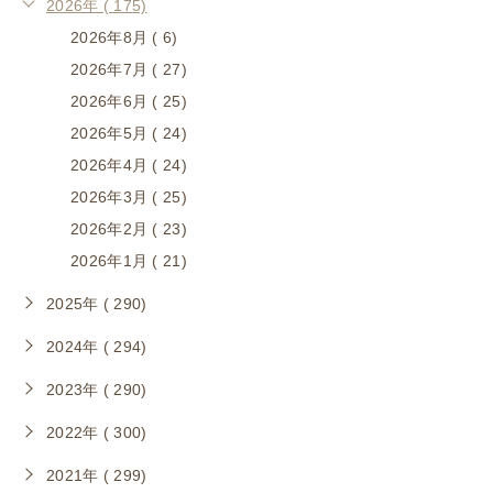
2026年 ( 175)
2026年8月 ( 6)
2026年7月 ( 27)
2026年6月 ( 25)
2026年5月 ( 24)
2026年4月 ( 24)
2026年3月 ( 25)
2026年2月 ( 23)
2026年1月 ( 21)
2025年 ( 290)
2024年 ( 294)
2023年 ( 290)
2022年 ( 300)
2021年 ( 299)