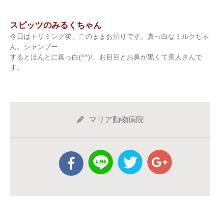
スピッツのみるくちゃん
今日はトリミング後、このままお泊りです。真っ白なミルクちゃ
ん。シャンプー
するとほんとに真っ白(^^)/、お目目とお鼻が黒くて美人さんで
す。
マリア動物病院