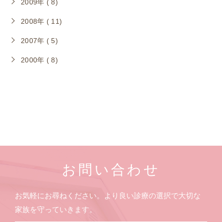
2009年 ( 8)
2008年 ( 11)
2007年 ( 5)
2000年 ( 8)
お問い合わせ
お気軽にお尋ねください。より良い診療の選択で大切な
家族を守っていきます。