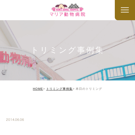
トリミング事例集
HOME
トリミング事例集
本日のトリミング
TRIMMING
2014.06.06