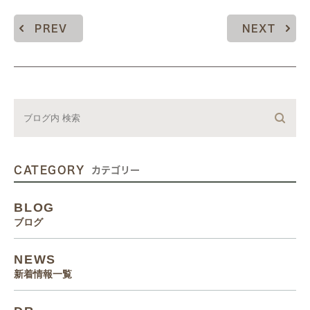
PREV
NEXT
CATEGORY
カテゴリー
BLOG
ブログ
NEWS
新着情報一覧