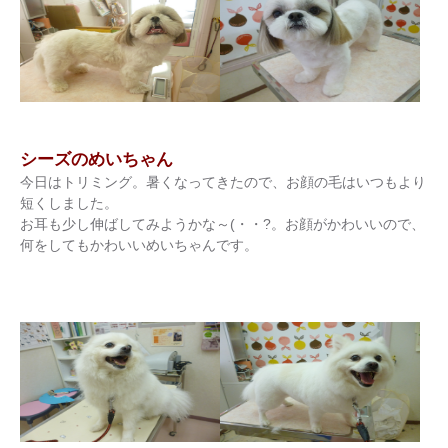
シーズのめいちゃん
今日はトリミング。暑くなってきたので、お顔の毛はいつもより
短くしました。
お耳も少し伸ばしてみようかな～(・・?。お顔がかわいいので、
何をしてもかわいいめいちゃんです。