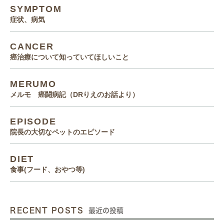
SYMPTOM
症状、病気
CANCER
癌治療について知っていてほしいこと
MERUMO
メルモ 癌闘病記（DRりえのお話より）
EPISODE
院長の大切なペットのエピソード
DIET
食事(フード、おやつ等)
RECENT POSTS
最近の投稿