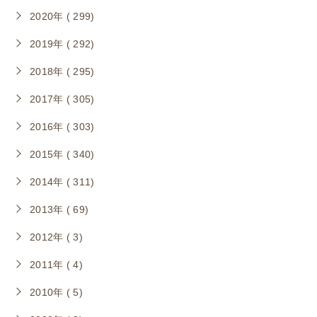
2020年 ( 299)
2019年 ( 292)
2018年 ( 295)
2017年 ( 305)
2016年 ( 303)
2015年 ( 340)
2014年 ( 311)
2013年 ( 69)
2012年 ( 3)
2011年 ( 4)
2010年 ( 5)