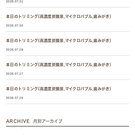
2026.07.31
本日のトリミング(高濃度炭酸泉,マイクロバブル,歯みがき）
2026.07.30
本日のトリミング(高濃度炭酸泉,マイクロバブル,歯みがき）
2026.07.28
本日のトリミング(高濃度炭酸泉,マイクロバブル,歯みがき）
2026.07.27
本日のトリミング(高濃度炭酸泉,マイクロバブル,歯みがき）
2026.07.26
ARCHIVE
月別アーカイブ