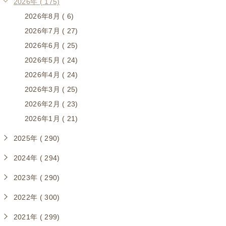
2026年 ( 175)
2026年8月 ( 6)
2026年7月 ( 27)
2026年6月 ( 25)
2026年5月 ( 24)
2026年4月 ( 24)
2026年3月 ( 25)
2026年2月 ( 23)
2026年1月 ( 21)
2025年 ( 290)
2024年 ( 294)
2023年 ( 290)
2022年 ( 300)
2021年 ( 299)