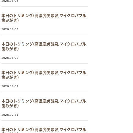
2026.08.06
本日のトリミング(高濃度炭酸泉,マイクロバブル,
歯みがき）
2026.08.04
本日のトリミング(高濃度炭酸泉,マイクロバブル,
歯みがき）
2026.08.02
本日のトリミング(高濃度炭酸泉,マイクロバブル,
歯みがき）
2026.08.01
本日のトリミング(高濃度炭酸泉,マイクロバブル,
歯みがき）
2026.07.31
本日のトリミング(高濃度炭酸泉,マイクロバブル,