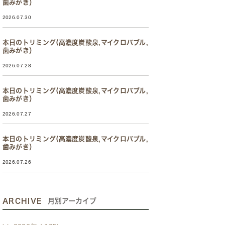
歯みがき）
2026.07.30
本日のトリミング(高濃度炭酸泉,マイクロバブル,
歯みがき）
2026.07.28
本日のトリミング(高濃度炭酸泉,マイクロバブル,
歯みがき）
2026.07.27
本日のトリミング(高濃度炭酸泉,マイクロバブル,
歯みがき）
2026.07.26
ARCHIVE
月別アーカイブ