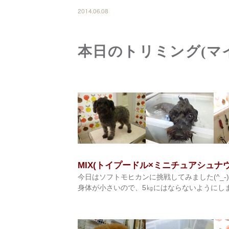
2014.06.08
本日のトリミング(マ
MIX(トイプードル×ミニチュアシュ
今日はソフトモヒカンに挑戦してみました(^_-
身体が小さいので、5㎏にはならないようにしましょ