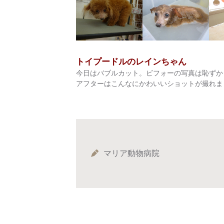
トイプードルのレインちゃん
今日はバブルカット。ビフォーの写真は恥ずか
アフターはこんなにかわいいショットが撮れました
マリア動物病院