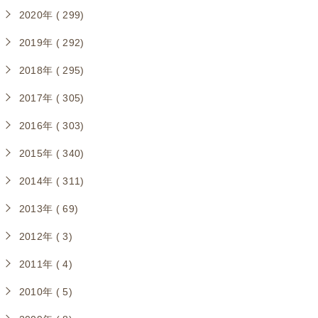
2020年 ( 299)
2019年 ( 292)
2018年 ( 295)
2017年 ( 305)
2016年 ( 303)
2015年 ( 340)
2014年 ( 311)
2013年 ( 69)
2012年 ( 3)
2011年 ( 4)
2010年 ( 5)