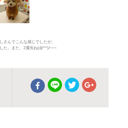
しさんでこんな感じでしたが、
。また、2週先ね(@^^)/~~~