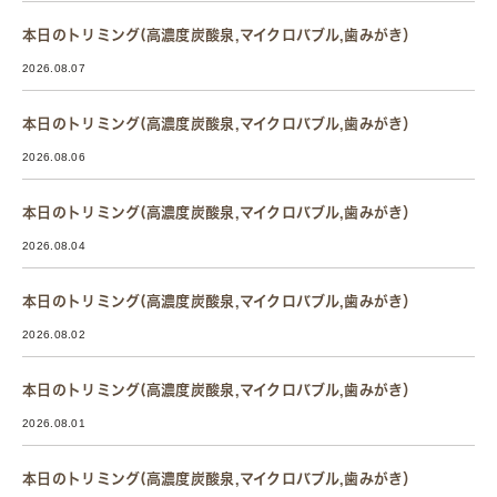
本日のトリミング(高濃度炭酸泉,マイクロバブル,歯みがき）
2026.08.07
本日のトリミング(高濃度炭酸泉,マイクロバブル,歯みがき）
2026.08.06
本日のトリミング(高濃度炭酸泉,マイクロバブル,歯みがき）
2026.08.04
本日のトリミング(高濃度炭酸泉,マイクロバブル,歯みがき）
2026.08.02
本日のトリミング(高濃度炭酸泉,マイクロバブル,歯みがき）
2026.08.01
本日のトリミング(高濃度炭酸泉,マイクロバブル,歯みがき）