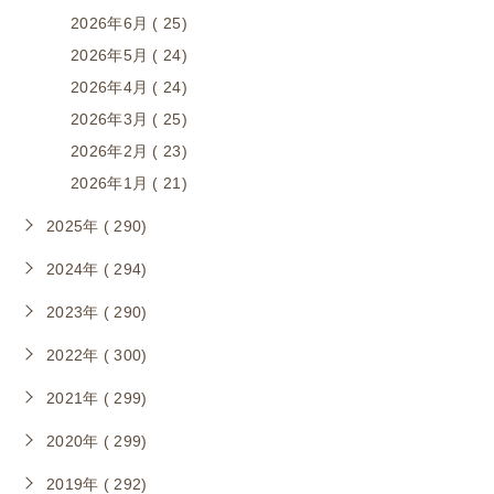
2026年6月 ( 25)
2026年5月 ( 24)
2026年4月 ( 24)
2026年3月 ( 25)
2026年2月 ( 23)
2026年1月 ( 21)
2025年 ( 290)
2024年 ( 294)
2023年 ( 290)
2022年 ( 300)
2021年 ( 299)
2020年 ( 299)
2019年 ( 292)