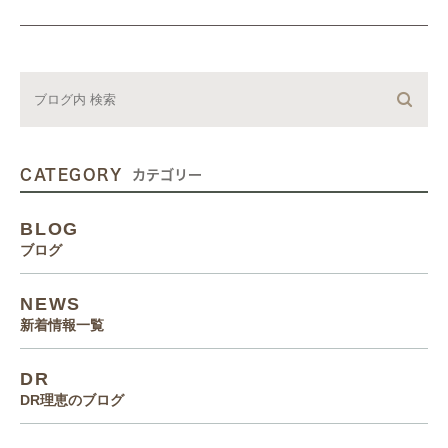
CATEGORY
カテゴリー
BLOG
ブログ
NEWS
新着情報一覧
DR
DR理恵のブログ