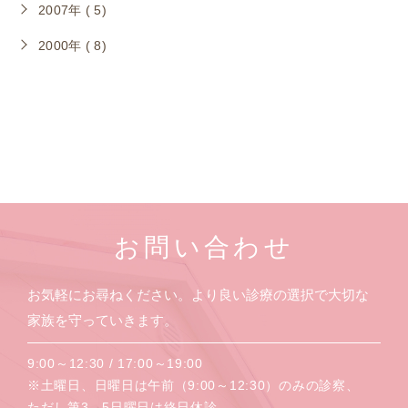
2007年 ( 5)
2000年 ( 8)
お問い合わせ
お気軽にお尋ねください。より良い診療の選択で大切な
家族を守っていきます。
9:00～12:30 / 17:00～19:00
※土曜日、日曜日は午前（9:00～12:30）のみの診察、
ただし第3，5日曜日は終日休診