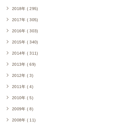
2018年 ( 295)
2017年 ( 305)
2016年 ( 303)
2015年 ( 340)
2014年 ( 311)
2013年 ( 69)
2012年 ( 3)
2011年 ( 4)
2010年 ( 5)
2009年 ( 8)
2008年 ( 11)