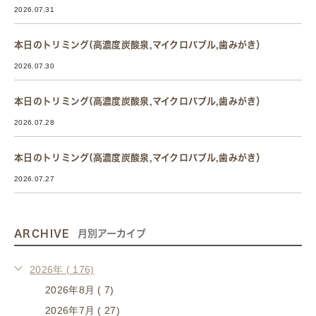
2026.07.31
本日のトリミング(高濃度炭酸泉,マイクロバブル,歯みがき）
2026.07.30
本日のトリミング(高濃度炭酸泉,マイクロバブル,歯みがき）
2026.07.28
本日のトリミング(高濃度炭酸泉,マイクロバブル,歯みがき）
2026.07.27
ARCHIVE
月別アーカイブ
2026年 ( 176)
2026年8月 ( 7)
2026年7月 ( 27)