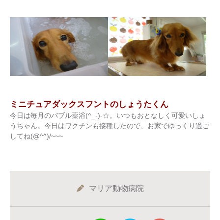
ミニチュアダックスフントのしょうたくん
今日は毎月のバブル薬浴(^_-)-☆。いつもおとなしく可愛いしょ
うちゃん。今日はワクチンも接種したので、お家でゆっくり過ご
してね(@^^)/~~~
マリア動物病院