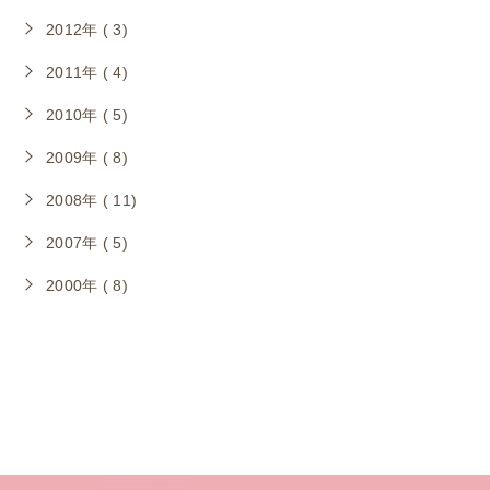
2012年 ( 3)
2011年 ( 4)
2010年 ( 5)
2009年 ( 8)
2008年 ( 11)
2007年 ( 5)
2000年 ( 8)