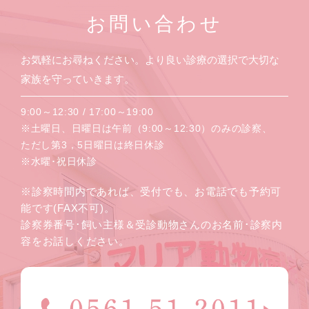
お問い合わせ
お気軽にお尋ねください。より良い診療の選択で大切な
家族を守っていきます。
9:00～12:30 / 17:00～19:00
※土曜日、日曜日は午前（9:00～12:30）のみの診察、
ただし第3，5日曜日は終日休診
※水曜･祝日休診
※診察時間内であれば、受付でも、お電話でも予約可
能です(FAX不可)。
診察券番号･飼い主様＆受診動物さんのお名前･診察内
容をお話しください。