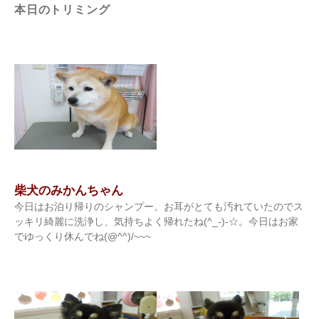
本日のトリミング
柴犬のみかんちゃん
今日はお泊り帰りのシャンプー。お耳がとても汚れていたのでス
ッキリ綺麗に洗浄し、気持ちよく帰れたね(^_-)-☆。今日はお家
でゆっくり休んでね(@^^)/~~~