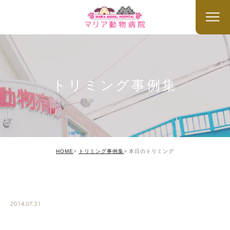
トリミング事例集
HOME
トリミング事例集
本日のトリミング
TRIMMING
2014.07.31