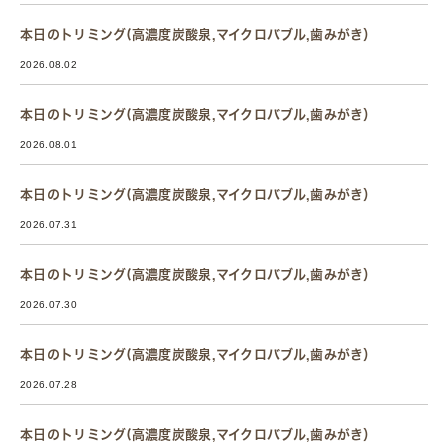
本日のトリミング(高濃度炭酸泉,マイクロバブル,歯みがき）
2026.08.02
本日のトリミング(高濃度炭酸泉,マイクロバブル,歯みがき）
2026.08.01
本日のトリミング(高濃度炭酸泉,マイクロバブル,歯みがき）
2026.07.31
本日のトリミング(高濃度炭酸泉,マイクロバブル,歯みがき）
2026.07.30
本日のトリミング(高濃度炭酸泉,マイクロバブル,歯みがき）
2026.07.28
本日のトリミング(高濃度炭酸泉,マイクロバブル,歯みがき）