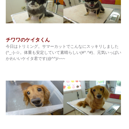
チワワのケイタくん
今日はトリミング。サマーカットでこんなにスッキリしました
(^_-)-☆。体重も安定していて素晴らしい(#^.^#)、元気いっぱい
かわいいケイタ君です(@^^)/~~~