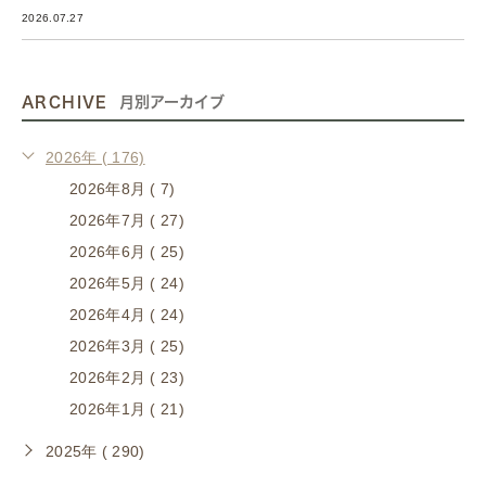
2026.07.27
ARCHIVE
月別アーカイブ
2026年 ( 176)
2026年8月 ( 7)
2026年7月 ( 27)
2026年6月 ( 25)
2026年5月 ( 24)
2026年4月 ( 24)
2026年3月 ( 25)
2026年2月 ( 23)
2026年1月 ( 21)
2025年 ( 290)