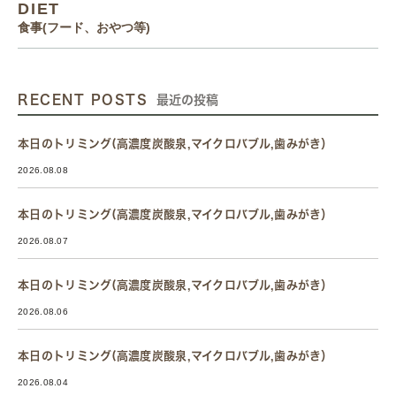
DIET
食事(フード、おやつ等)
RECENT POSTS
最近の投稿
本日のトリミング(高濃度炭酸泉,マイクロバブル,歯みがき）
2026.08.08
本日のトリミング(高濃度炭酸泉,マイクロバブル,歯みがき）
2026.08.07
本日のトリミング(高濃度炭酸泉,マイクロバブル,歯みがき）
2026.08.06
本日のトリミング(高濃度炭酸泉,マイクロバブル,歯みがき）
2026.08.04