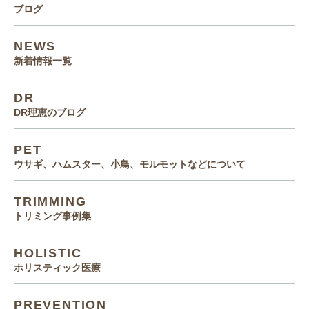
ブログ
NEWS
新着情報一覧
DR
DR理恵のブログ
PET
ウサギ、ハムスター、小鳥、モルモットなどについて
TRIMMING
トリミング事例集
HOLISTIC
ホリスティック医療
PREVENTION