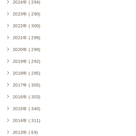
2024年 ( 294)
2023年 ( 290)
2022年 ( 300)
2021年 ( 299)
2020年 ( 299)
2019年 ( 292)
2018年 ( 295)
2017年 ( 305)
2016年 ( 303)
2015年 ( 340)
2014年 ( 311)
2013年 ( 69)