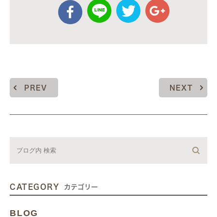
PREV
NEXT
CATEGORY
カテゴリー
BLOG