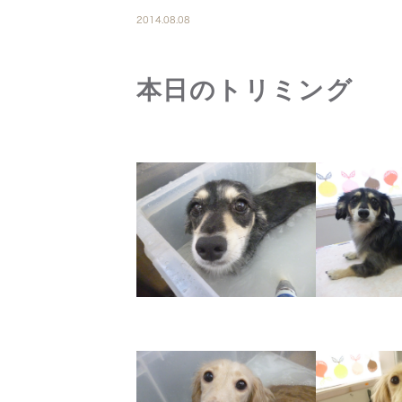
2014.08.08
本日のトリミング