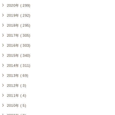
2020年 ( 299)
2019年 ( 292)
2018年 ( 295)
2017年 ( 305)
2016年 ( 303)
2015年 ( 340)
2014年 ( 311)
2013年 ( 69)
2012年 ( 3)
2011年 ( 4)
2010年 ( 5)