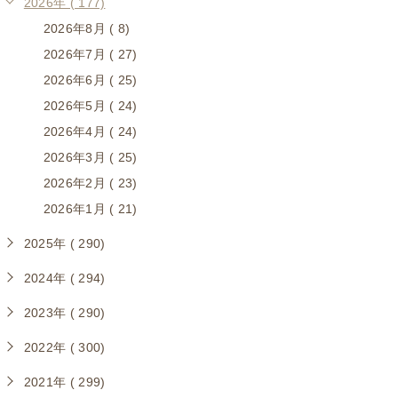
2026年 ( 177)
2026年8月 ( 8)
2026年7月 ( 27)
2026年6月 ( 25)
2026年5月 ( 24)
2026年4月 ( 24)
2026年3月 ( 25)
2026年2月 ( 23)
2026年1月 ( 21)
2025年 ( 290)
2024年 ( 294)
2023年 ( 290)
2022年 ( 300)
2021年 ( 299)