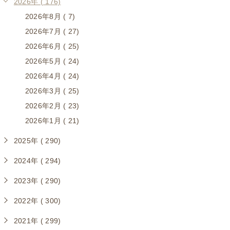
2026年 ( 176)
2026年8月 ( 7)
2026年7月 ( 27)
2026年6月 ( 25)
2026年5月 ( 24)
2026年4月 ( 24)
2026年3月 ( 25)
2026年2月 ( 23)
2026年1月 ( 21)
2025年 ( 290)
2024年 ( 294)
2023年 ( 290)
2022年 ( 300)
2021年 ( 299)