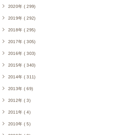
2020年 ( 299)
2019年 ( 292)
2018年 ( 295)
2017年 ( 305)
2016年 ( 303)
2015年 ( 340)
2014年 ( 311)
2013年 ( 69)
2012年 ( 3)
2011年 ( 4)
2010年 ( 5)