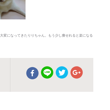
ことが大変になってきたりりちゃん。もう少し痩せれると楽になる