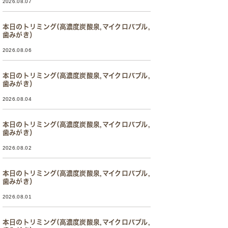
2026.08.07
本日のトリミング(高濃度炭酸泉,マイクロバブル,
歯みがき）
2026.08.06
本日のトリミング(高濃度炭酸泉,マイクロバブル,
歯みがき）
2026.08.04
本日のトリミング(高濃度炭酸泉,マイクロバブル,
歯みがき）
2026.08.02
本日のトリミング(高濃度炭酸泉,マイクロバブル,
歯みがき）
2026.08.01
本日のトリミング(高濃度炭酸泉,マイクロバブル,