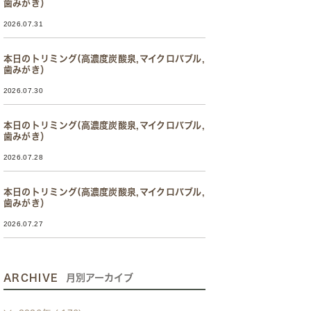
歯みがき）
2026.07.31
本日のトリミング(高濃度炭酸泉,マイクロバブル,
歯みがき）
2026.07.30
本日のトリミング(高濃度炭酸泉,マイクロバブル,
歯みがき）
2026.07.28
本日のトリミング(高濃度炭酸泉,マイクロバブル,
歯みがき）
2026.07.27
ARCHIVE
月別アーカイブ