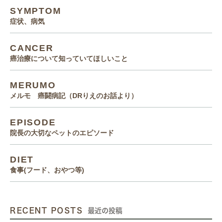
SYMPTOM
症状、病気
CANCER
癌治療について知っていてほしいこと
MERUMO
メルモ 癌闘病記（DRりえのお話より）
EPISODE
院長の大切なペットのエピソード
DIET
食事(フード、おやつ等)
RECENT POSTS
最近の投稿