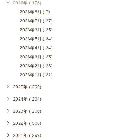
2026年 ( 176)
2026年8月 ( 7)
2026年7月 ( 27)
2026年6月 ( 25)
2026年5月 ( 24)
2026年4月 ( 24)
2026年3月 ( 25)
2026年2月 ( 23)
2026年1月 ( 21)
2025年 ( 290)
2024年 ( 294)
2023年 ( 290)
2022年 ( 300)
2021年 ( 299)