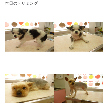
本日のトリミング