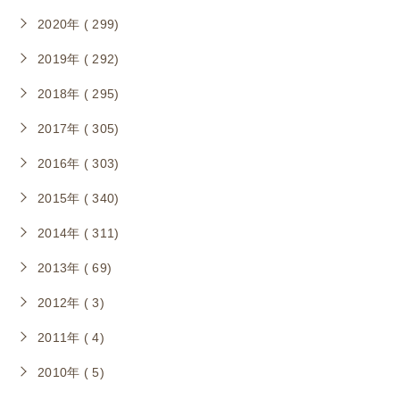
2020年 ( 299)
2019年 ( 292)
2018年 ( 295)
2017年 ( 305)
2016年 ( 303)
2015年 ( 340)
2014年 ( 311)
2013年 ( 69)
2012年 ( 3)
2011年 ( 4)
2010年 ( 5)