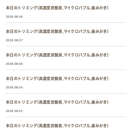
本日のトリミング(高濃度炭酸泉,マイクロバブル,歯みがき）
2026.08.08
本日のトリミング(高濃度炭酸泉,マイクロバブル,歯みがき）
2026.08.07
本日のトリミング(高濃度炭酸泉,マイクロバブル,歯みがき）
2026.08.06
本日のトリミング(高濃度炭酸泉,マイクロバブル,歯みがき）
2026.08.04
本日のトリミング(高濃度炭酸泉,マイクロバブル,歯みがき）
2026.08.02
本日のトリミング(高濃度炭酸泉,マイクロバブル,歯みがき）