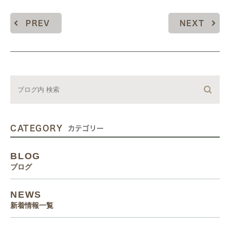
PREV
NEXT
CATEGORY
カテゴリー
BLOG
ブログ
NEWS
新着情報一覧