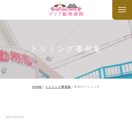
トリミング事例集
HOME
トリミング事例集
本日のトリミング
TRIMMING
2014.08.24