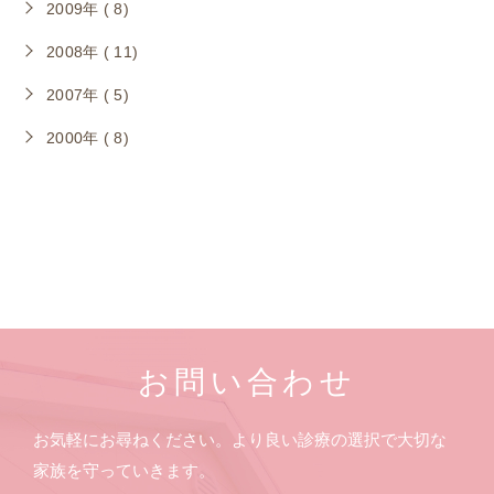
2009年 ( 8)
2008年 ( 11)
2007年 ( 5)
2000年 ( 8)
お問い合わせ
お気軽にお尋ねください。より良い診療の選択で大切な
家族を守っていきます。