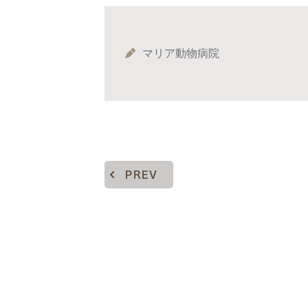
マリア動物病院
PREV