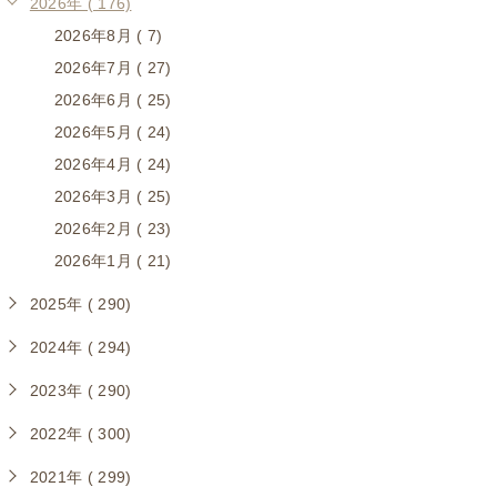
2026年 ( 176)
2026年8月 ( 7)
2026年7月 ( 27)
2026年6月 ( 25)
2026年5月 ( 24)
2026年4月 ( 24)
2026年3月 ( 25)
2026年2月 ( 23)
2026年1月 ( 21)
2025年 ( 290)
2024年 ( 294)
2023年 ( 290)
2022年 ( 300)
2021年 ( 299)