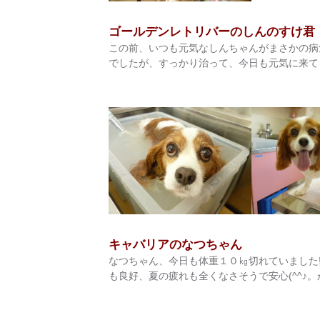
ゴールデンレトリバーのしんのすけ君
この前、いつも元気なしんちゃんがまさかの病
でしたが、すっかり治って、今日も元気に来てくれま
キャバリアのなつちゃん
なつちゃん、今日も体重１０㎏切れていました!(^
も良好、夏の疲れも全くなさそうで安心(^^♪。か