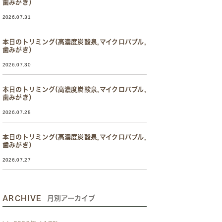
歯みがき）
2026.07.31
本日のトリミング(高濃度炭酸泉,マイクロバブル,
歯みがき）
2026.07.30
本日のトリミング(高濃度炭酸泉,マイクロバブル,
歯みがき）
2026.07.28
本日のトリミング(高濃度炭酸泉,マイクロバブル,
歯みがき）
2026.07.27
ARCHIVE
月別アーカイブ