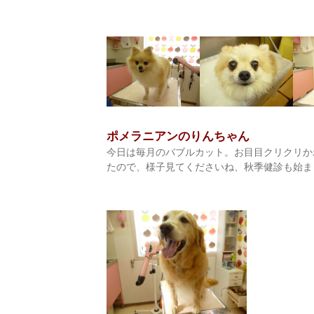
ポメラニアンのりんちゃん
今日は毎月のバブルカット。お目目クリクリかわ
たので、様子見てくださいね、秋季健診も始まった