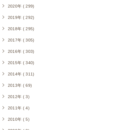
2020年 ( 299)
2019年 ( 292)
2018年 ( 295)
2017年 ( 305)
2016年 ( 303)
2015年 ( 340)
2014年 ( 311)
2013年 ( 69)
2012年 ( 3)
2011年 ( 4)
2010年 ( 5)