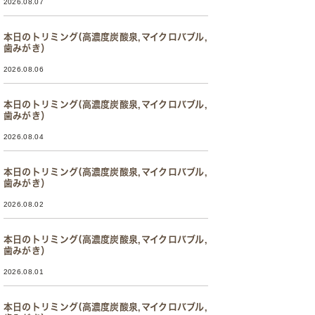
2026.08.07
本日のトリミング(高濃度炭酸泉,マイクロバブル,
歯みがき）
2026.08.06
本日のトリミング(高濃度炭酸泉,マイクロバブル,
歯みがき）
2026.08.04
本日のトリミング(高濃度炭酸泉,マイクロバブル,
歯みがき）
2026.08.02
本日のトリミング(高濃度炭酸泉,マイクロバブル,
歯みがき）
2026.08.01
本日のトリミング(高濃度炭酸泉,マイクロバブル,