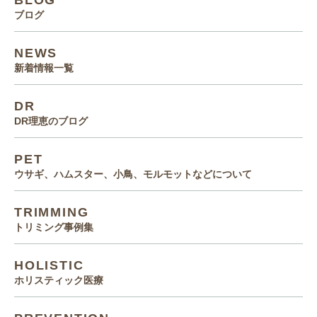
BLOG
ブログ
NEWS
新着情報一覧
DR
DR理恵のブログ
PET
ウサギ、ハムスター、小鳥、モルモットなどについて
TRIMMING
トリミング事例集
HOLISTIC
ホリスティック医療