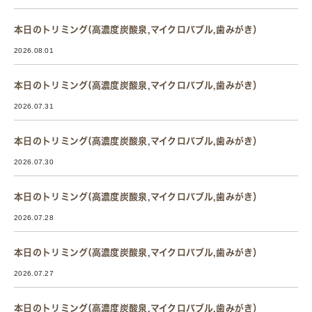
本日のトリミング(高濃度炭酸泉,マイクロバブル,歯みがき）
2026.08.01
本日のトリミング(高濃度炭酸泉,マイクロバブル,歯みがき）
2026.07.31
本日のトリミング(高濃度炭酸泉,マイクロバブル,歯みがき）
2026.07.30
本日のトリミング(高濃度炭酸泉,マイクロバブル,歯みがき）
2026.07.28
本日のトリミング(高濃度炭酸泉,マイクロバブル,歯みがき）
2026.07.27
本日のトリミング(高濃度炭酸泉,マイクロバブル,歯みがき）