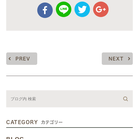
PREV
NEXT
CATEGORY
カテゴリー