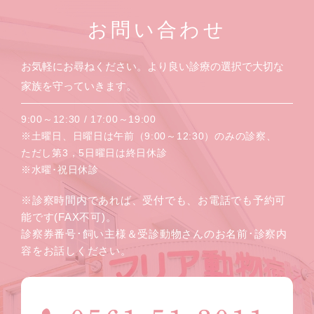
お問い合わせ
お気軽にお尋ねください。より良い診療の選択で大切な
家族を守っていきます。
9:00～12:30 / 17:00～19:00
※土曜日、日曜日は午前（9:00～12:30）のみの診察、
ただし第3，5日曜日は終日休診
※水曜･祝日休診
※診察時間内であれば、受付でも、お電話でも予約可
能です(FAX不可)。
診察券番号･飼い主様＆受診動物さんのお名前･診察内
容をお話しください。