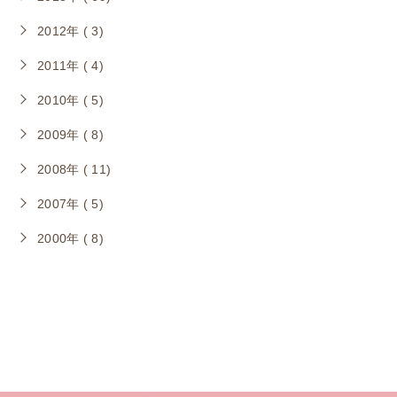
2012年 ( 3)
2011年 ( 4)
2010年 ( 5)
2009年 ( 8)
2008年 ( 11)
2007年 ( 5)
2000年 ( 8)