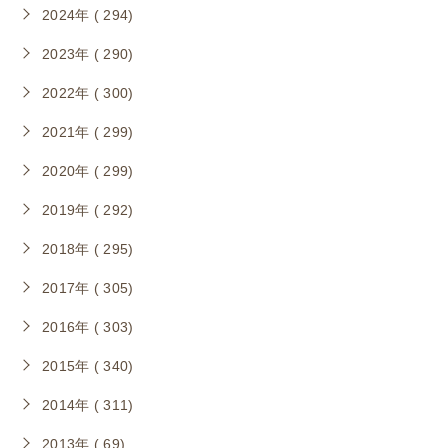
2024年 ( 294)
2023年 ( 290)
2022年 ( 300)
2021年 ( 299)
2020年 ( 299)
2019年 ( 292)
2018年 ( 295)
2017年 ( 305)
2016年 ( 303)
2015年 ( 340)
2014年 ( 311)
2013年 ( 69)