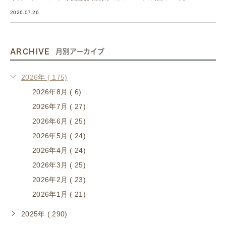
2026.07.26
ARCHIVE
月別アーカイブ
2026年 ( 175)
2026年8月 ( 6)
2026年7月 ( 27)
2026年6月 ( 25)
2026年5月 ( 24)
2026年4月 ( 24)
2026年3月 ( 25)
2026年2月 ( 23)
2026年1月 ( 21)
2025年 ( 290)