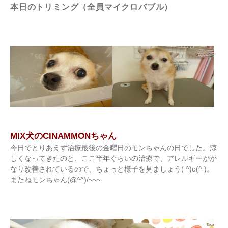
本日のトリミング（全員マイクロバブル）
MIX犬のCINAMMONちゃん
今日でとりあえず治療最後の金曜日のモンちゃんの日でした。涼
しくなってきたのと、ここ半年ぐらいの治療で、アレルギーがか
なり改善されているので、ちょっと様子を見ましょう( ^)o(^ )。
またねモンちゃん(@^^)/~~~