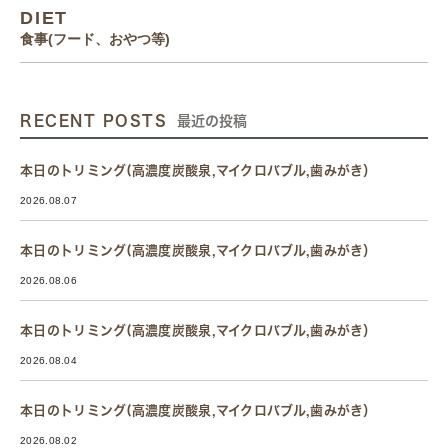
DIET
食事(フード、おやつ等)
RECENT POSTS
最近の投稿
本日のトリミング(高濃度炭酸泉,マイクロバブル,歯みがき）
2026.08.07
本日のトリミング(高濃度炭酸泉,マイクロバブル,歯みがき）
2026.08.06
本日のトリミング(高濃度炭酸泉,マイクロバブル,歯みがき）
2026.08.04
本日のトリミング(高濃度炭酸泉,マイクロバブル,歯みがき）
2026.08.02