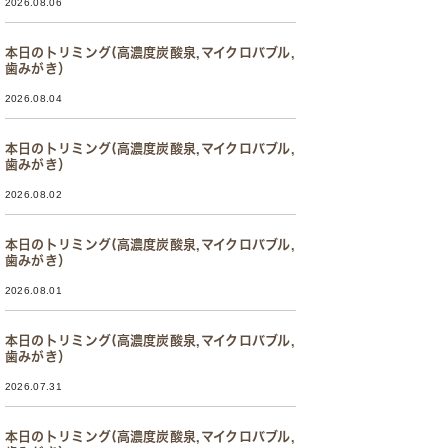
2026.08.06
本日のトリミング(高濃度炭酸泉,マイクロバブル,
歯みがき）
2026.08.04
本日のトリミング(高濃度炭酸泉,マイクロバブル,
歯みがき）
2026.08.02
本日のトリミング(高濃度炭酸泉,マイクロバブル,
歯みがき）
2026.08.01
本日のトリミング(高濃度炭酸泉,マイクロバブル,
歯みがき）
2026.07.31
本日のトリミング(高濃度炭酸泉,マイクロバブル,