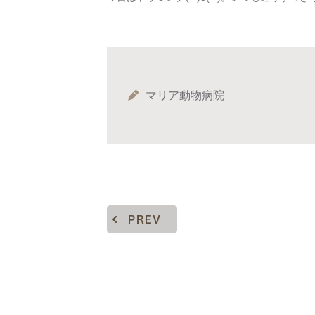
マリア動物病院
PREV