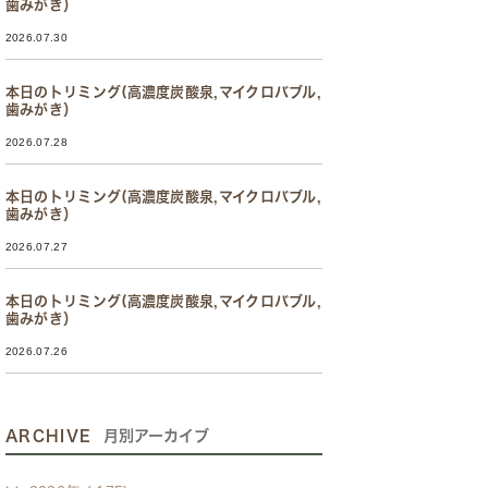
歯みがき）
2026.07.30
本日のトリミング(高濃度炭酸泉,マイクロバブル,
歯みがき）
2026.07.28
本日のトリミング(高濃度炭酸泉,マイクロバブル,
歯みがき）
2026.07.27
本日のトリミング(高濃度炭酸泉,マイクロバブル,
歯みがき）
2026.07.26
ARCHIVE
月別アーカイブ