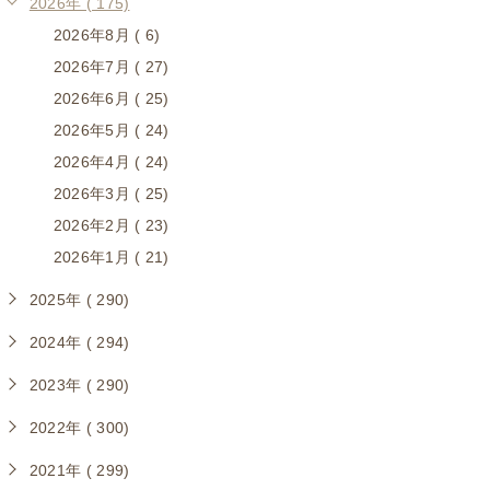
2026年 ( 175)
2026年8月 ( 6)
2026年7月 ( 27)
2026年6月 ( 25)
2026年5月 ( 24)
2026年4月 ( 24)
2026年3月 ( 25)
2026年2月 ( 23)
2026年1月 ( 21)
2025年 ( 290)
2024年 ( 294)
2023年 ( 290)
2022年 ( 300)
2021年 ( 299)