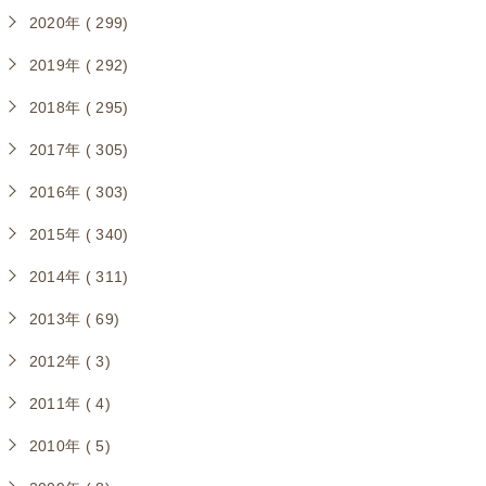
2020年 ( 299)
2019年 ( 292)
2018年 ( 295)
2017年 ( 305)
2016年 ( 303)
2015年 ( 340)
2014年 ( 311)
2013年 ( 69)
2012年 ( 3)
2011年 ( 4)
2010年 ( 5)