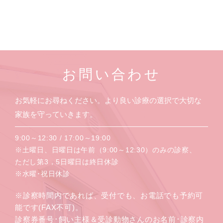
お問い合わせ
お気軽にお尋ねください。より良い診療の選択で大切な
家族を守っていきます。
9:00～12:30 / 17:00～19:00
※土曜日、日曜日は午前（9:00～12:30）のみの診察、
ただし第3，5日曜日は終日休診
※水曜･祝日休診
※診察時間内であれば、受付でも、お電話でも予約可
能です(FAX不可)。
診察券番号･飼い主様＆受診動物さんのお名前･診察内