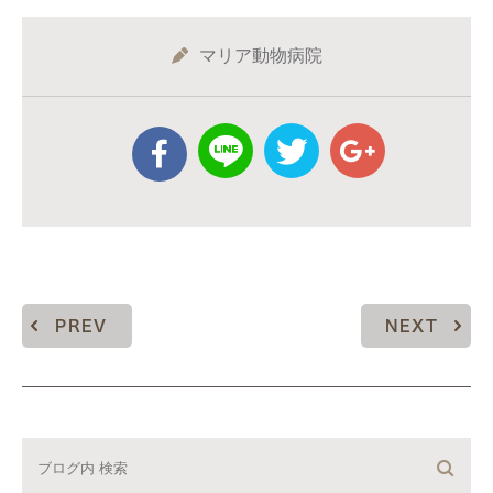
マリア動物病院
PREV
NEXT