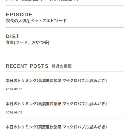
EPISODE
院長の大切なペットのエピソード
DIET
食事(フード、おやつ等)
RECENT POSTS
最近の投稿
本日のトリミング(高濃度炭酸泉,マイクロバブル,歯みがき）
2026.08.08
本日のトリミング(高濃度炭酸泉,マイクロバブル,歯みがき）
2026.08.07
本日のトリミング(高濃度炭酸泉,マイクロバブル,歯みがき）