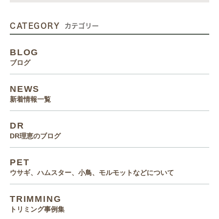
CATEGORY
カテゴリー
BLOG
ブログ
NEWS
新着情報一覧
DR
DR理恵のブログ
PET
ウサギ、ハムスター、小鳥、モルモットなどについて
TRIMMING
トリミング事例集