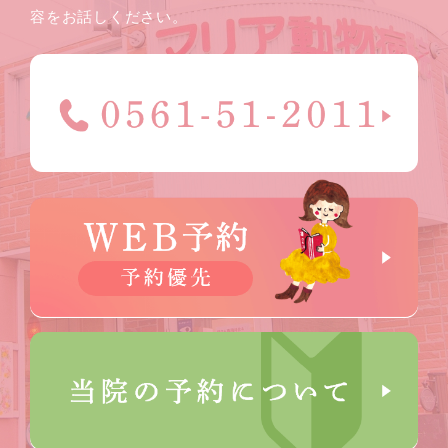
容をお話しください。