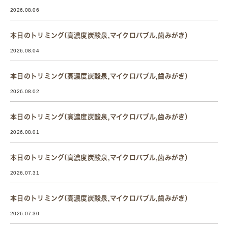
2026.08.06
本日のトリミング(高濃度炭酸泉,マイクロバブル,歯みがき）
2026.08.04
本日のトリミング(高濃度炭酸泉,マイクロバブル,歯みがき）
2026.08.02
本日のトリミング(高濃度炭酸泉,マイクロバブル,歯みがき）
2026.08.01
本日のトリミング(高濃度炭酸泉,マイクロバブル,歯みがき）
2026.07.31
本日のトリミング(高濃度炭酸泉,マイクロバブル,歯みがき）
2026.07.30