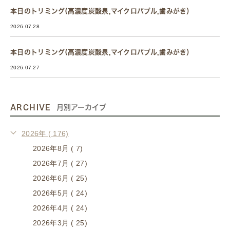
本日のトリミング(高濃度炭酸泉,マイクロバブル,歯みがき）
2026.07.28
本日のトリミング(高濃度炭酸泉,マイクロバブル,歯みがき）
2026.07.27
ARCHIVE
月別アーカイブ
2026年 ( 176)
2026年8月 ( 7)
2026年7月 ( 27)
2026年6月 ( 25)
2026年5月 ( 24)
2026年4月 ( 24)
2026年3月 ( 25)