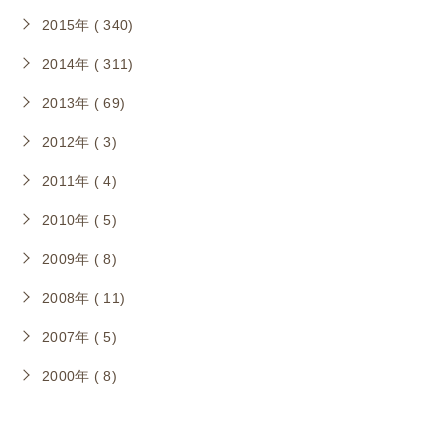
2015年 ( 340)
2014年 ( 311)
2013年 ( 69)
2012年 ( 3)
2011年 ( 4)
2010年 ( 5)
2009年 ( 8)
2008年 ( 11)
2007年 ( 5)
2000年 ( 8)