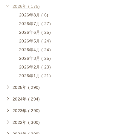
2026年 ( 175)
2026年8月 ( 6)
2026年7月 ( 27)
2026年6月 ( 25)
2026年5月 ( 24)
2026年4月 ( 24)
2026年3月 ( 25)
2026年2月 ( 23)
2026年1月 ( 21)
2025年 ( 290)
2024年 ( 294)
2023年 ( 290)
2022年 ( 300)