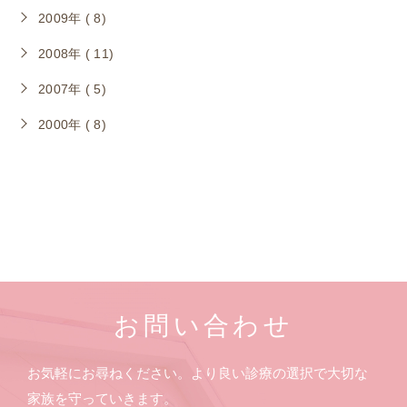
2009年 ( 8)
2008年 ( 11)
2007年 ( 5)
2000年 ( 8)
お問い合わせ
お気軽にお尋ねください。より良い診療の選択で大切な
家族を守っていきます。