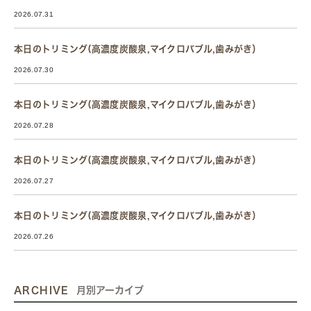
2026.07.31
本日のトリミング(高濃度炭酸泉,マイクロバブル,歯みがき）
2026.07.30
本日のトリミング(高濃度炭酸泉,マイクロバブル,歯みがき）
2026.07.28
本日のトリミング(高濃度炭酸泉,マイクロバブル,歯みがき）
2026.07.27
本日のトリミング(高濃度炭酸泉,マイクロバブル,歯みがき）
2026.07.26
ARCHIVE
月別アーカイブ