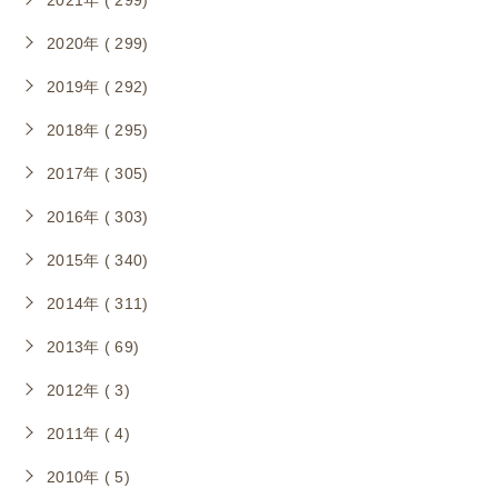
2021年 ( 299)
2020年 ( 299)
2019年 ( 292)
2018年 ( 295)
2017年 ( 305)
2016年 ( 303)
2015年 ( 340)
2014年 ( 311)
2013年 ( 69)
2012年 ( 3)
2011年 ( 4)
2010年 ( 5)