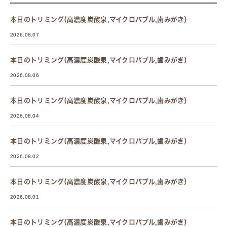
本日のトリミング(高濃度炭酸泉,マイクロバブル,歯みがき）
2026.08.07
本日のトリミング(高濃度炭酸泉,マイクロバブル,歯みがき）
2026.08.06
本日のトリミング(高濃度炭酸泉,マイクロバブル,歯みがき）
2026.08.04
本日のトリミング(高濃度炭酸泉,マイクロバブル,歯みがき）
2026.08.02
本日のトリミング(高濃度炭酸泉,マイクロバブル,歯みがき）
2026.08.01
本日のトリミング(高濃度炭酸泉,マイクロバブル,歯みがき）