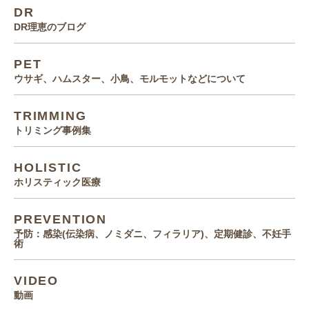
DR
DR理恵のブログ
PET
ウサギ、ハムスター、小鳥、モルモットなどについて
TRIMMING
トリミング事例集
HOLISTIC
ホリスティック医療
PREVENTION
予防：感染(伝染病、ノミダニ、フィラリア)、定期健診、不妊手
術
VIDEO
動画