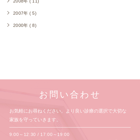
2008年 ( 11)
2007年 ( 5)
2000年 ( 8)
お問い合わせ
お気軽にお尋ねください。より良い診療の選択で大切な
家族を守っていきます。
9:00～12:30 / 17:00～19:00