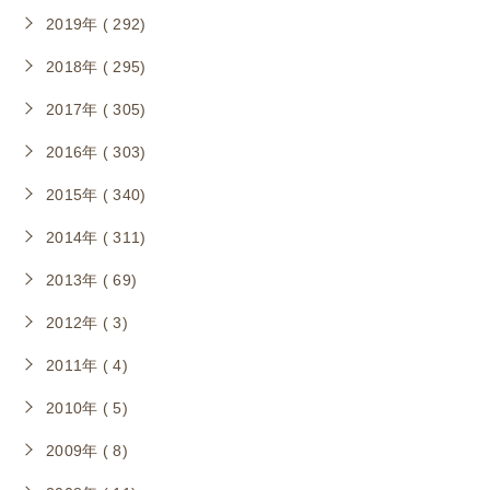
2019年 ( 292)
2018年 ( 295)
2017年 ( 305)
2016年 ( 303)
2015年 ( 340)
2014年 ( 311)
2013年 ( 69)
2012年 ( 3)
2011年 ( 4)
2010年 ( 5)
2009年 ( 8)