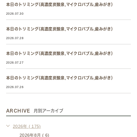
本日のトリミング(高濃度炭酸泉,マイクロバブル,歯みがき）
2026.07.30
本日のトリミング(高濃度炭酸泉,マイクロバブル,歯みがき）
2026.07.28
本日のトリミング(高濃度炭酸泉,マイクロバブル,歯みがき）
2026.07.27
本日のトリミング(高濃度炭酸泉,マイクロバブル,歯みがき）
2026.07.26
ARCHIVE
月別アーカイブ
2026年 ( 175)
2026年8月 ( 6)