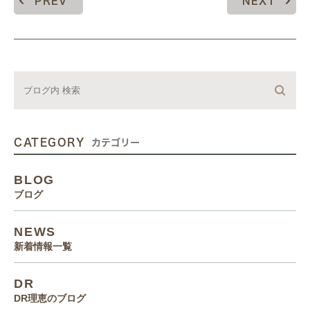
PREV
NEXT
CATEGORY
カテゴリー
BLOG
ブログ
NEWS
新着情報一覧
DR
DR理恵のブログ