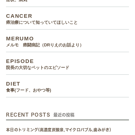
CANCER
癌治療について知っていてほしいこと
MERUMO
メルモ 癌闘病記（DRりえのお話より）
EPISODE
院長の大切なペットのエピソード
DIET
食事(フード、おやつ等)
RECENT POSTS
最近の投稿
本日のトリミング(高濃度炭酸泉,マイクロバブル,歯みがき）