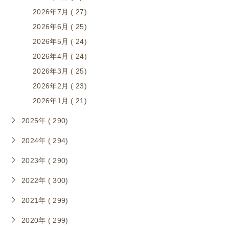
2026年7月 ( 27)
2026年6月 ( 25)
2026年5月 ( 24)
2026年4月 ( 24)
2026年3月 ( 25)
2026年2月 ( 23)
2026年1月 ( 21)
2025年 ( 290)
2024年 ( 294)
2023年 ( 290)
2022年 ( 300)
2021年 ( 299)
2020年 ( 299)