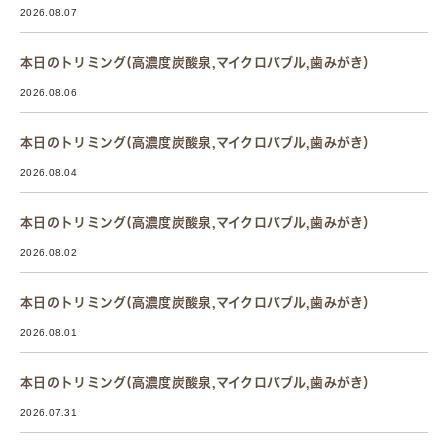
2026.08.07
本日のトリミング(高濃度炭酸泉,マイクロバブル,歯みがき）
2026.08.06
本日のトリミング(高濃度炭酸泉,マイクロバブル,歯みがき）
2026.08.04
本日のトリミング(高濃度炭酸泉,マイクロバブル,歯みがき）
2026.08.02
本日のトリミング(高濃度炭酸泉,マイクロバブル,歯みがき）
2026.08.01
本日のトリミング(高濃度炭酸泉,マイクロバブル,歯みがき）
2026.07.31