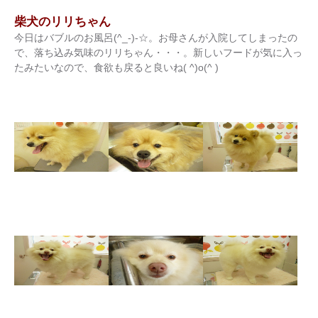
柴犬のリリちゃん
今日はバブルのお風呂(^_-)-☆。お母さんが入院してしまったの
で、落ち込み気味のリリちゃん・・・。新しいフードが気に入っ
たみたいなので、食欲も戻ると良いね( ^)o(^ )