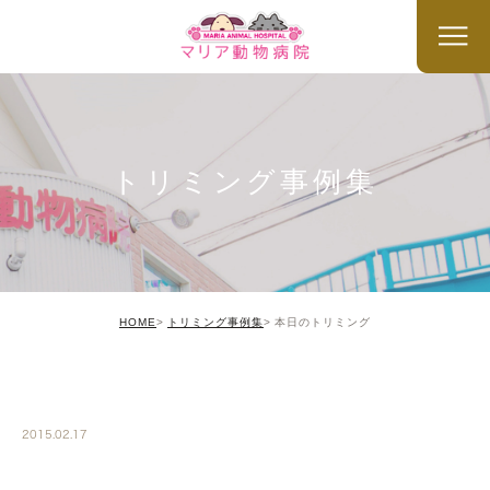
トリミング事例集
HOME
トリミング事例集
本日のトリミング
TRIMMING
2015.02.17