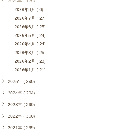
2026年 ( 175)
2026年8月 ( 6)
2026年7月 ( 27)
2026年6月 ( 25)
2026年5月 ( 24)
2026年4月 ( 24)
2026年3月 ( 25)
2026年2月 ( 23)
2026年1月 ( 21)
2025年 ( 290)
2024年 ( 294)
2023年 ( 290)
2022年 ( 300)
2021年 ( 299)