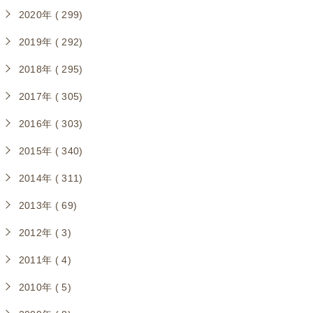
2020年 ( 299)
2019年 ( 292)
2018年 ( 295)
2017年 ( 305)
2016年 ( 303)
2015年 ( 340)
2014年 ( 311)
2013年 ( 69)
2012年 ( 3)
2011年 ( 4)
2010年 ( 5)