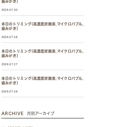
歯みがき）
2026.07.30
本日のトリミング(高濃度炭酸泉,マイクロバブル,
歯みがき）
2026.07.28
本日のトリミング(高濃度炭酸泉,マイクロバブル,
歯みがき）
2026.07.27
本日のトリミング(高濃度炭酸泉,マイクロバブル,
歯みがき）
2026.07.26
ARCHIVE
月別アーカイブ