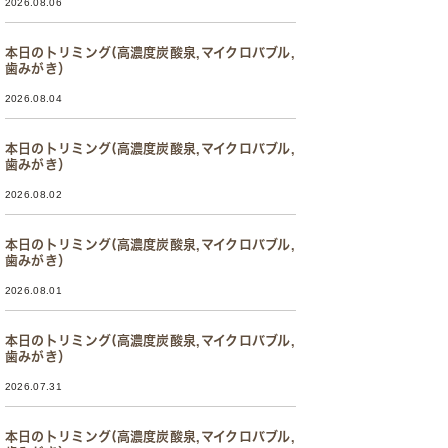
2026.08.06
本日のトリミング(高濃度炭酸泉,マイクロバブル,
歯みがき）
2026.08.04
本日のトリミング(高濃度炭酸泉,マイクロバブル,
歯みがき）
2026.08.02
本日のトリミング(高濃度炭酸泉,マイクロバブル,
歯みがき）
2026.08.01
本日のトリミング(高濃度炭酸泉,マイクロバブル,
歯みがき）
2026.07.31
本日のトリミング(高濃度炭酸泉,マイクロバブル,