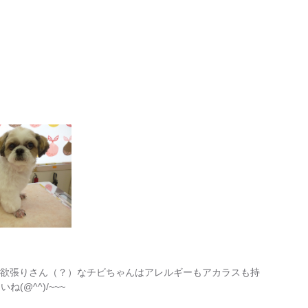
！！。欲張りさん（？）なチビちゃんはアレルギーもアカラスも持
(@^^)/~~~