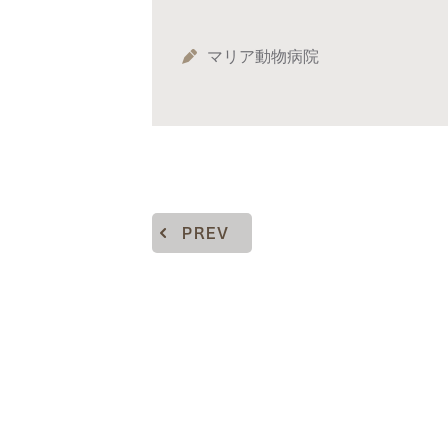
マリア動物病院
PREV