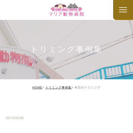
トリミング事例集
HOME
トリミング事例集
本日のトリミング
TRIMMING
2015.02.26