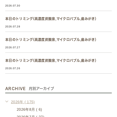
2026.07.30
本日のトリミング(高濃度炭酸泉,マイクロバブル,歯みがき）
2026.07.28
本日のトリミング(高濃度炭酸泉,マイクロバブル,歯みがき）
2026.07.27
本日のトリミング(高濃度炭酸泉,マイクロバブル,歯みがき）
2026.07.26
ARCHIVE
月別アーカイブ
2026年 ( 175)
2026年8月 ( 6)