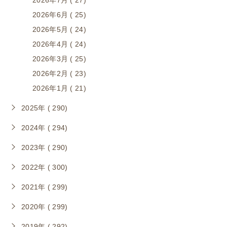
2026年7月 ( 27)
2026年6月 ( 25)
2026年5月 ( 24)
2026年4月 ( 24)
2026年3月 ( 25)
2026年2月 ( 23)
2026年1月 ( 21)
2025年 ( 290)
2024年 ( 294)
2023年 ( 290)
2022年 ( 300)
2021年 ( 299)
2020年 ( 299)
2019年 ( 292)