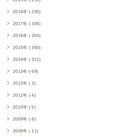
2018年 ( 295)
2017年 ( 305)
2016年 ( 303)
2015年 ( 340)
2014年 ( 311)
2013年 ( 69)
2012年 ( 3)
2011年 ( 4)
2010年 ( 5)
2009年 ( 8)
2008年 ( 11)