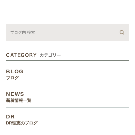
CATEGORY
カテゴリー
BLOG
ブログ
NEWS
新着情報一覧
DR
DR理恵のブログ