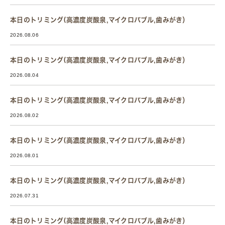
本日のトリミング(高濃度炭酸泉,マイクロバブル,歯みがき）
2026.08.06
本日のトリミング(高濃度炭酸泉,マイクロバブル,歯みがき）
2026.08.04
本日のトリミング(高濃度炭酸泉,マイクロバブル,歯みがき）
2026.08.02
本日のトリミング(高濃度炭酸泉,マイクロバブル,歯みがき）
2026.08.01
本日のトリミング(高濃度炭酸泉,マイクロバブル,歯みがき）
2026.07.31
本日のトリミング(高濃度炭酸泉,マイクロバブル,歯みがき）