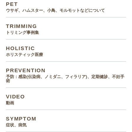
PET
ウサギ、ハムスター、小鳥、モルモットなどについて
TRIMMING
トリミング事例集
HOLISTIC
ホリスティック医療
PREVENTION
予防：感染(伝染病、ノミダニ、フィラリア)、定期健診、不妊手
術
VIDEO
動画
SYMPTOM
症状、病気