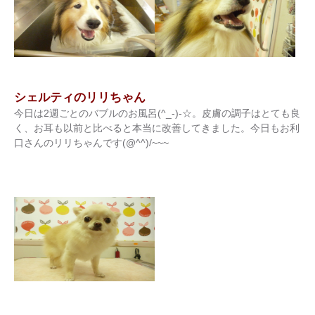
シェルティのリリちゃん
今日は2週ごとのバブルのお風呂(^_-)-☆。皮膚の調子はとても良
く、お耳も以前と比べると本当に改善してきました。今日もお利
口さんのリリちゃんです(@^^)/~~~