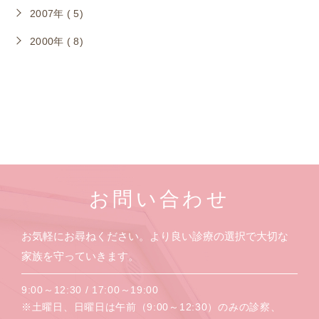
2007年 ( 5)
2000年 ( 8)
お問い合わせ
お気軽にお尋ねください。より良い診療の選択で大切な
家族を守っていきます。
9:00～12:30 / 17:00～19:00
※土曜日、日曜日は午前（9:00～12:30）のみの診察、