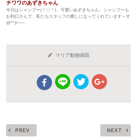
チワワのあずきちゃん
今日はシャンプー(＾◇＾)。可愛いあずきちゃん。シャンプーも
お利口さんで、私たちスタッフの癒しになってくれています～す
@^^)/~~~
マリア動物病院
PREV
NEXT