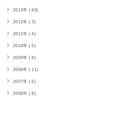
2013年 ( 69)
2012年 ( 3)
2011年 ( 4)
2010年 ( 5)
2009年 ( 8)
2008年 ( 11)
2007年 ( 5)
2000年 ( 8)