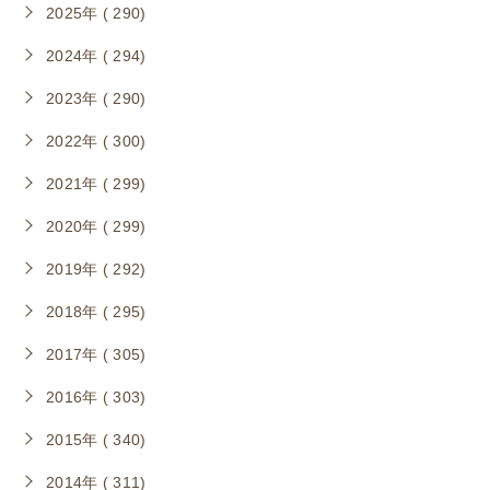
2025年 ( 290)
2024年 ( 294)
2023年 ( 290)
2022年 ( 300)
2021年 ( 299)
2020年 ( 299)
2019年 ( 292)
2018年 ( 295)
2017年 ( 305)
2016年 ( 303)
2015年 ( 340)
2014年 ( 311)