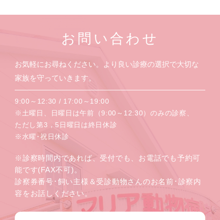
お問い合わせ
お気軽にお尋ねください。より良い診療の選択で大切な
家族を守っていきます。
9:00～12:30 / 17:00～19:00
※土曜日、日曜日は午前（9:00～12:30）のみの診察、
ただし第3，5日曜日は終日休診
※水曜･祝日休診
※診察時間内であれば、受付でも、お電話でも予約可
能です(FAX不可)。
診察券番号･飼い主様＆受診動物さんのお名前･診察内
容をお話しください。