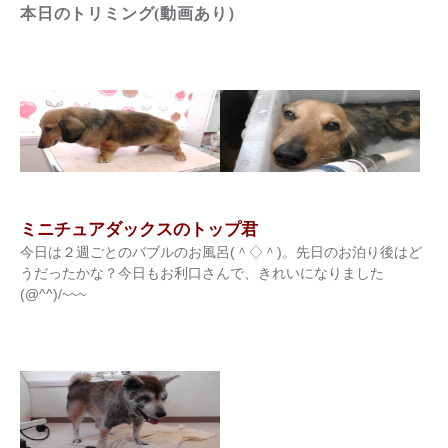
本日のトリミング(動画あり）
ミニチュアダックスのトップ君
今日は２週ごとのバブルのお風呂(＾◇＾)。先日のお泊り後はど
うだったかな？今日もお利口さんで、きれいになりました
(@^^)/~~~