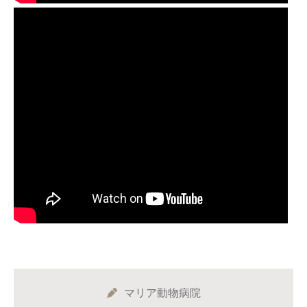
マリア動物病院