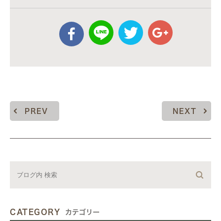
PREV
NEXT
CATEGORY
カテゴリー