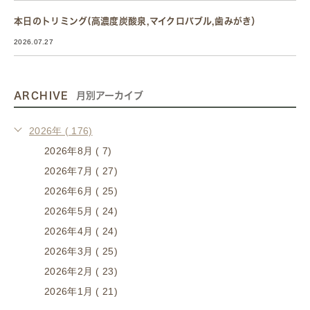
本日のトリミング(高濃度炭酸泉,マイクロバブル,歯みがき）
2026.07.27
ARCHIVE
月別アーカイブ
2026年 ( 176)
2026年8月 ( 7)
2026年7月 ( 27)
2026年6月 ( 25)
2026年5月 ( 24)
2026年4月 ( 24)
2026年3月 ( 25)
2026年2月 ( 23)
2026年1月 ( 21)