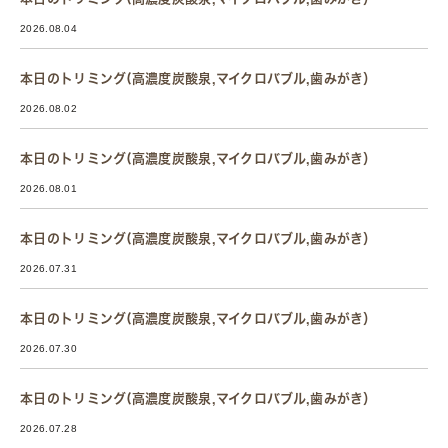
2026.08.04
本日のトリミング(高濃度炭酸泉,マイクロバブル,歯みがき）
2026.08.02
本日のトリミング(高濃度炭酸泉,マイクロバブル,歯みがき）
2026.08.01
本日のトリミング(高濃度炭酸泉,マイクロバブル,歯みがき）
2026.07.31
本日のトリミング(高濃度炭酸泉,マイクロバブル,歯みがき）
2026.07.30
本日のトリミング(高濃度炭酸泉,マイクロバブル,歯みがき）
2026.07.28