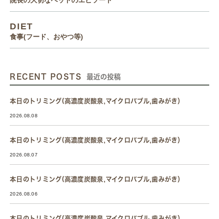
院長の大切なペットのエピソード
DIET
食事(フード、おやつ等)
RECENT POSTS
最近の投稿
本日のトリミング(高濃度炭酸泉,マイクロバブル,歯みがき）
2026.08.08
本日のトリミング(高濃度炭酸泉,マイクロバブル,歯みがき）
2026.08.07
本日のトリミング(高濃度炭酸泉,マイクロバブル,歯みがき）
2026.08.06
本日のトリミング(高濃度炭酸泉,マイクロバブル,歯みがき）