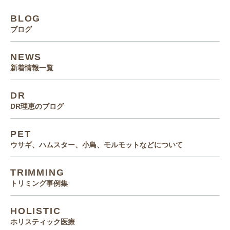
BLOG
ブログ
NEWS
新着情報一覧
DR
DR理恵のブログ
PET
ウサギ、ハムスター、小鳥、モルモットなどについて
TRIMMING
トリミング事例集
HOLISTIC
ホリスティック医療