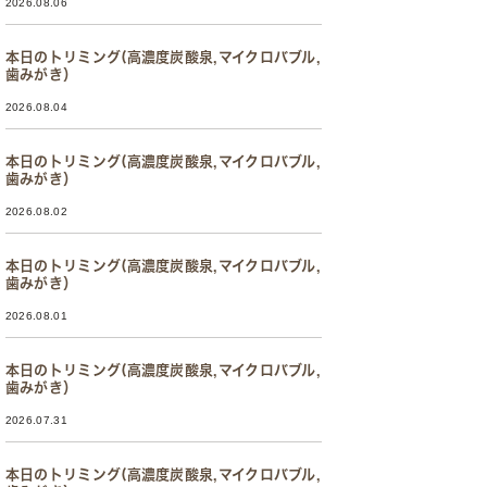
2026.08.06
本日のトリミング(高濃度炭酸泉,マイクロバブル,
歯みがき）
2026.08.04
本日のトリミング(高濃度炭酸泉,マイクロバブル,
歯みがき）
2026.08.02
本日のトリミング(高濃度炭酸泉,マイクロバブル,
歯みがき）
2026.08.01
本日のトリミング(高濃度炭酸泉,マイクロバブル,
歯みがき）
2026.07.31
本日のトリミング(高濃度炭酸泉,マイクロバブル,