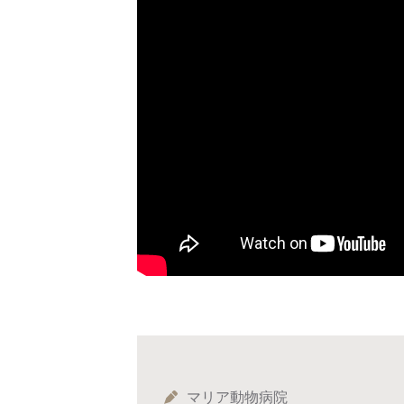
マリア動物病院