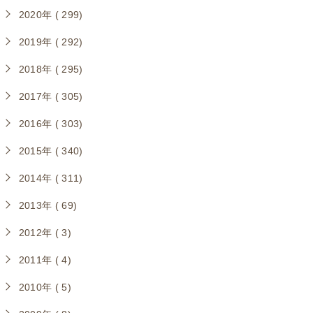
2020年 ( 299)
2019年 ( 292)
2018年 ( 295)
2017年 ( 305)
2016年 ( 303)
2015年 ( 340)
2014年 ( 311)
2013年 ( 69)
2012年 ( 3)
2011年 ( 4)
2010年 ( 5)