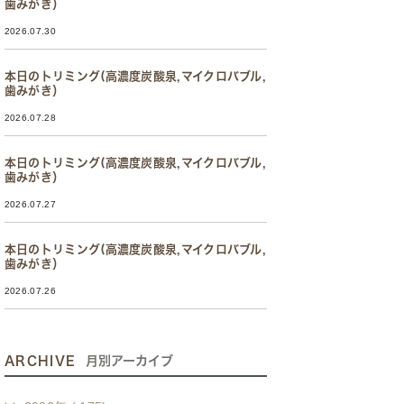
歯みがき）
2026.07.30
本日のトリミング(高濃度炭酸泉,マイクロバブル,
歯みがき）
2026.07.28
本日のトリミング(高濃度炭酸泉,マイクロバブル,
歯みがき）
2026.07.27
本日のトリミング(高濃度炭酸泉,マイクロバブル,
歯みがき）
2026.07.26
ARCHIVE
月別アーカイブ