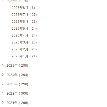
2026年 ( 175)
2026年8月 ( 6)
2026年7月 ( 27)
2026年6月 ( 25)
2026年5月 ( 24)
2026年4月 ( 24)
2026年3月 ( 25)
2026年2月 ( 23)
2026年1月 ( 21)
2025年 ( 290)
2024年 ( 294)
2023年 ( 290)
2022年 ( 300)
2021年 ( 299)