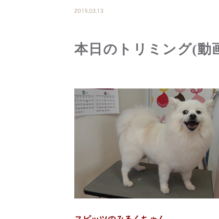
2015.03.13
本日のトリミング(動