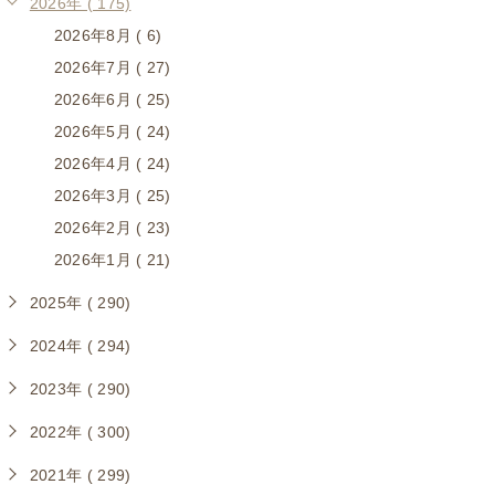
2026年 ( 175)
2026年8月 ( 6)
2026年7月 ( 27)
2026年6月 ( 25)
2026年5月 ( 24)
2026年4月 ( 24)
2026年3月 ( 25)
2026年2月 ( 23)
2026年1月 ( 21)
2025年 ( 290)
2024年 ( 294)
2023年 ( 290)
2022年 ( 300)
2021年 ( 299)