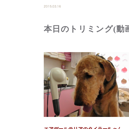
2015.03.16
本日のトリミング(動