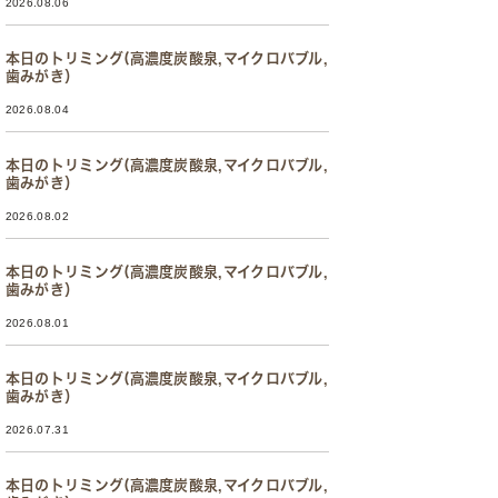
2026.08.06
本日のトリミング(高濃度炭酸泉,マイクロバブル,
歯みがき）
2026.08.04
本日のトリミング(高濃度炭酸泉,マイクロバブル,
歯みがき）
2026.08.02
本日のトリミング(高濃度炭酸泉,マイクロバブル,
歯みがき）
2026.08.01
本日のトリミング(高濃度炭酸泉,マイクロバブル,
歯みがき）
2026.07.31
本日のトリミング(高濃度炭酸泉,マイクロバブル,