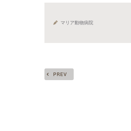
マリア動物病院
PREV