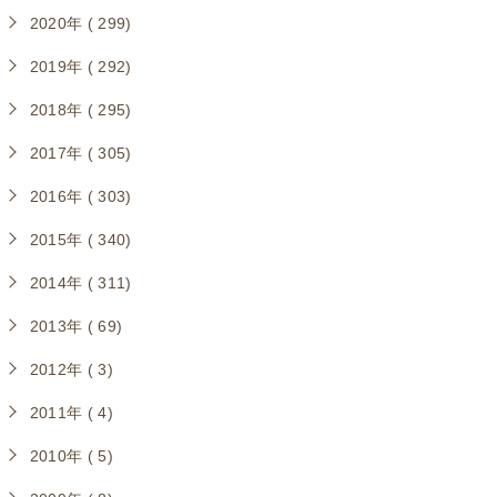
2020年 ( 299)
2019年 ( 292)
2018年 ( 295)
2017年 ( 305)
2016年 ( 303)
2015年 ( 340)
2014年 ( 311)
2013年 ( 69)
2012年 ( 3)
2011年 ( 4)
2010年 ( 5)