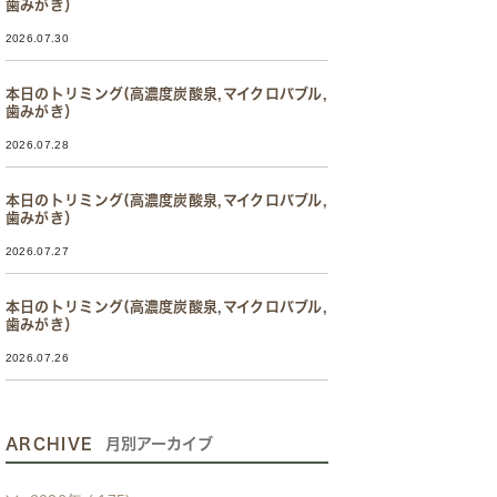
歯みがき）
2026.07.30
本日のトリミング(高濃度炭酸泉,マイクロバブル,
歯みがき）
2026.07.28
本日のトリミング(高濃度炭酸泉,マイクロバブル,
歯みがき）
2026.07.27
本日のトリミング(高濃度炭酸泉,マイクロバブル,
歯みがき）
2026.07.26
ARCHIVE
月別アーカイブ