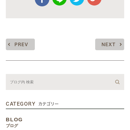
PREV
NEXT
CATEGORY
カテゴリー
BLOG
ブログ