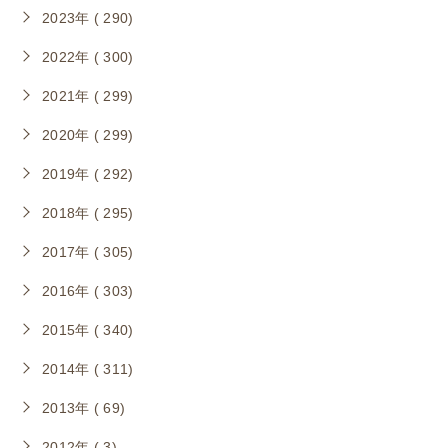
2023年 ( 290)
2022年 ( 300)
2021年 ( 299)
2020年 ( 299)
2019年 ( 292)
2018年 ( 295)
2017年 ( 305)
2016年 ( 303)
2015年 ( 340)
2014年 ( 311)
2013年 ( 69)
2012年 ( 3)