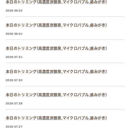
本日のトリミング(高濃度炭酸泉,マイクロバブル,歯みがき）
2026.08.02
本日のトリミング(高濃度炭酸泉,マイクロバブル,歯みがき）
2026.08.01
本日のトリミング(高濃度炭酸泉,マイクロバブル,歯みがき）
2026.07.31
本日のトリミング(高濃度炭酸泉,マイクロバブル,歯みがき）
2026.07.30
本日のトリミング(高濃度炭酸泉,マイクロバブル,歯みがき）
2026.07.28
本日のトリミング(高濃度炭酸泉,マイクロバブル,歯みがき）
2026.07.27