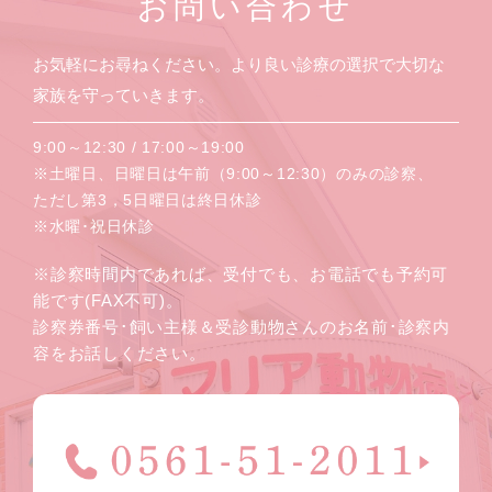
お問い合わせ
お気軽にお尋ねください。より良い診療の選択で大切な
家族を守っていきます。
9:00～12:30 / 17:00～19:00
※土曜日、日曜日は午前（9:00～12:30）のみの診察、
ただし第3，5日曜日は終日休診
※水曜･祝日休診
※診察時間内であれば、受付でも、お電話でも予約可
能です(FAX不可)。
診察券番号･飼い主様＆受診動物さんのお名前･診察内
容をお話しください。