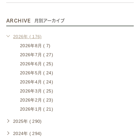
ARCHIVE
月別アーカイブ
2026年 ( 176)
2026年8月 ( 7)
2026年7月 ( 27)
2026年6月 ( 25)
2026年5月 ( 24)
2026年4月 ( 24)
2026年3月 ( 25)
2026年2月 ( 23)
2026年1月 ( 21)
2025年 ( 290)
2024年 ( 294)