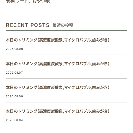
食事(フード、おやつ等)
RECENT POSTS
最近の投稿
本日のトリミング(高濃度炭酸泉,マイクロバブル,歯みがき）
2026.08.08
本日のトリミング(高濃度炭酸泉,マイクロバブル,歯みがき）
2026.08.07
本日のトリミング(高濃度炭酸泉,マイクロバブル,歯みがき）
2026.08.06
本日のトリミング(高濃度炭酸泉,マイクロバブル,歯みがき）
2026.08.04