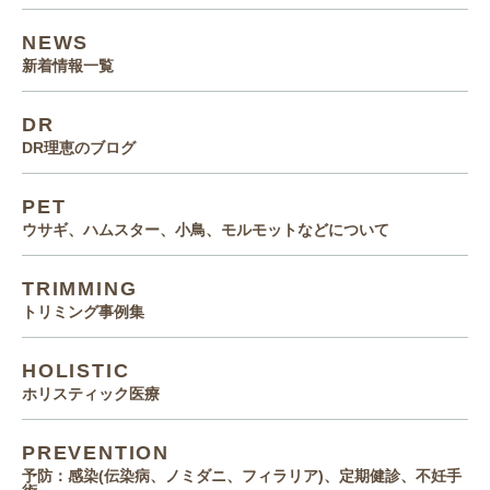
NEWS
新着情報一覧
DR
DR理恵のブログ
PET
ウサギ、ハムスター、小鳥、モルモットなどについて
TRIMMING
トリミング事例集
HOLISTIC
ホリスティック医療
PREVENTION
予防：感染(伝染病、ノミダニ、フィラリア)、定期健診、不妊手