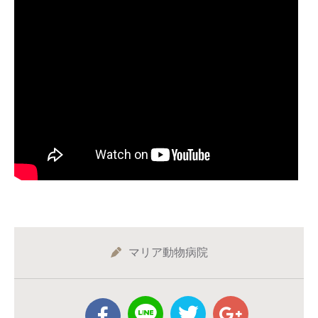
マリア動物病院