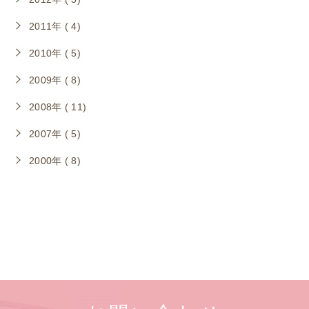
2011年 ( 4)
2010年 ( 5)
2009年 ( 8)
2008年 ( 11)
2007年 ( 5)
2000年 ( 8)