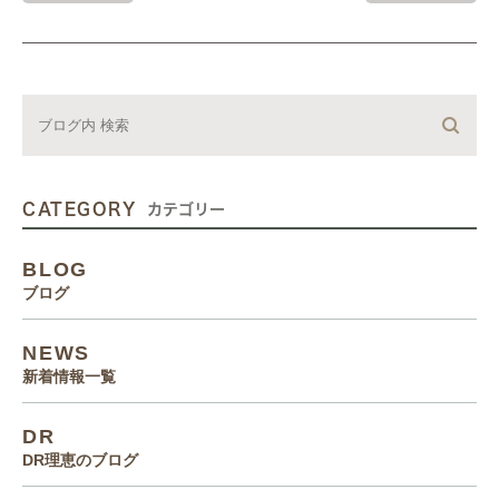
CATEGORY
カテゴリー
BLOG
ブログ
NEWS
新着情報一覧
DR
DR理恵のブログ