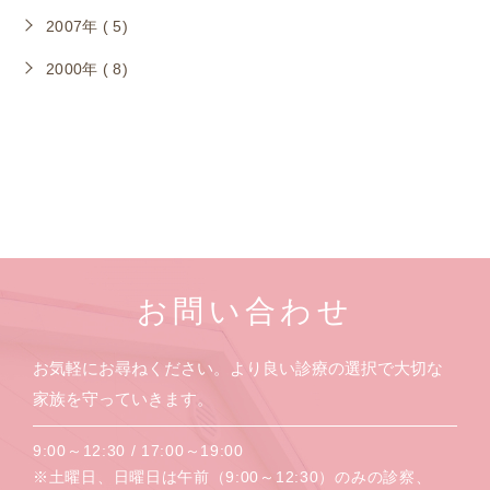
2007年 ( 5)
2000年 ( 8)
お問い合わせ
お気軽にお尋ねください。より良い診療の選択で大切な
家族を守っていきます。
9:00～12:30 / 17:00～19:00
※土曜日、日曜日は午前（9:00～12:30）のみの診察、