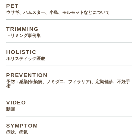
PET
ウサギ、ハムスター、小鳥、モルモットなどについて
TRIMMING
トリミング事例集
HOLISTIC
ホリスティック医療
PREVENTION
予防：感染(伝染病、ノミダニ、フィラリア)、定期健診、不妊手
術
VIDEO
動画
SYMPTOM
症状、病気