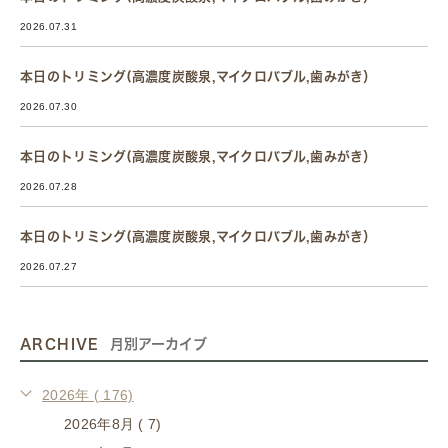
2026.07.31
本日のトリミング(高濃度炭酸泉,マイクロバブル,歯みがき）
2026.07.30
本日のトリミング(高濃度炭酸泉,マイクロバブル,歯みがき）
2026.07.28
本日のトリミング(高濃度炭酸泉,マイクロバブル,歯みがき）
2026.07.27
ARCHIVE
月別アーカイブ
2026年 ( 176)
2026年8月 ( 7)