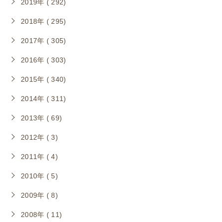
2019年 ( 292)
2018年 ( 295)
2017年 ( 305)
2016年 ( 303)
2015年 ( 340)
2014年 ( 311)
2013年 ( 69)
2012年 ( 3)
2011年 ( 4)
2010年 ( 5)
2009年 ( 8)
2008年 ( 11)