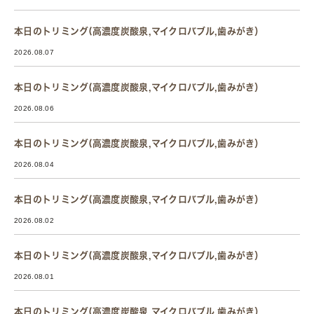
本日のトリミング(高濃度炭酸泉,マイクロバブル,歯みがき）
2026.08.07
本日のトリミング(高濃度炭酸泉,マイクロバブル,歯みがき）
2026.08.06
本日のトリミング(高濃度炭酸泉,マイクロバブル,歯みがき）
2026.08.04
本日のトリミング(高濃度炭酸泉,マイクロバブル,歯みがき）
2026.08.02
本日のトリミング(高濃度炭酸泉,マイクロバブル,歯みがき）
2026.08.01
本日のトリミング(高濃度炭酸泉,マイクロバブル,歯みがき）