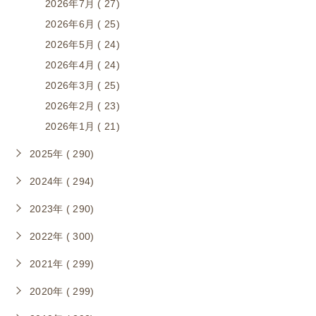
2026年7月 ( 27)
2026年6月 ( 25)
2026年5月 ( 24)
2026年4月 ( 24)
2026年3月 ( 25)
2026年2月 ( 23)
2026年1月 ( 21)
2025年 ( 290)
2024年 ( 294)
2023年 ( 290)
2022年 ( 300)
2021年 ( 299)
2020年 ( 299)