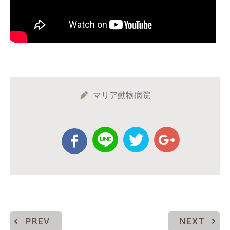
マリア動物病院
PREV
NEXT