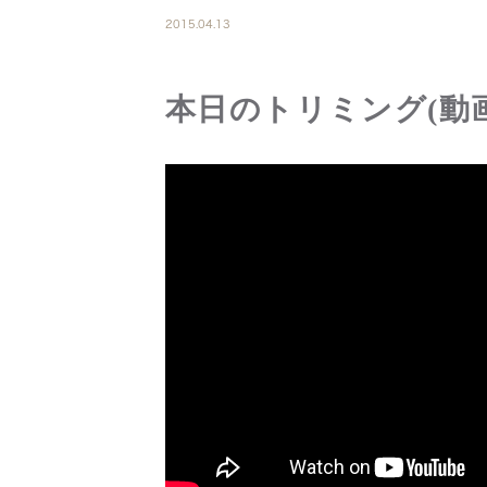
2015.04.13
本日のトリミング(動