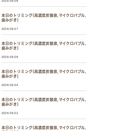
2026.08.08
本日のトリミング(高濃度炭酸泉,マイクロバブル,
歯みがき）
2026.08.07
本日のトリミング(高濃度炭酸泉,マイクロバブル,
歯みがき）
2026.08.06
本日のトリミング(高濃度炭酸泉,マイクロバブル,
歯みがき）
2026.08.04
本日のトリミング(高濃度炭酸泉,マイクロバブル,
歯みがき）
2026.08.02
本日のトリミング(高濃度炭酸泉,マイクロバブル,