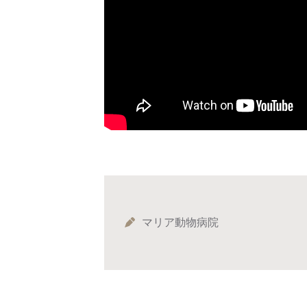
マリア動物病院