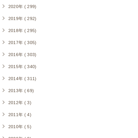
2020年 ( 299)
2019年 ( 292)
2018年 ( 295)
2017年 ( 305)
2016年 ( 303)
2015年 ( 340)
2014年 ( 311)
2013年 ( 69)
2012年 ( 3)
2011年 ( 4)
2010年 ( 5)