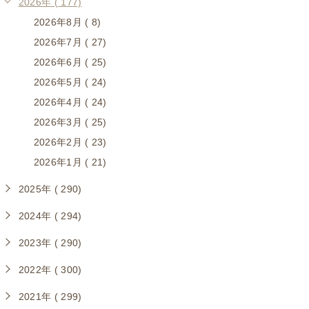
2026年 ( 177)
2026年8月 ( 8)
2026年7月 ( 27)
2026年6月 ( 25)
2026年5月 ( 24)
2026年4月 ( 24)
2026年3月 ( 25)
2026年2月 ( 23)
2026年1月 ( 21)
2025年 ( 290)
2024年 ( 294)
2023年 ( 290)
2022年 ( 300)
2021年 ( 299)