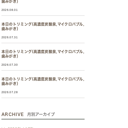
歯みがき）
2026.08.01
本日のトリミング(高濃度炭酸泉,マイクロバブル,
歯みがき）
2026.07.31
本日のトリミング(高濃度炭酸泉,マイクロバブル,
歯みがき）
2026.07.30
本日のトリミング(高濃度炭酸泉,マイクロバブル,
歯みがき）
2026.07.28
ARCHIVE
月別アーカイブ