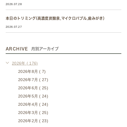
2026.07.28
本日のトリミング(高濃度炭酸泉,マイクロバブル,歯みがき）
2026.07.27
ARCHIVE
月別アーカイブ
2026年 ( 176)
2026年8月 ( 7)
2026年7月 ( 27)
2026年6月 ( 25)
2026年5月 ( 24)
2026年4月 ( 24)
2026年3月 ( 25)
2026年2月 ( 23)