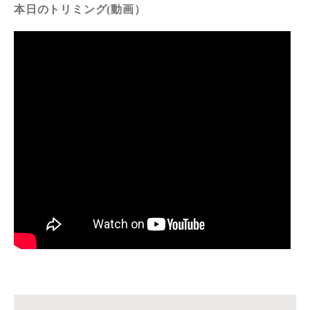
本日のトリミング(動画）