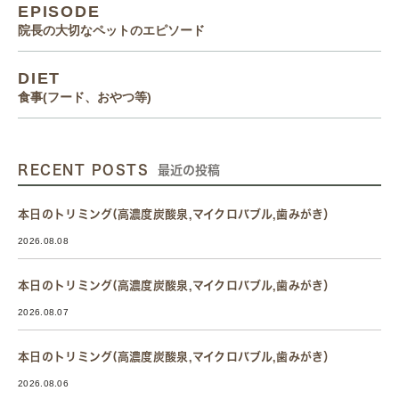
EPISODE
院長の大切なペットのエピソード
DIET
食事(フード、おやつ等)
RECENT POSTS
最近の投稿
本日のトリミング(高濃度炭酸泉,マイクロバブル,歯みがき）
2026.08.08
本日のトリミング(高濃度炭酸泉,マイクロバブル,歯みがき）
2026.08.07
本日のトリミング(高濃度炭酸泉,マイクロバブル,歯みがき）
2026.08.06