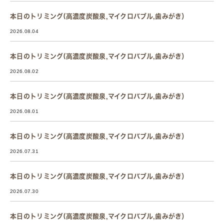
本日のトリミング(高濃度炭酸泉,マイクロバブル,歯みがき）
2026.08.04
本日のトリミング(高濃度炭酸泉,マイクロバブル,歯みがき）
2026.08.02
本日のトリミング(高濃度炭酸泉,マイクロバブル,歯みがき）
2026.08.01
本日のトリミング(高濃度炭酸泉,マイクロバブル,歯みがき）
2026.07.31
本日のトリミング(高濃度炭酸泉,マイクロバブル,歯みがき）
2026.07.30
本日のトリミング(高濃度炭酸泉,マイクロバブル,歯みがき）