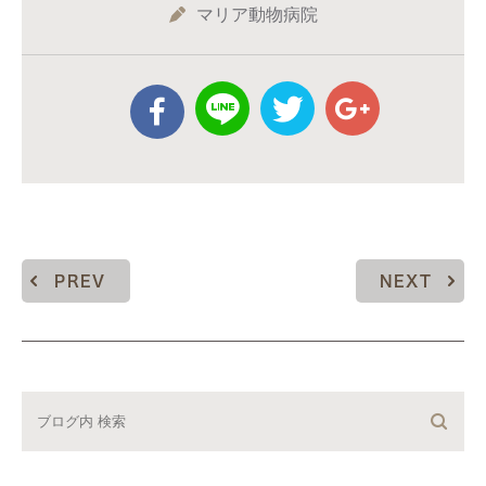
マリア動物病院
PREV
NEXT