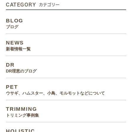
CATEGORY
カテゴリー
BLOG
ブログ
NEWS
新着情報一覧
DR
DR理恵のブログ
PET
ウサギ、ハムスター、小鳥、モルモットなどについて
TRIMMING
トリミング事例集
HOLISTIC