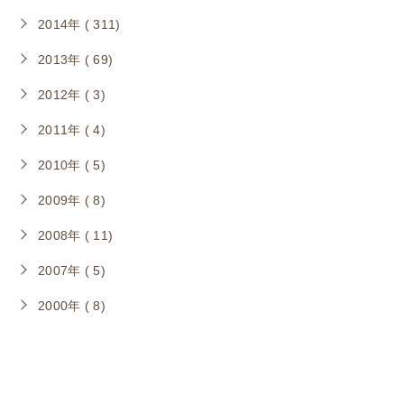
2014年 ( 311)
2013年 ( 69)
2012年 ( 3)
2011年 ( 4)
2010年 ( 5)
2009年 ( 8)
2008年 ( 11)
2007年 ( 5)
2000年 ( 8)