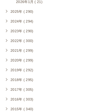
2026年1月 ( 21)
2025年 ( 290)
2024年 ( 294)
2023年 ( 290)
2022年 ( 300)
2021年 ( 299)
2020年 ( 299)
2019年 ( 292)
2018年 ( 295)
2017年 ( 305)
2016年 ( 303)
2015年 ( 340)