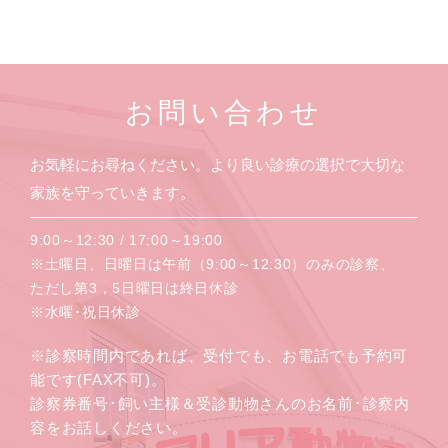
お問い合わせ
お気軽にお尋ねください。より良い診療の選択で大切な
家族を守っていきます。
9:00～12:30 / 17:00～19:00
※土曜日、日曜日は午前（9:00～12:30）のみの診察、
ただし第3，5日曜日は終日休診
※水曜･祝日休診
※診察時間内であれば、受付でも、お電話でも予約可
能です(FAX不可)。
診察券番号･飼い主様＆受診動物さんのお名前･診察内
容をお話しください。