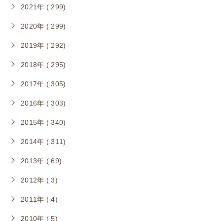
2021年 ( 299)
2020年 ( 299)
2019年 ( 292)
2018年 ( 295)
2017年 ( 305)
2016年 ( 303)
2015年 ( 340)
2014年 ( 311)
2013年 ( 69)
2012年 ( 3)
2011年 ( 4)
2010年 ( 5)