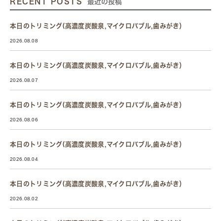
RECENT POSTS
最近の投稿
本日のトリミング(高濃度炭酸泉,マイクロバブル,歯みがき）
2026.08.08
本日のトリミング(高濃度炭酸泉,マイクロバブル,歯みがき）
2026.08.07
本日のトリミング(高濃度炭酸泉,マイクロバブル,歯みがき）
2026.08.06
本日のトリミング(高濃度炭酸泉,マイクロバブル,歯みがき）
2026.08.04
本日のトリミング(高濃度炭酸泉,マイクロバブル,歯みがき）
2026.08.02