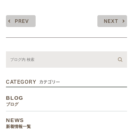
PREV
NEXT
CATEGORY
カテゴリー
BLOG
ブログ
NEWS
新着情報一覧