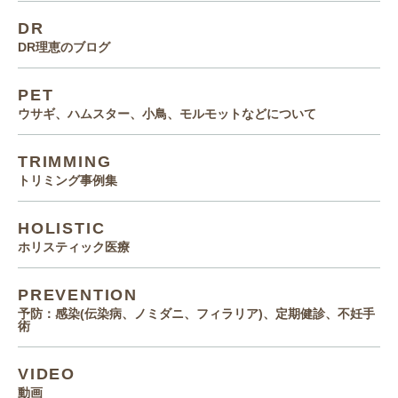
DR
DR理恵のブログ
PET
ウサギ、ハムスター、小鳥、モルモットなどについて
TRIMMING
トリミング事例集
HOLISTIC
ホリスティック医療
PREVENTION
予防：感染(伝染病、ノミダニ、フィラリア)、定期健診、不妊手
術
VIDEO
動画