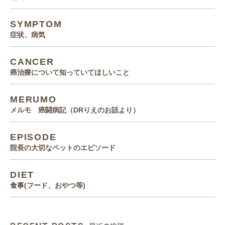
SYMPTOM
症状、病気
CANCER
癌治療について知っていてほしいこと
MERUMO
メルモ 癌闘病記（DRりえのお話より）
EPISODE
院長の大切なペットのエピソード
DIET
食事(フード、おやつ等)