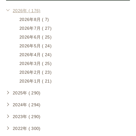
2026年 ( 176)
2026年8月 ( 7)
2026年7月 ( 27)
2026年6月 ( 25)
2026年5月 ( 24)
2026年4月 ( 24)
2026年3月 ( 25)
2026年2月 ( 23)
2026年1月 ( 21)
2025年 ( 290)
2024年 ( 294)
2023年 ( 290)
2022年 ( 300)