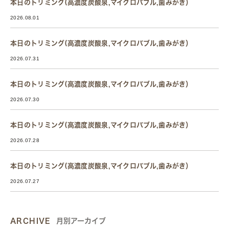
本日のトリミング(高濃度炭酸泉,マイクロバブル,歯みがき）
2026.08.01
本日のトリミング(高濃度炭酸泉,マイクロバブル,歯みがき）
2026.07.31
本日のトリミング(高濃度炭酸泉,マイクロバブル,歯みがき）
2026.07.30
本日のトリミング(高濃度炭酸泉,マイクロバブル,歯みがき）
2026.07.28
本日のトリミング(高濃度炭酸泉,マイクロバブル,歯みがき）
2026.07.27
ARCHIVE
月別アーカイブ