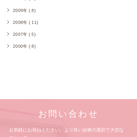
2009年 ( 8)
2008年 ( 11)
2007年 ( 5)
2000年 ( 8)
お問い合わせ
お気軽にお尋ねください。より良い診療の選択で大切な