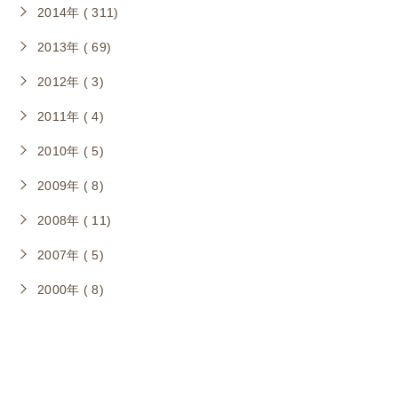
2014年 ( 311)
2013年 ( 69)
2012年 ( 3)
2011年 ( 4)
2010年 ( 5)
2009年 ( 8)
2008年 ( 11)
2007年 ( 5)
2000年 ( 8)