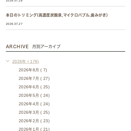
2026.07.28
本日のトリミング(高濃度炭酸泉,マイクロバブル,歯みがき）
2026.07.27
ARCHIVE
月別アーカイブ
2026年 ( 176)
2026年8月 ( 7)
2026年7月 ( 27)
2026年6月 ( 25)
2026年5月 ( 24)
2026年4月 ( 24)
2026年3月 ( 25)
2026年2月 ( 23)
2026年1月 ( 21)