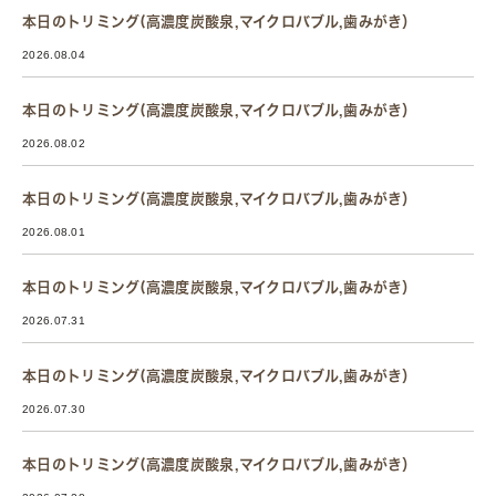
本日のトリミング(高濃度炭酸泉,マイクロバブル,歯みがき）
2026.08.04
本日のトリミング(高濃度炭酸泉,マイクロバブル,歯みがき）
2026.08.02
本日のトリミング(高濃度炭酸泉,マイクロバブル,歯みがき）
2026.08.01
本日のトリミング(高濃度炭酸泉,マイクロバブル,歯みがき）
2026.07.31
本日のトリミング(高濃度炭酸泉,マイクロバブル,歯みがき）
2026.07.30
本日のトリミング(高濃度炭酸泉,マイクロバブル,歯みがき）