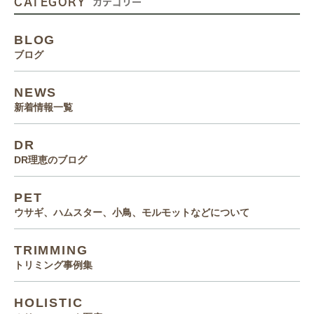
CATEGORY
カテゴリー
BLOG
ブログ
NEWS
新着情報一覧
DR
DR理恵のブログ
PET
ウサギ、ハムスター、小鳥、モルモットなどについて
TRIMMING
トリミング事例集
HOLISTIC