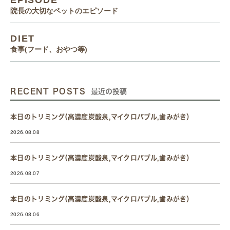
EPISODE
院長の大切なペットのエピソード
DIET
食事(フード、おやつ等)
RECENT POSTS
最近の投稿
本日のトリミング(高濃度炭酸泉,マイクロバブル,歯みがき）
2026.08.08
本日のトリミング(高濃度炭酸泉,マイクロバブル,歯みがき）
2026.08.07
本日のトリミング(高濃度炭酸泉,マイクロバブル,歯みがき）
2026.08.06