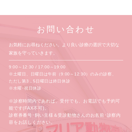
お問い合わせ
お気軽にお尋ねください。より良い診療の選択で大切な
家族を守っていきます。
9:00～12:30 / 17:00～19:00
※土曜日、日曜日は午前（9:00～12:30）のみの診察、
ただし第3，5日曜日は終日休診
※水曜･祝日休診
※診察時間内であれば、受付でも、お電話でも予約可
能です(FAX不可)。
診察券番号･飼い主様＆受診動物さんのお名前･診察内
容をお話しください。