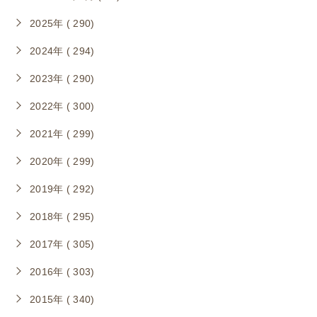
2025年 ( 290)
2024年 ( 294)
2023年 ( 290)
2022年 ( 300)
2021年 ( 299)
2020年 ( 299)
2019年 ( 292)
2018年 ( 295)
2017年 ( 305)
2016年 ( 303)
2015年 ( 340)