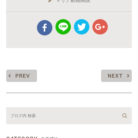
マリア動物病院
PREV
NEXT