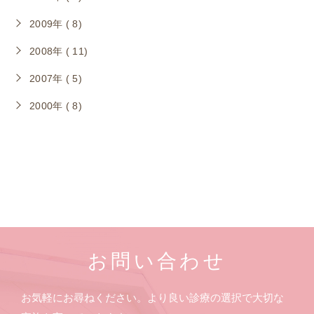
2009年 ( 8)
2008年 ( 11)
2007年 ( 5)
2000年 ( 8)
お問い合わせ
お気軽にお尋ねください。より良い診療の選択で大切な