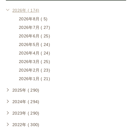
2026年 ( 174)
2026年8月 ( 5)
2026年7月 ( 27)
2026年6月 ( 25)
2026年5月 ( 24)
2026年4月 ( 24)
2026年3月 ( 25)
2026年2月 ( 23)
2026年1月 ( 21)
2025年 ( 290)
2024年 ( 294)
2023年 ( 290)
2022年 ( 300)