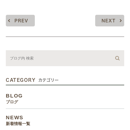
PREV
NEXT
CATEGORY
カテゴリー
BLOG
ブログ
NEWS
新着情報一覧