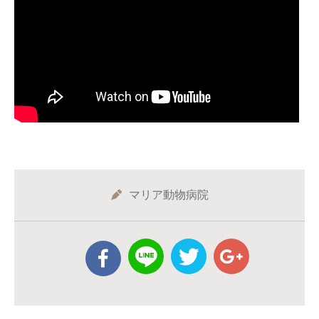
マリア動物病院