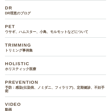
DR
DR理恵のブログ
PET
ウサギ、ハムスター、小鳥、モルモットなどについて
TRIMMING
トリミング事例集
HOLISTIC
ホリスティック医療
PREVENTION
予防：感染(伝染病、ノミダニ、フィラリア)、定期健診、不妊手
術
VIDEO
動画