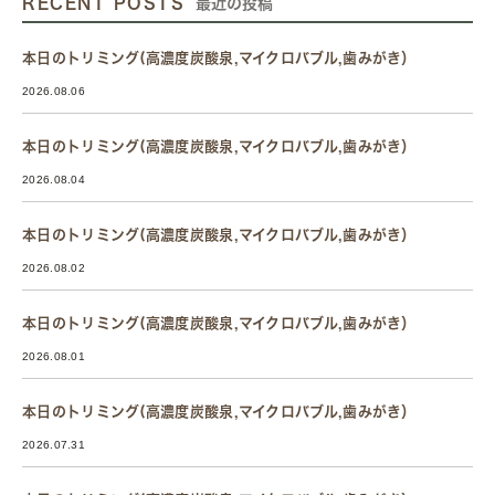
RECENT POSTS
最近の投稿
本日のトリミング(高濃度炭酸泉,マイクロバブル,歯みがき）
2026.08.06
本日のトリミング(高濃度炭酸泉,マイクロバブル,歯みがき）
2026.08.04
本日のトリミング(高濃度炭酸泉,マイクロバブル,歯みがき）
2026.08.02
本日のトリミング(高濃度炭酸泉,マイクロバブル,歯みがき）
2026.08.01
本日のトリミング(高濃度炭酸泉,マイクロバブル,歯みがき）
2026.07.31