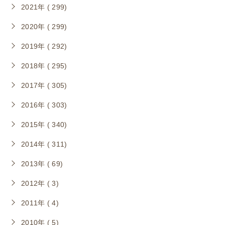
2021年 ( 299)
2020年 ( 299)
2019年 ( 292)
2018年 ( 295)
2017年 ( 305)
2016年 ( 303)
2015年 ( 340)
2014年 ( 311)
2013年 ( 69)
2012年 ( 3)
2011年 ( 4)
2010年 ( 5)