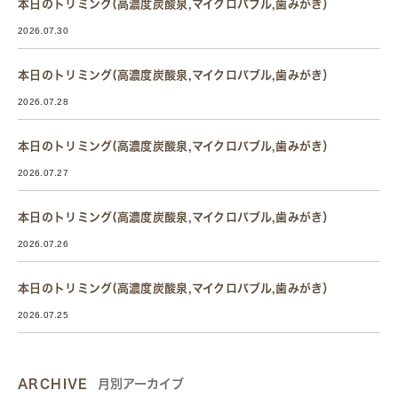
本日のトリミング(高濃度炭酸泉,マイクロバブル,歯みがき）
2026.07.30
本日のトリミング(高濃度炭酸泉,マイクロバブル,歯みがき）
2026.07.28
本日のトリミング(高濃度炭酸泉,マイクロバブル,歯みがき）
2026.07.27
本日のトリミング(高濃度炭酸泉,マイクロバブル,歯みがき）
2026.07.26
本日のトリミング(高濃度炭酸泉,マイクロバブル,歯みがき）
2026.07.25
ARCHIVE
月別アーカイブ