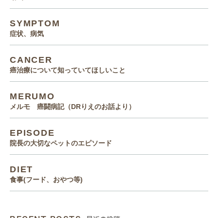
SYMPTOM
症状、病気
CANCER
癌治療について知っていてほしいこと
MERUMO
メルモ 癌闘病記（DRりえのお話より）
EPISODE
院長の大切なペットのエピソード
DIET
食事(フード、おやつ等)