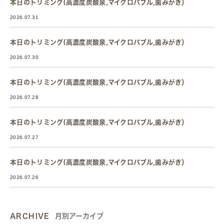
本日のトリミング(高濃度炭酸泉,マイクロバブル,歯みがき）
2026.07.31
本日のトリミング(高濃度炭酸泉,マイクロバブル,歯みがき）
2026.07.30
本日のトリミング(高濃度炭酸泉,マイクロバブル,歯みがき）
2026.07.28
本日のトリミング(高濃度炭酸泉,マイクロバブル,歯みがき）
2026.07.27
本日のトリミング(高濃度炭酸泉,マイクロバブル,歯みがき）
2026.07.26
ARCHIVE
月別アーカイブ