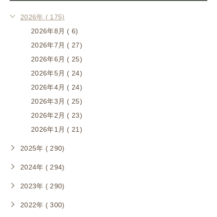
2026年 ( 175)
2026年8月 ( 6)
2026年7月 ( 27)
2026年6月 ( 25)
2026年5月 ( 24)
2026年4月 ( 24)
2026年3月 ( 25)
2026年2月 ( 23)
2026年1月 ( 21)
2025年 ( 290)
2024年 ( 294)
2023年 ( 290)
2022年 ( 300)