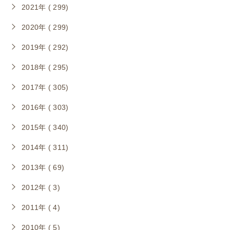
2021年 ( 299)
2020年 ( 299)
2019年 ( 292)
2018年 ( 295)
2017年 ( 305)
2016年 ( 303)
2015年 ( 340)
2014年 ( 311)
2013年 ( 69)
2012年 ( 3)
2011年 ( 4)
2010年 ( 5)