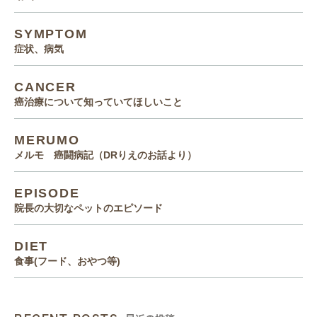
SYMPTOM
症状、病気
CANCER
癌治療について知っていてほしいこと
MERUMO
メルモ 癌闘病記（DRりえのお話より）
EPISODE
院長の大切なペットのエピソード
DIET
食事(フード、おやつ等)