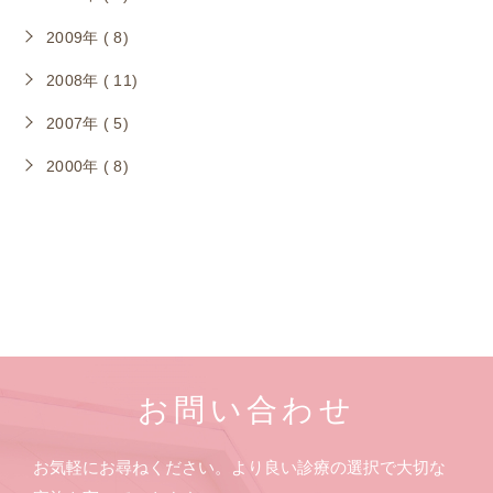
2009年 ( 8)
2008年 ( 11)
2007年 ( 5)
2000年 ( 8)
お問い合わせ
お気軽にお尋ねください。より良い診療の選択で大切な