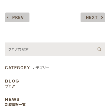
PREV
NEXT
CATEGORY
カテゴリー
BLOG
ブログ
NEWS
新着情報一覧