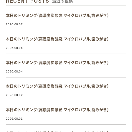
RECENT POSTS
最近の投稿
本日のトリミング(高濃度炭酸泉,マイクロバブル,歯みがき）
2026.08.07
本日のトリミング(高濃度炭酸泉,マイクロバブル,歯みがき）
2026.08.06
本日のトリミング(高濃度炭酸泉,マイクロバブル,歯みがき）
2026.08.04
本日のトリミング(高濃度炭酸泉,マイクロバブル,歯みがき）
2026.08.02
本日のトリミング(高濃度炭酸泉,マイクロバブル,歯みがき）
2026.08.01