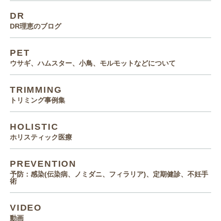
DR
DR理恵のブログ
PET
ウサギ、ハムスター、小鳥、モルモットなどについて
TRIMMING
トリミング事例集
HOLISTIC
ホリスティック医療
PREVENTION
予防：感染(伝染病、ノミダニ、フィラリア)、定期健診、不妊手
術
VIDEO
動画