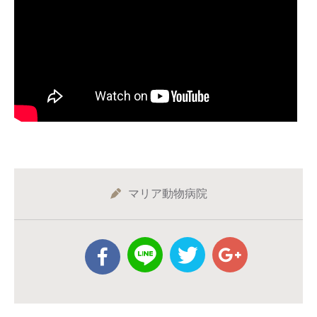
マリア動物病院