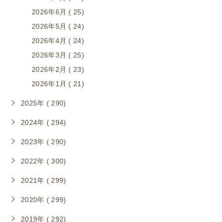
2026年6月 ( 25)
2026年5月 ( 24)
2026年4月 ( 24)
2026年3月 ( 25)
2026年2月 ( 23)
2026年1月 ( 21)
2025年 ( 290)
2024年 ( 294)
2023年 ( 290)
2022年 ( 300)
2021年 ( 299)
2020年 ( 299)
2019年 ( 292)