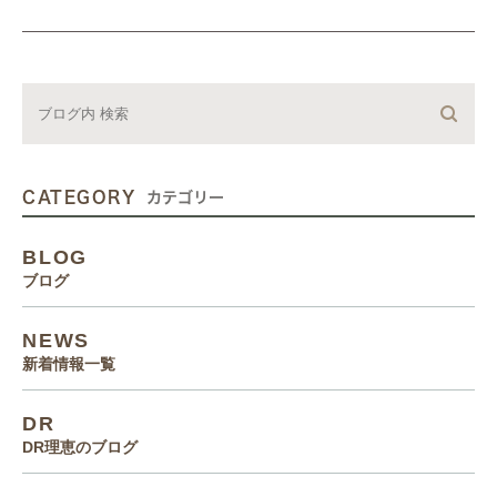
CATEGORY
カテゴリー
BLOG
ブログ
NEWS
新着情報一覧
DR
DR理恵のブログ