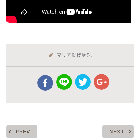
マリア動物病院
PREV
NEXT