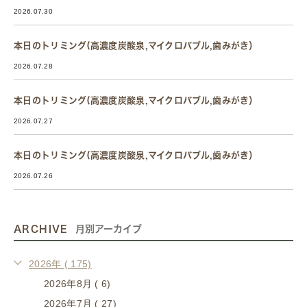
2026.07.30
本日のトリミング(高濃度炭酸泉,マイクロバブル,歯みがき）
2026.07.28
本日のトリミング(高濃度炭酸泉,マイクロバブル,歯みがき）
2026.07.27
本日のトリミング(高濃度炭酸泉,マイクロバブル,歯みがき）
2026.07.26
ARCHIVE
月別アーカイブ
2026年 ( 175)
2026年8月 ( 6)
2026年7月 ( 27)