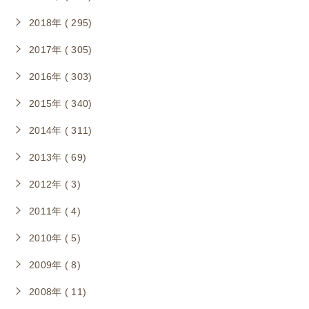
2018年 ( 295)
2017年 ( 305)
2016年 ( 303)
2015年 ( 340)
2014年 ( 311)
2013年 ( 69)
2012年 ( 3)
2011年 ( 4)
2010年 ( 5)
2009年 ( 8)
2008年 ( 11)