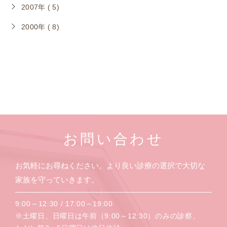
2007年 ( 5)
2000年 ( 8)
お問い合わせ
お気軽にお尋ねください。より良い診療の選択で大切な
家族を守っていきます。
9:00～12:30 / 17:00～19:00
※土曜日、日曜日は午前（9:00～12:30）のみの診察、