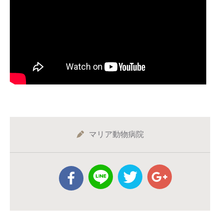
マリア動物病院