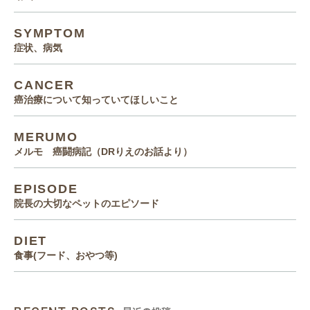
SYMPTOM
症状、病気
CANCER
癌治療について知っていてほしいこと
MERUMO
メルモ 癌闘病記（DRりえのお話より）
EPISODE
院長の大切なペットのエピソード
DIET
食事(フード、おやつ等)