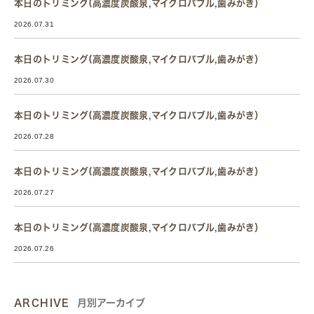
本日のトリミング(高濃度炭酸泉,マイクロバブル,歯みがき）
2026.07.31
本日のトリミング(高濃度炭酸泉,マイクロバブル,歯みがき）
2026.07.30
本日のトリミング(高濃度炭酸泉,マイクロバブル,歯みがき）
2026.07.28
本日のトリミング(高濃度炭酸泉,マイクロバブル,歯みがき）
2026.07.27
本日のトリミング(高濃度炭酸泉,マイクロバブル,歯みがき）
2026.07.26
ARCHIVE
月別アーカイブ