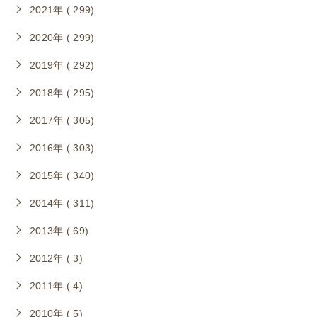
2021年 ( 299)
2020年 ( 299)
2019年 ( 292)
2018年 ( 295)
2017年 ( 305)
2016年 ( 303)
2015年 ( 340)
2014年 ( 311)
2013年 ( 69)
2012年 ( 3)
2011年 ( 4)
2010年 ( 5)