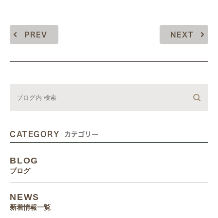
PREV
NEXT
CATEGORY
カテゴリー
BLOG
ブログ
NEWS
新着情報一覧