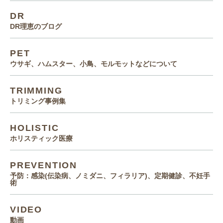
DR
DR理恵のブログ
PET
ウサギ、ハムスター、小鳥、モルモットなどについて
TRIMMING
トリミング事例集
HOLISTIC
ホリスティック医療
PREVENTION
予防：感染(伝染病、ノミダニ、フィラリア)、定期健診、不妊手
術
VIDEO
動画