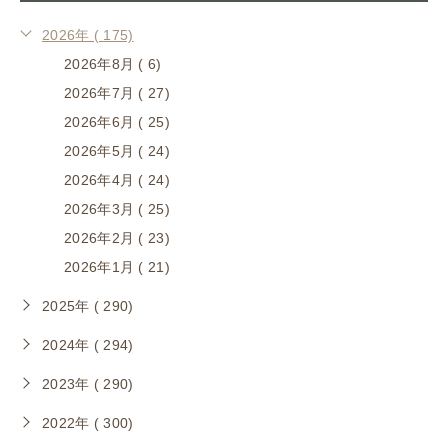
2026年 ( 175)
2026年8月 ( 6)
2026年7月 ( 27)
2026年6月 ( 25)
2026年5月 ( 24)
2026年4月 ( 24)
2026年3月 ( 25)
2026年2月 ( 23)
2026年1月 ( 21)
2025年 ( 290)
2024年 ( 294)
2023年 ( 290)
2022年 ( 300)