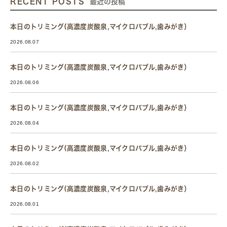
RECENT POSTS
最近の投稿
本日のトリミング(高濃度炭酸泉,マイクロバブル,歯みがき）
2026.08.07
本日のトリミング(高濃度炭酸泉,マイクロバブル,歯みがき）
2026.08.06
本日のトリミング(高濃度炭酸泉,マイクロバブル,歯みがき）
2026.08.04
本日のトリミング(高濃度炭酸泉,マイクロバブル,歯みがき）
2026.08.02
本日のトリミング(高濃度炭酸泉,マイクロバブル,歯みがき）
2026.08.01