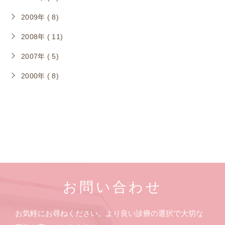
2009年 ( 8)
2008年 ( 11)
2007年 ( 5)
2000年 ( 8)
お問い合わせ
お気軽にお尋ねください。より良い診療の選択で大切な