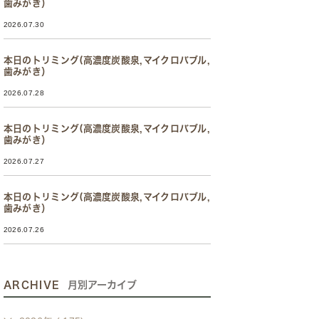
歯みがき）
2026.07.30
本日のトリミング(高濃度炭酸泉,マイクロバブル,
歯みがき）
2026.07.28
本日のトリミング(高濃度炭酸泉,マイクロバブル,
歯みがき）
2026.07.27
本日のトリミング(高濃度炭酸泉,マイクロバブル,
歯みがき）
2026.07.26
ARCHIVE
月別アーカイブ