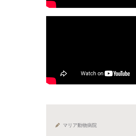
マリア動物病院