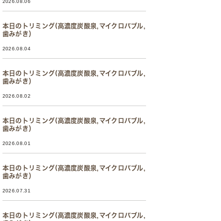
2026.08.06
本日のトリミング(高濃度炭酸泉,マイクロバブル,
歯みがき）
2026.08.04
本日のトリミング(高濃度炭酸泉,マイクロバブル,
歯みがき）
2026.08.02
本日のトリミング(高濃度炭酸泉,マイクロバブル,
歯みがき）
2026.08.01
本日のトリミング(高濃度炭酸泉,マイクロバブル,
歯みがき）
2026.07.31
本日のトリミング(高濃度炭酸泉,マイクロバブル,