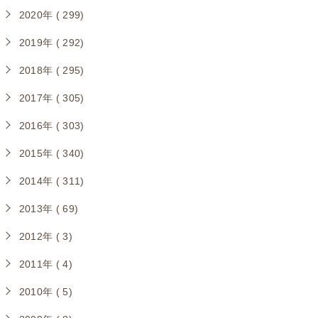
2020年 ( 299)
2019年 ( 292)
2018年 ( 295)
2017年 ( 305)
2016年 ( 303)
2015年 ( 340)
2014年 ( 311)
2013年 ( 69)
2012年 ( 3)
2011年 ( 4)
2010年 ( 5)