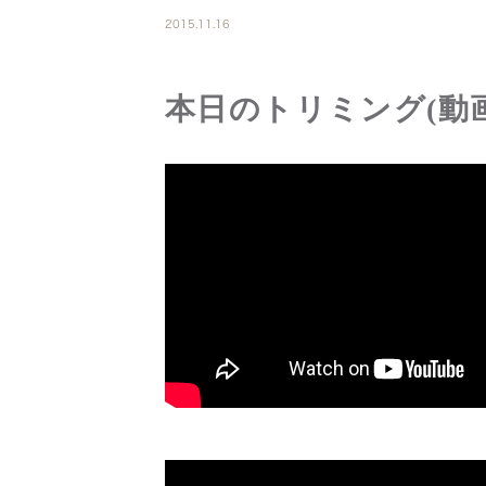
2015.11.16
本日のトリミング(動画