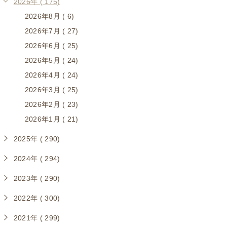
2026年 ( 175)
2026年8月 ( 6)
2026年7月 ( 27)
2026年6月 ( 25)
2026年5月 ( 24)
2026年4月 ( 24)
2026年3月 ( 25)
2026年2月 ( 23)
2026年1月 ( 21)
2025年 ( 290)
2024年 ( 294)
2023年 ( 290)
2022年 ( 300)
2021年 ( 299)