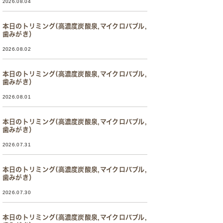
2026.08.04
本日のトリミング(高濃度炭酸泉,マイクロバブル,
歯みがき）
2026.08.02
本日のトリミング(高濃度炭酸泉,マイクロバブル,
歯みがき）
2026.08.01
本日のトリミング(高濃度炭酸泉,マイクロバブル,
歯みがき）
2026.07.31
本日のトリミング(高濃度炭酸泉,マイクロバブル,
歯みがき）
2026.07.30
本日のトリミング(高濃度炭酸泉,マイクロバブル,