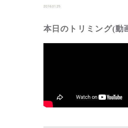
2016.01.25
本日のトリミング(動画