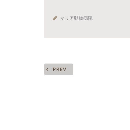
マリア動物病院
PREV