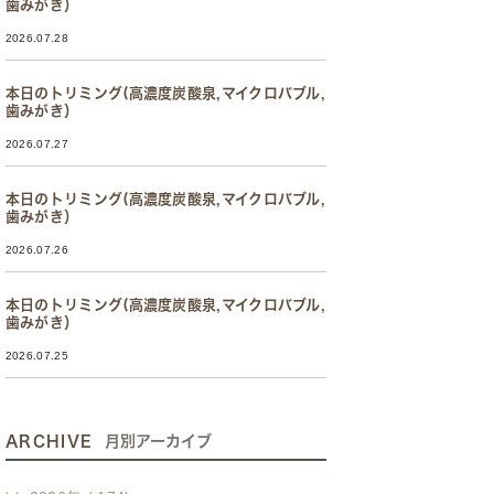
歯みがき）
2026.07.28
本日のトリミング(高濃度炭酸泉,マイクロバブル,
歯みがき）
2026.07.27
本日のトリミング(高濃度炭酸泉,マイクロバブル,
歯みがき）
2026.07.26
本日のトリミング(高濃度炭酸泉,マイクロバブル,
歯みがき）
2026.07.25
ARCHIVE
月別アーカイブ