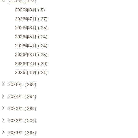
2026年 ( 174)
2026年8月 ( 5)
2026年7月 ( 27)
2026年6月 ( 25)
2026年5月 ( 24)
2026年4月 ( 24)
2026年3月 ( 25)
2026年2月 ( 23)
2026年1月 ( 21)
2025年 ( 290)
2024年 ( 294)
2023年 ( 290)
2022年 ( 300)
2021年 ( 299)