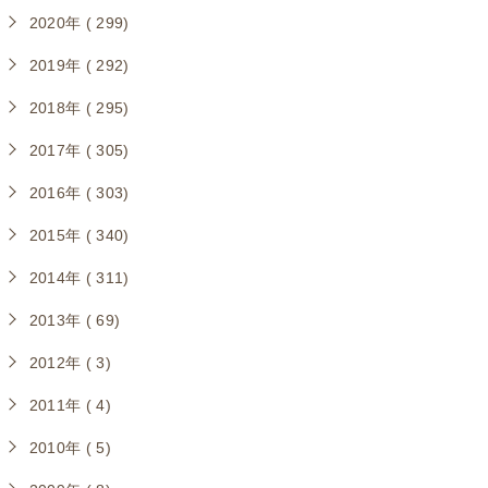
2020年 ( 299)
2019年 ( 292)
2018年 ( 295)
2017年 ( 305)
2016年 ( 303)
2015年 ( 340)
2014年 ( 311)
2013年 ( 69)
2012年 ( 3)
2011年 ( 4)
2010年 ( 5)