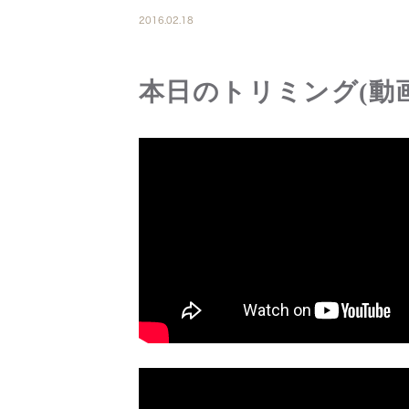
2016.02.18
本日のトリミング(動