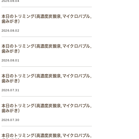
2026.08.04
本日のトリミング(高濃度炭酸泉,マイクロバブル,
歯みがき）
2026.08.02
本日のトリミング(高濃度炭酸泉,マイクロバブル,
歯みがき）
2026.08.01
本日のトリミング(高濃度炭酸泉,マイクロバブル,
歯みがき）
2026.07.31
本日のトリミング(高濃度炭酸泉,マイクロバブル,
歯みがき）
2026.07.30
本日のトリミング(高濃度炭酸泉,マイクロバブル,