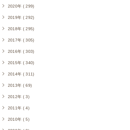
2020年 ( 299)
2019年 ( 292)
2018年 ( 295)
2017年 ( 305)
2016年 ( 303)
2015年 ( 340)
2014年 ( 311)
2013年 ( 69)
2012年 ( 3)
2011年 ( 4)
2010年 ( 5)