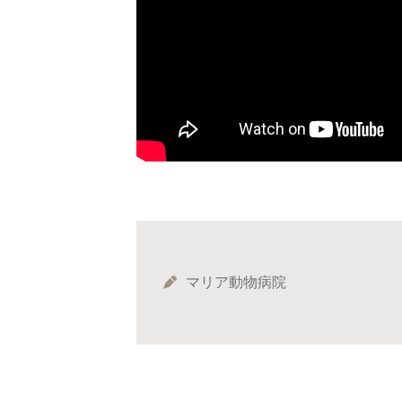
マリア動物病院