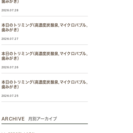
歯みがき）
2026.07.28
本日のトリミング(高濃度炭酸泉,マイクロバブル,
歯みがき）
2026.07.27
本日のトリミング(高濃度炭酸泉,マイクロバブル,
歯みがき）
2026.07.26
本日のトリミング(高濃度炭酸泉,マイクロバブル,
歯みがき）
2026.07.25
ARCHIVE
月別アーカイブ