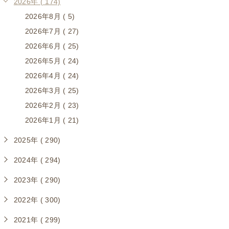
2026年 ( 174)
2026年8月 ( 5)
2026年7月 ( 27)
2026年6月 ( 25)
2026年5月 ( 24)
2026年4月 ( 24)
2026年3月 ( 25)
2026年2月 ( 23)
2026年1月 ( 21)
2025年 ( 290)
2024年 ( 294)
2023年 ( 290)
2022年 ( 300)
2021年 ( 299)